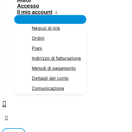
Accesso
Il mio account
Negozi di link
Ordini
Piani
Indirizzo di fatturazione
Metodi di pagamento
Dettagli del conto
Comunicazione