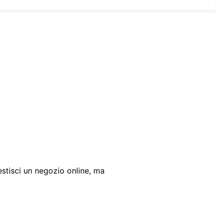
estisci un negozio online, ma