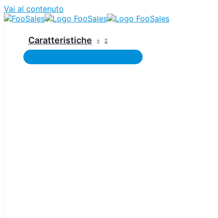
Vai al contenuto
Caratteristiche