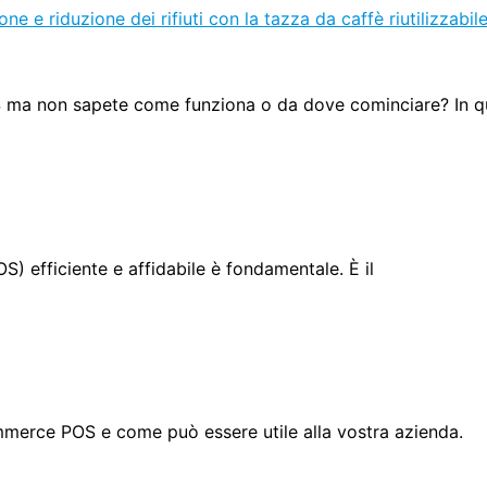
ma non sapete come funziona o da dove cominciare? In qu
S) efficiente e affidabile è fondamentale. È il
merce POS e come può essere utile alla vostra azienda.