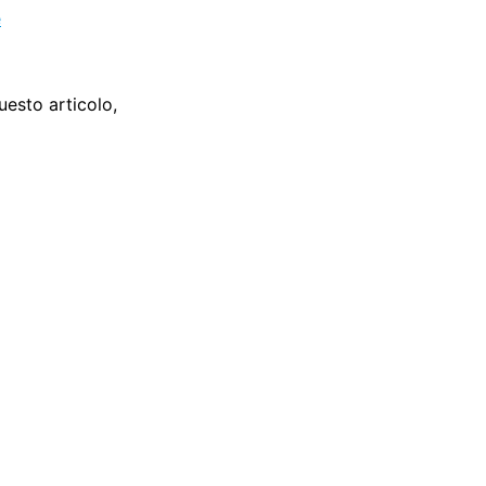
esto articolo,