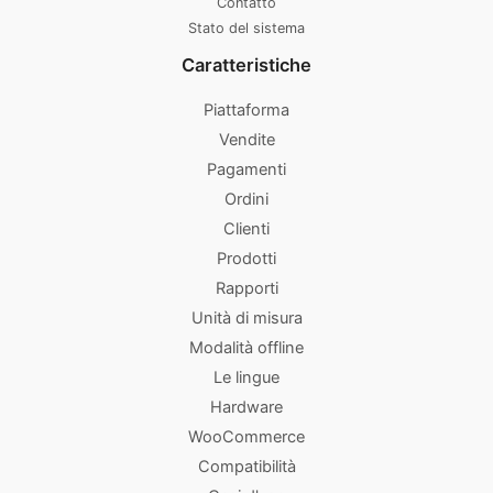
Contatto
Stato del sistema
Caratteristiche
Piattaforma
Vendite
Pagamenti
Ordini
Clienti
Prodotti
Rapporti
Unità di misura
Modalità offline
Le lingue
Hardware
WooCommerce
Compatibilità