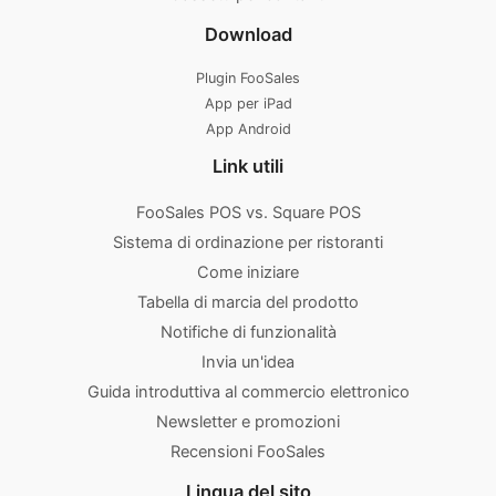
Download
Plugin FooSales
App per iPad
App Android
Link utili
FooSales POS vs. Square POS
Sistema di ordinazione per ristoranti
Come iniziare
Tabella di marcia del prodotto
Notifiche di funzionalità
Invia un'idea
Guida introduttiva al commercio elettronico
Newsletter e promozioni
Recensioni FooSales
Lingua del sito