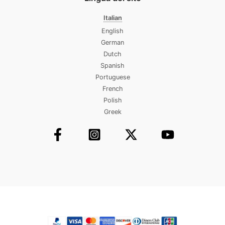
Italian
English
German
Dutch
Spanish
Portuguese
French
Polish
Greek