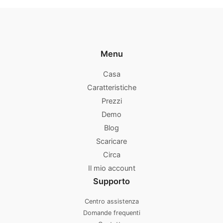
Menu
Casa
Caratteristiche
Prezzi
Demo
Blog
Scaricare
Circa
Il mio account
Supporto
Centro assistenza
Domande frequenti