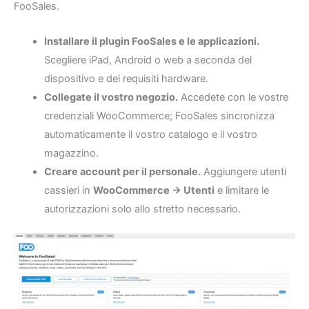
FooSales.
Installare il plugin FooSales e le applicazioni.
Scegliere iPad, Android o web a seconda del
dispositivo e dei requisiti hardware.
Collegate il vostro negozio.
Accedete con le vostre
credenziali WooCommerce; FooSales sincronizza
automaticamente il vostro catalogo e il vostro
magazzino.
Creare account per il personale.
Aggiungere utenti
cassieri in
WooCommerce → Utenti
e limitare le
autorizzazioni solo allo stretto necessario.