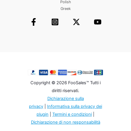
Polish
Greek
Copyright © 2026 FooSales™ Tutti i
diritti riservati.
Dichiarazione sulla
privacy
|
Informativa sulla privacy dei
plugin
|
Termini e condizioni
|
Dichiarazione di non responsabilità