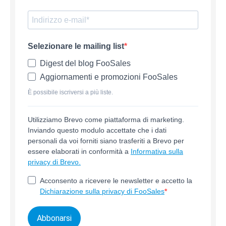
Selezionare le mailing list
Digest del blog FooSales
Aggiornamenti e promozioni FooSales
È possibile iscriversi a più liste.
Utilizziamo Brevo come piattaforma di marketing.
Inviando questo modulo accettate che i dati
personali da voi forniti siano trasferiti a Brevo per
essere elaborati in conformità a
Informativa sulla
privacy di Brevo.
Acconsento a ricevere le newsletter e accetto la
Dichiarazione sulla privacy di FooSales
Abbonarsi