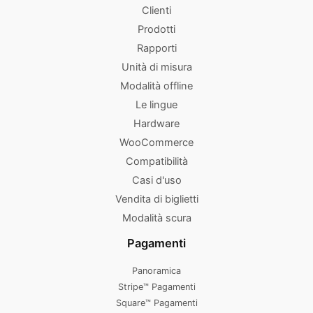
Clienti
Prodotti
Rapporti
Unità di misura
Modalità offline
Le lingue
Hardware
WooCommerce
Compatibilità
Casi d'uso
Vendita di biglietti
Modalità scura
Pagamenti
Panoramica
Stripe™ Pagamenti
Square™ Pagamenti