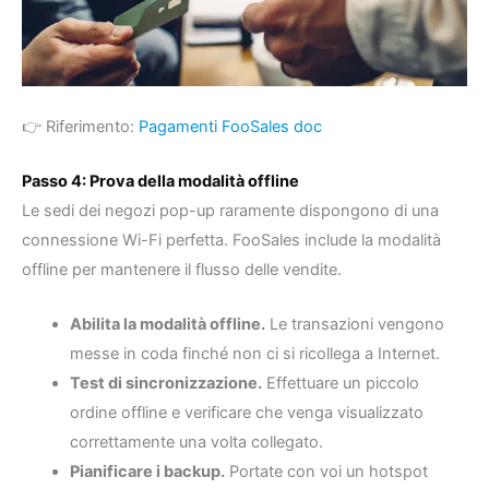
👉 Riferimento:
Pagamenti FooSales doc
Passo 4: Prova della modalità offline
Le sedi dei negozi pop-up raramente dispongono di una
connessione Wi-Fi perfetta. FooSales include la modalità
offline per mantenere il flusso delle vendite.
Abilita la modalità offline.
Le transazioni vengono
messe in coda finché non ci si ricollega a Internet.
Test di sincronizzazione.
Effettuare un piccolo
ordine offline e verificare che venga visualizzato
correttamente una volta collegato.
Pianificare i backup.
Portate con voi un hotspot