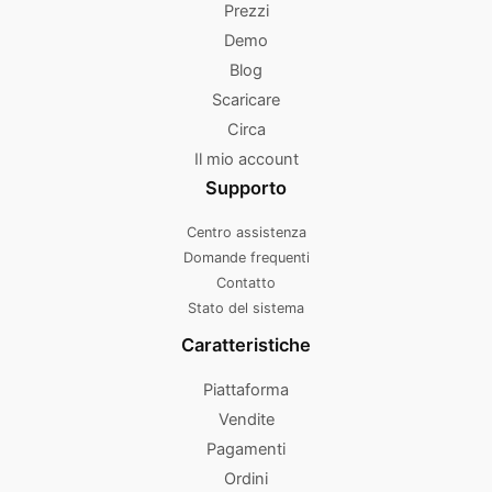
Prezzi
Demo
Blog
Scaricare
Circa
Il mio account
Supporto
Centro assistenza
Domande frequenti
Contatto
Stato del sistema
Caratteristiche
Piattaforma
Vendite
Pagamenti
Ordini