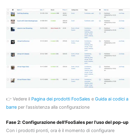
👉 Vedere il
Pagina dei prodotti FooSales
e
Guida ai codici a
barre
per l'assistenza alla configurazione
Fase 2: Configurazione dell'FooSales per l'uso del pop-up
Con i prodotti pronti, ora è il momento di configurare