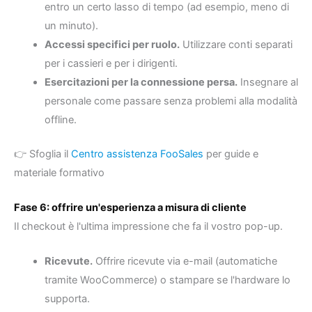
entro un certo lasso di tempo (ad esempio, meno di
un minuto).
Accessi specifici per ruolo.
Utilizzare conti separati
per i cassieri e per i dirigenti.
Esercitazioni per la connessione persa.
Insegnare al
personale come passare senza problemi alla modalità
offline.
👉 Sfoglia il
Centro assistenza FooSales
per guide e
materiale formativo
Fase 6: offrire un'esperienza a misura di cliente
Il checkout è l'ultima impressione che fa il vostro pop-up.
Ricevute.
Offrire ricevute via e-mail (automatiche
tramite WooCommerce) o stampare se l'hardware lo
supporta.