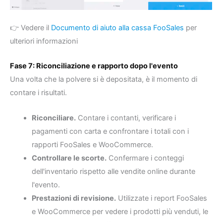
👉 Vedere il
Documento di aiuto alla cassa FooSales
per
ulteriori informazioni
Fase 7: Riconciliazione e rapporto dopo l'evento
Una volta che la polvere si è depositata, è il momento di
contare i risultati.
Riconciliare.
Contare i contanti, verificare i
pagamenti con carta e confrontare i totali con i
rapporti FooSales e WooCommerce.
Controllare le scorte.
Confermare i conteggi
dell'inventario rispetto alle vendite online durante
l'evento.
Prestazioni di revisione.
Utilizzate i report FooSales
e WooCommerce per vedere i prodotti più venduti, le