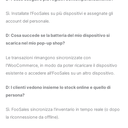
Sì. Installate l'FooSales su più dispositivi e assegnate gli
account del personale.
D: Cosa succede se la batteria del mio dispositivo si
scarica nel mio pop-up shop?
Le transazioni rimangono sincronizzate con
l'WooCommerce, in modo da poter ricaricare il dispositivo
esistente o accedere all'FooSales su un altro dispositivo.
D: I clienti vedono insieme lo stock online e quello di
persona?
Sì. FooSales sincronizza l'inventario in tempo reale (o dopo
la riconnessione da offline).