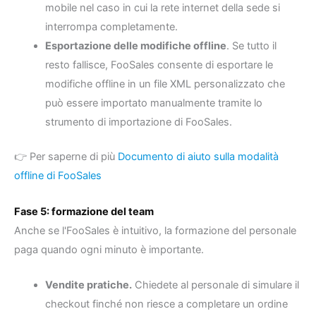
mobile nel caso in cui la rete internet della sede si
interrompa completamente.
Esportazione delle modifiche offline
. Se tutto il
resto fallisce, FooSales consente di esportare le
modifiche offline in un file XML personalizzato che
può essere importato manualmente tramite lo
strumento di importazione di FooSales.
👉 Per saperne di più
Documento di aiuto sulla modalità
offline di FooSales
Fase 5: formazione del team
Anche se l'FooSales è intuitivo, la formazione del personale
paga quando ogni minuto è importante.
Vendite pratiche.
Chiedete al personale di simulare il
checkout finché non riesce a completare un ordine