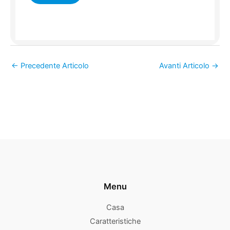
←
Precedente Articolo
Avanti Articolo
→
Menu
Casa
Caratteristiche