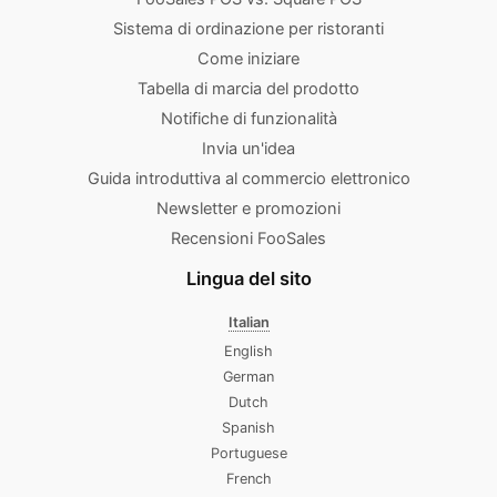
Sistema di ordinazione per ristoranti
Come iniziare
Tabella di marcia del prodotto
Notifiche di funzionalità
Invia un'idea
Guida introduttiva al commercio elettronico
Newsletter e promozioni
Recensioni FooSales
Lingua del sito
Italian
English
German
Dutch
Spanish
Portuguese
French