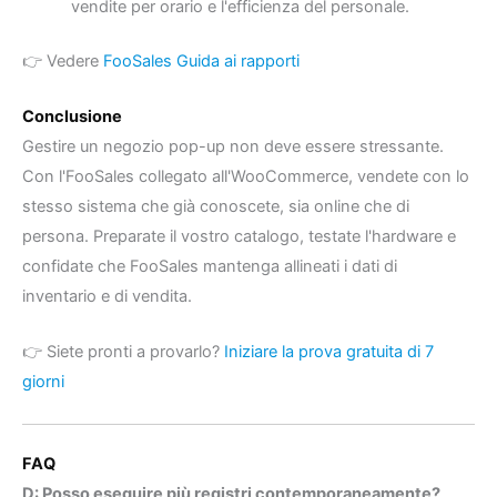
vendite per orario e l'efficienza del personale.
👉 Vedere
FooSales Guida ai rapporti
Conclusione
Gestire un negozio pop-up non deve essere stressante.
Con l'FooSales collegato all'WooCommerce, vendete con lo
stesso sistema che già conoscete, sia online che di
persona. Preparate il vostro catalogo, testate l'hardware e
confidate che FooSales mantenga allineati i dati di
inventario e di vendita.
👉 Siete pronti a provarlo?
Iniziare la prova gratuita di 7
giorni
FAQ
D: Posso eseguire più registri contemporaneamente?