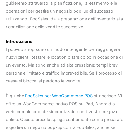
guideremo attraverso la pianificazione, l'allestimento e le
operazioni per gestire un negozio pop-up di successo
utilizzando l'FooSales, dalla preparazione dell'inventario alla
riconciliazione delle vendite successive.
Introduzione
I pop-up shop sono un modo intelligente per raggiungere
nuovi clienti, testare le location o fare colpo in occasione di
un evento. Ma sono anche ad alta pressione: tempi brevi,
personale limitato e traffico imprevedibile. Se il processo di
cassa si blocca, si perdono le vendite.
È qui che
FooSales per WooCommerce POS
si inserisce. Vi
offre un WooCommerce-nativo POS su iPad, Android o
web, completamente sincronizzato con il vostro negozio
online. Questo articolo spiega esattamente come preparare
e gestire un negozio pop-up con la FooSales, anche se il