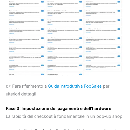
👉 Fare riferimento a
Guida introduttiva FooSales
per
ulteriori dettagli
Fase 3: Impostazione dei pagamenti e dell'hardware
La rapidità del checkout è fondamentale in un pop-up shop.