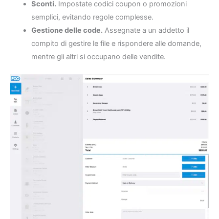
Sconti.
Impostate codici coupon o promozioni
semplici, evitando regole complesse.
Gestione delle code.
Assegnate a un addetto il
compito di gestire le file e rispondere alle domande,
mentre gli altri si occupano delle vendite.