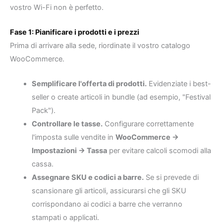
vostro Wi-Fi non è perfetto.
Fase 1: Pianificare i prodotti e i prezzi
Prima di arrivare alla sede, riordinate il vostro catalogo
WooCommerce.
Semplificare l'offerta di prodotti.
Evidenziate i best-
seller o create articoli in bundle (ad esempio, "Festival
Pack").
Controllare le tasse.
Configurare correttamente
l'imposta sulle vendite in
WooCommerce →
Impostazioni → Tassa
per evitare calcoli scomodi alla
cassa.
Assegnare SKU e codici a barre.
Se si prevede di
scansionare gli articoli, assicurarsi che gli SKU
corrispondano ai codici a barre che verranno
stampati o applicati.