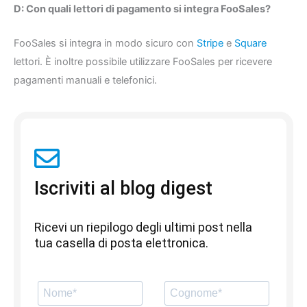
D: Con quali lettori di pagamento si integra FooSales?
FooSales si integra in modo sicuro con
Stripe
e
Square
lettori. È inoltre possibile utilizzare FooSales per ricevere
pagamenti manuali e telefonici.
Iscriviti al blog digest
Ricevi un riepilogo degli ultimi post nella
tua casella di posta elettronica.