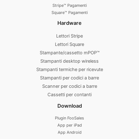
Stripe™ Pagamenti
Square™ Pagamenti
Hardware
Lettori Stripe
Lettori Square
Stampante/cassetto mPOP™
Stampanti desktop wireless
Stampanti termiche per ricevute
Stampanti per codici a barre
Scanner per codici a barre
Cassetti per contanti
Download
Plugin FooSales
App per iPad
App Android