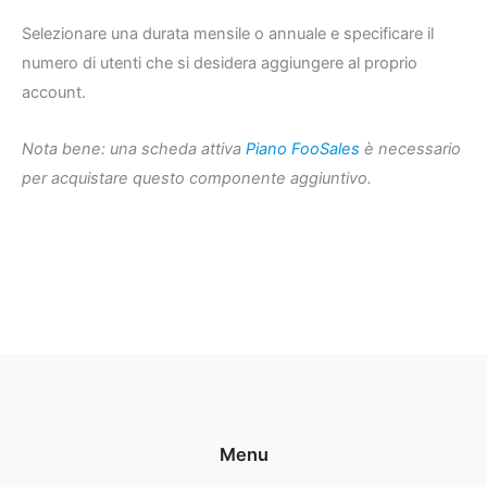
Selezionare una durata mensile o annuale e specificare il
numero di utenti che si desidera aggiungere al proprio
account.
Nota bene: una scheda attiva
Piano FooSales
è necessario
per acquistare questo componente aggiuntivo.
Menu