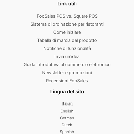
Link utili
FooSales POS vs. Square POS
Sistema di ordinazione per ristoranti
Come iniziare
Tabella di marcia del prodotto
Notifiche di funzionalità
Invia un'idea
Guida introduttiva al commercio elettronico
Newsletter e promozioni
Recensioni FooSales
Lingua del sito
Italian
English
German
Dutch
Spanish