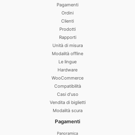
Pagamenti
Ordini
Clienti
Prodotti
Rapporti
Unità di misura
Modalità offline
Le lingue
Hardware
WooCommerce
Compatibilità
Casi d'uso
Vendita di biglietti
Modalità scura
Pagamenti
Panoramica