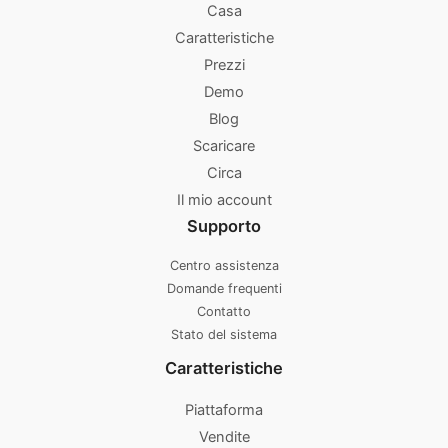
Casa
Caratteristiche
Prezzi
Demo
Blog
Scaricare
Circa
Il mio account
Supporto
Centro assistenza
Domande frequenti
Contatto
Stato del sistema
Caratteristiche
Piattaforma
Vendite