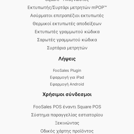
Εκτυπωτής/Συρτάρι μετρητών mPOP™
Ασύρματοι επιτραπέζιοι εκτυπωτές
Θερμικοί εκτυπωτές αποδείξεων
Εκτυπωτές γραμμωτού κώδικα
Σαρωτές γραμμωτού κώδικα
Συρτάρια μετρητών
Λήψεις
FooSales Plugin
Εφαρμογή για iPad
Εφαρμογή Android
Χρήσιμοι σύνδεσμοι
FooSales POS έναντι Square POS
Σύστημα παραγγελίας εστιατορίου
Ξεκινώντας
Οδικός χάρτης προϊόντος