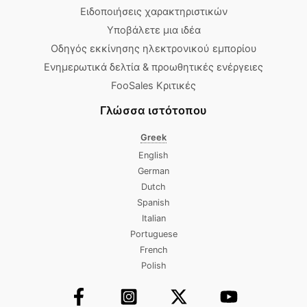
Ειδοποιήσεις χαρακτηριστικών
Υποβάλετε μια ιδέα
Οδηγός εκκίνησης ηλεκτρονικού εμπορίου
Ενημερωτικά δελτία & προωθητικές ενέργειες
FooSales Κριτικές
Γλώσσα ιστότοπου
Greek
English
German
Dutch
Spanish
Italian
Portuguese
French
Polish