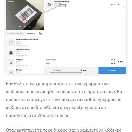
Εάν θέλετε να χρησιμοποιήσετε τους γραμμωτούς
κωδικούς που είναι ήδη τυπωμένοι στα προϊόντα σας, θα
πρέπει να εισαγάγετε τον υπάρχοντα αριθμό γραμμωτού
κώδικα στο πεδίο SKU κατά την επεξεργασία του
προϊόντος στο WooCommerce.
Όταν εκτυπώνετε τους δικούς σας γραμμωτούς κώδικες,