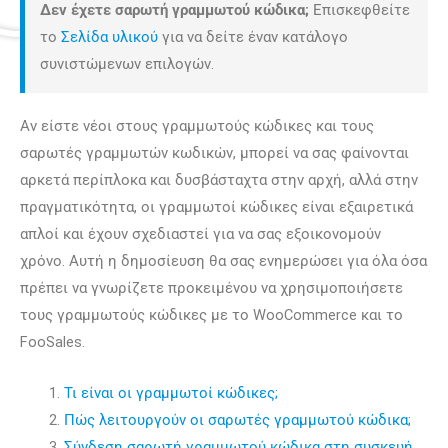
Δεν έχετε σαρωτή γραμμωτού κώδικα;
Επισκεφθείτε
το
Σελίδα υλικού
για να δείτε έναν κατάλογο
συνιστώμενων επιλογών.
Αν είστε νέοι στους γραμμωτούς κώδικες και τους
σαρωτές γραμμωτών κωδικών, μπορεί να σας φαίνονται
αρκετά περίπλοκα και δυσβάσταχτα στην αρχή, αλλά στην
πραγματικότητα, οι γραμμωτοί κώδικες είναι εξαιρετικά
απλοί και έχουν σχεδιαστεί για να σας εξοικονομούν
χρόνο. Αυτή η δημοσίευση θα σας ενημερώσει για όλα όσα
πρέπει να γνωρίζετε προκειμένου να χρησιμοποιήσετε
τους γραμμωτούς κώδικες με το WooCommerce και το
FooSales.
Τι είναι οι γραμμωτοί κώδικες;
Πώς λειτουργούν οι σαρωτές γραμμωτού κώδικα;
Σύνδεση σαρωτή γραμμωτού κώδικα στη συσκευή