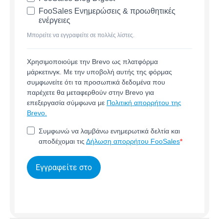
FooSales Ενημερώσεις & προωθητικές
ενέργειες
Μπορείτε να εγγραφείτε σε πολλές λίστες.
Χρησιμοποιούμε την Brevo ως πλατφόρμα
μάρκετινγκ. Με την υποβολή αυτής της φόρμας
συμφωνείτε ότι τα προσωπικά δεδομένα που
παρέχετε θα μεταφερθούν στην Brevo για
επεξεργασία σύμφωνα με
Πολιτική απορρήτου της
Brevo.
Συμφωνώ να λαμβάνω ενημερωτικά δελτία και
αποδέχομαι τις
Δήλωση απορρήτου FooSales
Εγγραφείτε στο