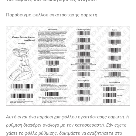
Παράδειγμα φύλλου εγκατάστασης σαρωτή:
Αυτό είναι ένα παράδειγμα φύλλου εγκατάστασης σαρωτή. Η
ρύθμιση διαφέρει ανάλογα με τον κατασκευαστή. Εάν έχετε
χάσει το φύλλο ρύθμισης, δοκιμάστε να αναζητήσετε στο