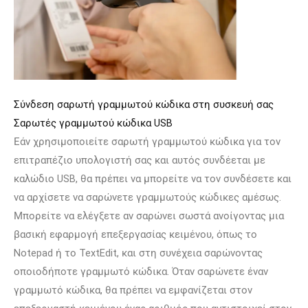
Σύνδεση σαρωτή γραμμωτού κώδικα στη συσκευή σας
Σαρωτές γραμμωτού κώδικα USB
Εάν χρησιμοποιείτε σαρωτή γραμμωτού κώδικα για τον
επιτραπέζιο υπολογιστή σας και αυτός συνδέεται με
καλώδιο USB, θα πρέπει να μπορείτε να τον συνδέσετε και
να αρχίσετε να σαρώνετε γραμμωτούς κώδικες αμέσως.
Μπορείτε να ελέγξετε αν σαρώνει σωστά ανοίγοντας μια
βασική εφαρμογή επεξεργασίας κειμένου, όπως το
Notepad ή το TextEdit, και στη συνέχεια σαρώνοντας
οποιοδήποτε γραμμωτό κώδικα. Όταν σαρώνετε έναν
γραμμωτό κώδικα, θα πρέπει να εμφανίζεται στον