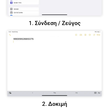
1. Σύνδεση / Ζεύγος
2. Δοκιμή