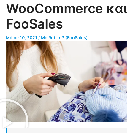
WooCommerce και
FooSales
Μάιος 10, 2021
/ Με
Robin P (FooSales)