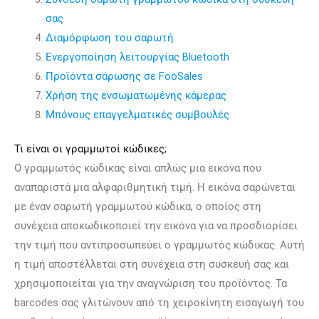
σας
Διαμόρφωση του σαρωτή
Ενεργοποίηση λειτουργίας Bluetooth
Προϊόντα σάρωσης σε FooSales
Χρήση της ενσωματωμένης κάμερας
Μπόνους επαγγελματικές συμβουλές
Τι είναι οι γραμμωτοί κώδικες;
Ο γραμμωτός κώδικας είναι απλώς μια εικόνα που
αναπαριστά μια αλφαριθμητική τιμή. Η εικόνα σαρώνεται
με έναν σαρωτή γραμμωτού κώδικα, ο οποίος στη
συνέχεια αποκωδικοποιεί την εικόνα για να προσδιορίσει
την τιμή που αντιπροσωπεύει ο γραμμωτός κώδικας. Αυτή
η τιμή αποστέλλεται στη συνέχεια στη συσκευή σας και
χρησιμοποιείται για την αναγνώριση του προϊόντος. Τα
barcodes σας γλιτώνουν από τη χειροκίνητη εισαγωγή του