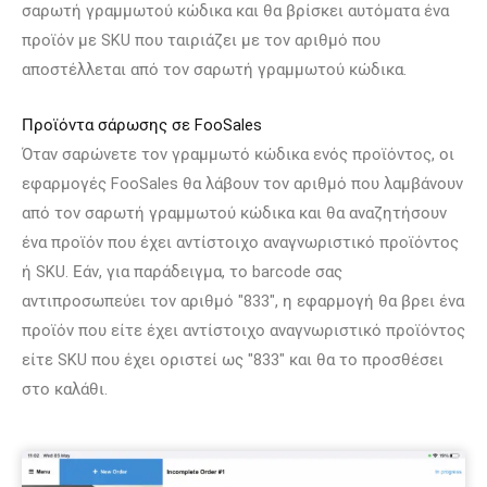
σαρωτή γραμμωτού κώδικα και θα βρίσκει αυτόματα ένα
προϊόν με SKU που ταιριάζει με τον αριθμό που
αποστέλλεται από τον σαρωτή γραμμωτού κώδικα.
Προϊόντα σάρωσης σε FooSales
Όταν σαρώνετε τον γραμμωτό κώδικα ενός προϊόντος, οι
εφαρμογές FooSales θα λάβουν τον αριθμό που λαμβάνουν
από τον σαρωτή γραμμωτού κώδικα και θα αναζητήσουν
ένα προϊόν που έχει αντίστοιχο αναγνωριστικό προϊόντος
ή SKU. Εάν, για παράδειγμα, το barcode σας
αντιπροσωπεύει τον αριθμό "833", η εφαρμογή θα βρει ένα
προϊόν που είτε έχει αντίστοιχο αναγνωριστικό προϊόντος
είτε SKU που έχει οριστεί ως "833" και θα το προσθέσει
στο καλάθι.