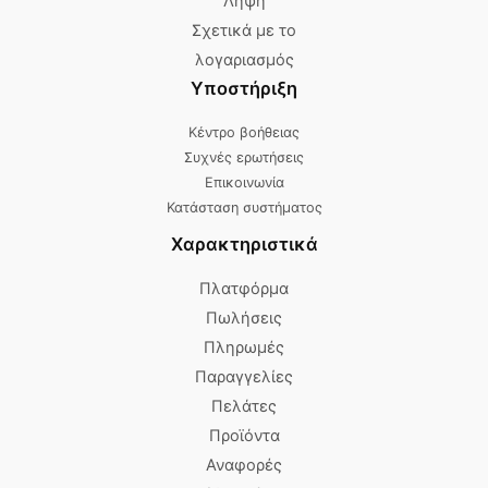
Λήψη
Σχετικά με το
λογαριασμός
Υποστήριξη
Κέντρο βοήθειας
Συχνές ερωτήσεις
Επικοινωνία
Κατάσταση συστήματος
Χαρακτηριστικά
Πλατφόρμα
Πωλήσεις
Πληρωμές
Παραγγελίες
Πελάτες
Προϊόντα
Αναφορές