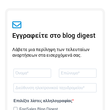
Εγγραφείτε στο blog digest
Λάβετε μια περίληψη των τελευταίων
αναρτήσεων στα εισερχόμενά σας.
Επιλέξτε λίστες αλληλογραφίας
FooSales Blog Digest