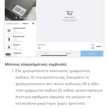
Μπόνους επαγγελματικές συμβουλές
Εάν χρησιμοποιείτε κανονικούς γραμμωτούς
κώδικες 1D στα προϊόντα σας, δοκιμάστε να
χρησιμοποιήσετε αντί αυτών κωδικούς QR ή άλλο
τύπο γραμμωτού κώδικα 2D, καθώς γενικά παράγουν
λιγότερα σφάλματα σάρωσης και μπορούν να
εκτυπωθούν μικρότεροι χωρίς αρνητικές