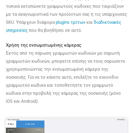
τυπικά εκτυπώνετε γραμμωτούς κώδικες που ταιριάζουν
με τα αναγνωριστικά των προϊόντων σας ή τις υπάρχουσες
SKU. Υπάρχουν διάφορα
plugins τρίτων
και
διαδικτυακές
υπηρεσίες
που θα βοηθήσει σε αυτό.
Χρήση της ενσωματωμένης κάμερας
Εκτός από τη σάρωση γραμμωτών κωδικών με σαρωτή
γραμμωτών κωδικών, μπορείτε επίσης να τους σαρώσετε
χρησιμοποιώντας την ενσωματωμένη κάμερα της
συσκευής. Για να το κάνετε αυτό, επιλέξτε το εικονίδιο
γραμμωτού κώδικα και τοποθετήστε τον γραμμωτό
κώδικα στην προβολή της κάμερας της συσκευής (μόνο
iOS και Android).