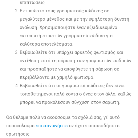
επιπτώσεις.
Εκτυπώστε τους γραμμωτούς κώδικες σε
μεγαλύτερο μέγεθος και με την υψηλότερη δυνατή
ανάλυση. Χρησιμοποιήστε έναν εξειδικευμένο
εκτυπωτή ετικετών γραμμωτού κώδικα για
καλύτερα αποτελέσματα.
Βεβαιωθείτε ότι υπάρχει αρκετός φωτισμός και
αντίθεση κατά τη σάρωση των γραμμωτών κωδικών
και προσπαθήστε να αποφύγετε τη σάρωση σε
περιβάλλοντα με χαμηλό φωτισμό.
Βεβαιωθείτε ότι οι γραμμωτοί κώδικες δεν είναι
τοποθετημένοι πολύ κοντά ο ένας στον άλλο, καθώς
μπορεί να προκαλέσουν σύγχυση στον σαρωτή.
Θα θέλαμε πολύ να ακούσουμε τα σχόλιά σας, γι' αυτό
παρακαλούμε
επικοινωνήστε
αν έχετε οποιεσδήποτε
ερωτήσεις.