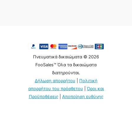
Πνευματικά δικαιώματα © 2026
FooSales™ Όλα τα δικαιώματα
διατηρούνται.
Δήλωση απορρήτου
|
Πολιτική
απορρήτου του πρόσθετου
|
Όροι και
Προϋποθέσεις
|
Αποποίηση ευθύνης