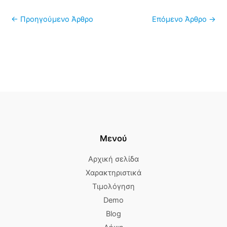
←
Προηγούμενο Άρθρο
Επόμενο Άρθρο
→
Μενού
Αρχική σελίδα
Χαρακτηριστικά
Τιμολόγηση
Demo
Blog