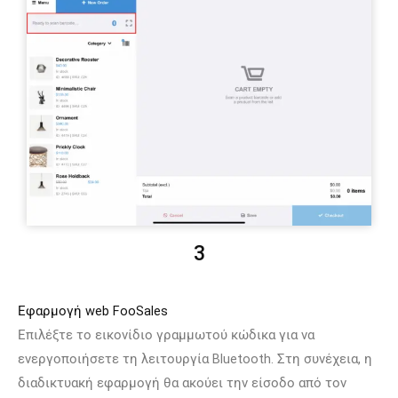
3
Εφαρμογή web FooSales
Επιλέξτε το εικονίδιο γραμμωτού κώδικα για να
ενεργοποιήσετε τη λειτουργία Bluetooth. Στη συνέχεια, η
διαδικτυακή εφαρμογή θα ακούει την είσοδο από τον