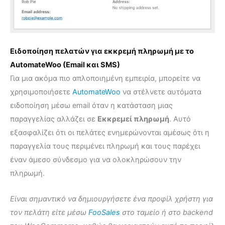
Ειδοποίηση πελατών για εκκρεμή πληρωμή με το
AutomateWoo (Email και SMS)
Για μια ακόμα πιο απλοποιημένη εμπειρία, μπορείτε να
χρησιμοποιήσετε
AutomateWoo
να στέλνετε αυτόματα
ειδοποίηση μέσω email όταν η κατάσταση μιας
παραγγελίας αλλάζει σε
Εκκρεμεί πληρωμή
. Αυτό
εξασφαλίζει ότι οι πελάτες ενημερώνονται αμέσως ότι η
παραγγελία τους περιμένει πληρωμή και τους παρέχει
έναν άμεσο σύνδεσμο για να ολοκληρώσουν την
πληρωμή.
Είναι σημαντικό να δημιουργήσετε ένα προφίλ χρήστη για
τον πελάτη είτε μέσω
FooSales
στο ταμείο ή στο backend