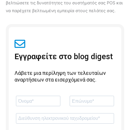
βελτιώσετε τις δυνατότητες του συστήματός σας POS και
να παρέχετε βελτιωμένη εμπειρία στους πελάτες σας.
Εγγραφείτε στο blog digest
Λάβετε μια περίληψη των τελευταίων
αναρτήσεων στα εισερχόμενά σας.