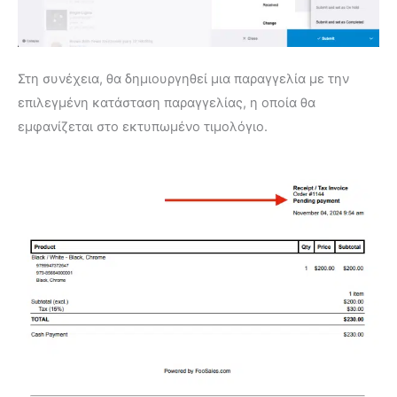
Στη συνέχεια, θα δημιουργηθεί μια παραγγελία με την
επιλεγμένη κατάσταση παραγγελίας, η οποία θα
εμφανίζεται στο εκτυπωμένο τιμολόγιο.