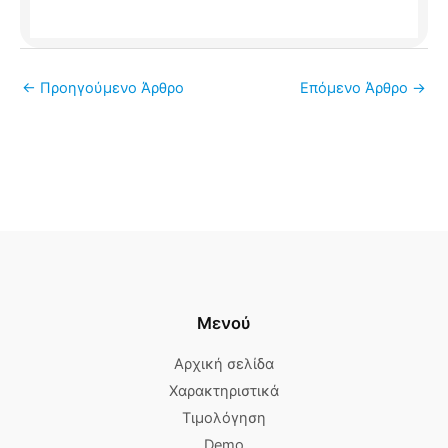
←
Προηγούμενο Άρθρο
Επόμενο Άρθρο
→
Μενού
Αρχική σελίδα
Χαρακτηριστικά
Τιμολόγηση
Demo