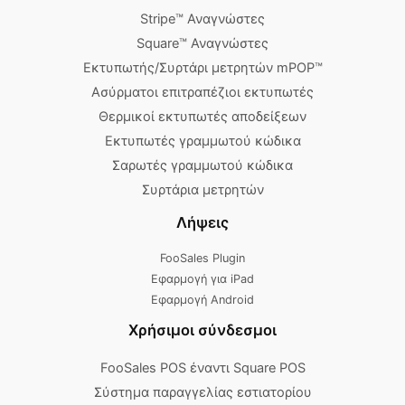
Stripe™ Αναγνώστες
Square™ Αναγνώστες
Εκτυπωτής/Συρτάρι μετρητών mPOP™
Ασύρματοι επιτραπέζιοι εκτυπωτές
Θερμικοί εκτυπωτές αποδείξεων
Εκτυπωτές γραμμωτού κώδικα
Σαρωτές γραμμωτού κώδικα
Συρτάρια μετρητών
Λήψεις
FooSales Plugin
Εφαρμογή για iPad
Εφαρμογή Android
Χρήσιμοι σύνδεσμοι
FooSales POS έναντι Square POS
Σύστημα παραγγελίας εστιατορίου