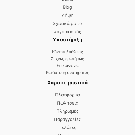
Blog
Λήψη
Σχετικά με το
λογαριασμός
Υποστήριξη
Κέντρο βοήθειας
Συχνές ερωτήσεις
Επικοινωνία
Κατάσταση συστήματος
Χαρακτηριστικά
Πλατφόρμα
Πωλήσεις
Πληρωμές
Παραγγελίες
Πελάτες