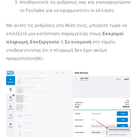
Αποθηκεύστε τις ρυθμίσεις σας και επαναφορτώστε
το FooSales για να εφαρμοστούν οι αλλαγές.
Με αυτές τις ρυθμίσεις στη θέση τους, μπορείτε τώρα να
επιλέξετε μια κατάσταση παραγγελίας όπως
Εκκρεμεί
πληρωμή, Επεξεργασία
ή
Σε αναμονή
στο ταμείο,
υποδεικνύοντας ότι η πληρωμή δεν έχει ακόμη
πραγματοποιηθεί.