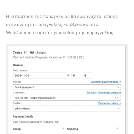
Η κατάσταση της παραγγελίας θα εμφανίζεται επίσης
στην ενότητα Παραγγελίες FooSales και στο
WooCommerce κατά την προβολή της παραγγελίας: