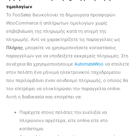
τιμολογίων
Το FooSales διευκολύνει τη δημιουργία προσφορών
WooCommerce ή απλήρωτων τιμολογίων χωρίς
επιβεβαίωση της πληρωμής κατά τη στιγμή της
πληρωμής. Αντί να χαρακτηρίζετε τις παραγγελίες ως
Πλήρης
, μπορείτε να χρησιμοποιήσετε καταστάσεις
παραγγελιών για να υποδείξετε εκκρεμείς πληρωμές. Στη
συνέχεια θα χρησιμοποιήσουμε
AutomateWoo
να στείλετε
στον πελάτη ένα μήνυμα ηλεκτρονικού ταχυδρομείου
που περιλαμβάνει έναν σύνδεσμο πληρωμής, ο οποίος θα
του επιτρέψει να ολοκληρώσει την παραγγελία online.
Αυτή η διαδικασία σας επιτρέπει να:
Παρέχετε στους πελάτες την ευελιξία να
πληρώνουν αργότερα, είτε online είτε στο
κατάστημα.