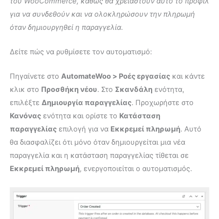
του WooCommerce, καθώς θα χρειαστούν αυτό το προφίλ
για να συνδεθούν και να ολοκληρώσουν την πληρωμή
όταν δημιουργηθεί η παραγγελία.
Δείτε πώς να ρυθμίσετε τον αυτοματισμό:
Πηγαίνετε στο
AutomateWoo > Ροές εργασίας
και κάντε
κλικ στο
Προσθήκη νέου
. Στο
Σκανδάλη
ενότητα,
επιλέξτε
Δημιουργία παραγγελίας
. Προχωρήστε στο
Κανόνας
ενότητα και ορίστε το
Κατάσταση
παραγγελίας
επιλογή για να
Εκκρεμεί πληρωμή
. Αυτό
θα διασφαλίζει ότι μόνο όταν δημιουργείται μια νέα
παραγγελία και η κατάσταση παραγγελίας τίθεται σε
Εκκρεμεί πληρωμή
, ενεργοποιείται ο αυτοματισμός.