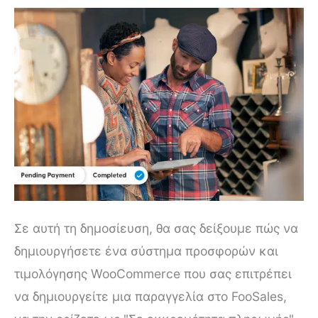
Σε αυτή τη δημοσίευση, θα σας δείξουμε πώς να
δημιουργήσετε ένα σύστημα προσφορών και
τιμολόγησης WooCommerce που σας επιτρέπει
να δημιουργείτε μια παραγγελία στο FooSales,