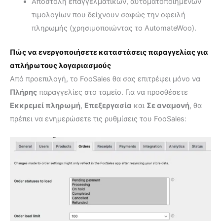
Αποστολή επαγγελματικών, αυτοματοποιημένων
τιμολογίων που δείχνουν σαφώς την οφειλή
πληρωμής (χρησιμοποιώντας το AutomateWoo).
Πώς να ενεργοποιήσετε καταστάσεις παραγγελίας για
απλήρωτους λογαριασμούς
Από προεπιλογή, το FooSales θα σας επιτρέψει μόνο να
Πλήρης
παραγγελίες στο ταμείο. Για να προσθέσετε
Εκκρεμεί πληρωμή
,
Επεξεργασία
και
Σε αναμονή
, θα
πρέπει να ενημερώσετε τις ρυθμίσεις του FooSales: