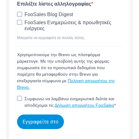
Επιλέξτε λίστες αλληλογραφίας
FooSales Blog Digest
FooSales Ενημερώσεις & προωθητικές
ενέργειες
Μπορείτε να εγγραφείτε σε πολλές λίστες.
Χρησιμοποιούμε την Brevo ως πλατφόρμα
μάρκετινγκ. Με την υποβολή αυτής της φόρμας
συμφωνείτε ότι τα προσωπικά δεδομένα που
παρέχετε θα μεταφερθούν στην Brevo για
επεξεργασία σύμφωνα με
Πολιτική απορρήτου της
Brevo.
Συμφωνώ να λαμβάνω ενημερωτικά δελτία και
αποδέχομαι τις
Δήλωση απορρήτου FooSales
Εγγραφείτε στο