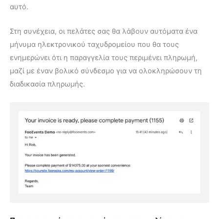
αυτό.
Στη συνέχεια, οι πελάτες σας θα λάβουν αυτόματα ένα
μήνυμα ηλεκτρονικού ταχυδρομείου που θα τους
ενημερώνει ότι η παραγγελία τους περιμένει πληρωμή,
μαζί με έναν βολικό σύνδεσμο για να ολοκληρώσουν τη
διαδικασία πληρωμής.