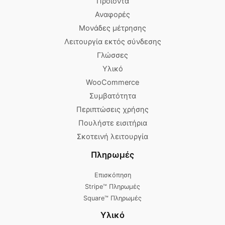
Προϊόντα
Αναφορές
Μονάδες μέτρησης
Λειτουργία εκτός σύνδεσης
Γλώσσες
Υλικό
WooCommerce
Συμβατότητα
Περιπτώσεις χρήσης
Πουλήστε εισιτήρια
Σκοτεινή λειτουργία
Πληρωμές
Επισκόπηση
Stripe™ Πληρωμές
Square™ Πληρωμές
Υλικό