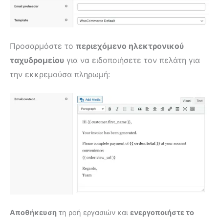
Προσαρμόστε το
περιεχόμενο ηλεκτρονικού
ταχυδρομείου
για να ειδοποιήσετε τον πελάτη για
την εκκρεμούσα πληρωμή:
Αποθήκευση
τη ροή εργασιών και
ενεργοποιήστε το