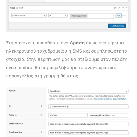
Στη συνέχεια, προσθέστε ένα
Δράση
όπως ένα μήνυμα
ηλεκτρονικού ταχυδρομείου ή SMS και συμπληρώστε τα
στοιχεία. Στην περίπτωσή μας θα στείλουμε στον πελάτη
ένα email και θα συμπεριλάβουμε το αναγνωριστικό
παραγγελίας στη γραμμή θέματος.