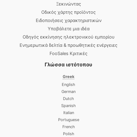
Ξεκινώντας
Οδικός χάρτης προϊόντος
Ειδοποιήσεις χαρακτηριστικών
Υποβάλετε μια ιδέα
Οδηγός εκκίνησης ηλεκτρονικού εμπορίου
Ενημερωτικά δελτία & προωθητικές ενέργειες
FooSales Κριτικές
Γλώσσα ιστότοπου
Greek
English
German
Dutch
Spanish
Italian
Portuguese
French
Polish