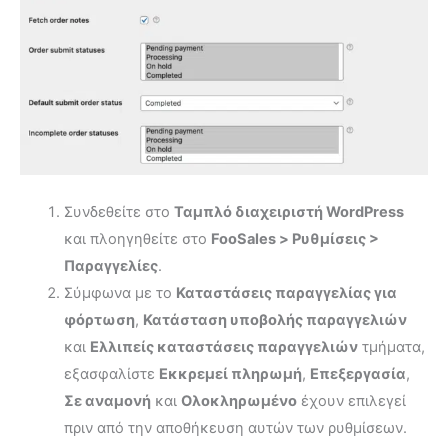
Συνδεθείτε στο
Ταμπλό διαχειριστή WordPress
και πλοηγηθείτε στο
FooSales > Ρυθμίσεις >
Παραγγελίες
.
Σύμφωνα με το
Καταστάσεις παραγγελίας για
φόρτωση
,
Κατάσταση υποβολής παραγγελιών
και
Ελλιπείς καταστάσεις παραγγελιών
τμήματα,
εξασφαλίστε
Εκκρεμεί πληρωμή
,
Επεξεργασία
,
Σε αναμονή
και
Ολοκληρωμένο
έχουν επιλεγεί
πριν από την αποθήκευση αυτών των ρυθμίσεων.