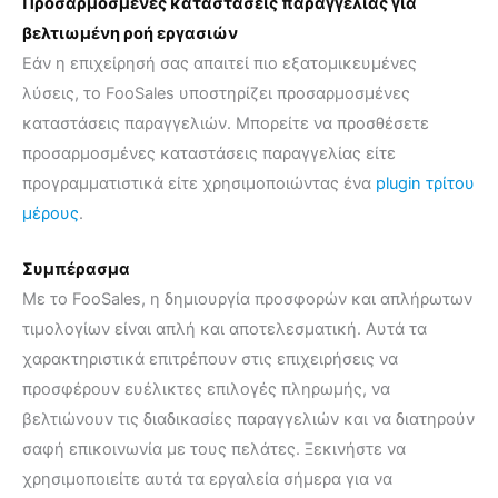
Προσαρμοσμένες καταστάσεις παραγγελίας για
βελτιωμένη ροή εργασιών
Εάν η επιχείρησή σας απαιτεί πιο εξατομικευμένες
λύσεις, το FooSales υποστηρίζει προσαρμοσμένες
καταστάσεις παραγγελιών. Μπορείτε να προσθέσετε
προσαρμοσμένες καταστάσεις παραγγελίας είτε
προγραμματιστικά είτε χρησιμοποιώντας ένα
plugin τρίτου
μέρους
.
Συμπέρασμα
Με το FooSales, η δημιουργία προσφορών και απλήρωτων
τιμολογίων είναι απλή και αποτελεσματική. Αυτά τα
χαρακτηριστικά επιτρέπουν στις επιχειρήσεις να
προσφέρουν ευέλικτες επιλογές πληρωμής, να
βελτιώνουν τις διαδικασίες παραγγελιών και να διατηρούν
σαφή επικοινωνία με τους πελάτες. Ξεκινήστε να
χρησιμοποιείτε αυτά τα εργαλεία σήμερα για να