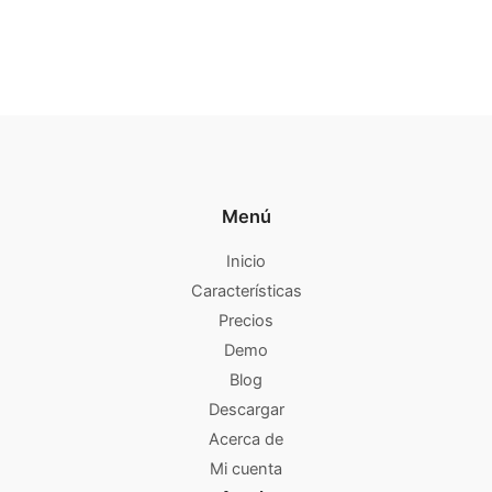
Menú
Inicio
Características
Precios
Demo
Blog
Descargar
Acerca de
Mi cuenta