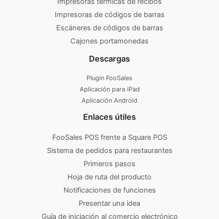
Impresoras térmicas de recibos
Impresoras de códigos de barras
Escáneres de códigos de barras
Cajones portamonedas
Descargas
Plugin FooSales
Aplicación para iPad
Aplicación Android
Enlaces útiles
FooSales POS frente a Square POS
Sistema de pedidos para restaurantes
Primeros pasos
Hoja de ruta del producto
Notificaciones de funciones
Presentar una idea
Guía de iniciación al comercio electrónico