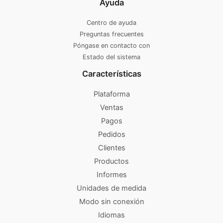
Ayuda
Centro de ayuda
Preguntas frecuentes
Póngase en contacto con
Estado del sistema
Características
Plataforma
Ventas
Pagos
Pedidos
Clientes
Productos
Informes
Unidades de medida
Modo sin conexión
Idiomas