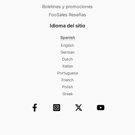
Boletines y promociones
FooSales Reseñas
Idioma del sitio
Spanish
English
German
Dutch
Italian
Portuguese
French
Polish
Greek