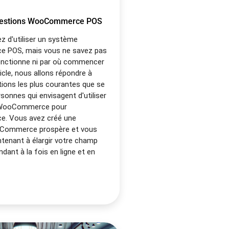
uestions WooCommerce POS
z d'utiliser un système
POS, mais vous ne savez pas
onctionne ni par où commencer
icle, nous allons répondre à
tions les plus courantes que se
sonnes qui envisagent d'utiliser
 WooCommerce pour
 Vous avez créé une
Commerce prospère et vous
tenant à élargir votre champ
ndant à la fois en ligne et en