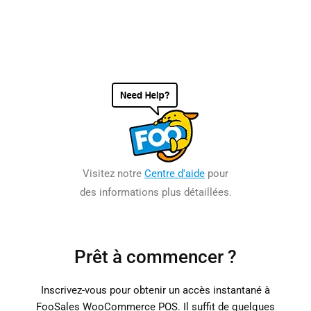
Visitez notre
Centre d'aide
pour
des informations plus détaillées.
Prêt à commencer ?
Inscrivez-vous pour obtenir un accès instantané à
FooSales WooCommerce POS. Il suffit de quelques