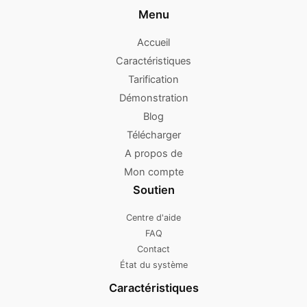
Menu
Accueil
Caractéristiques
Tarification
Démonstration
Blog
Télécharger
A propos de
Mon compte
Soutien
Centre d'aide
FAQ
Contact
État du système
Caractéristiques