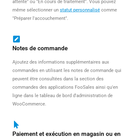
attente" ou "En cours de traitement". Vous pouvez
même sélectionner un
statut personnalisé
comme
"Préparer l'accouchement".
Notes de commande
Ajoutez des informations supplémentaires aux
commandes en utilisant les notes de commande qui
peuvent être consultées dans la section des
commandes des applications FooSales ainsi qu'en
ligne dans le tableau de bord d'administration de
WooCommerce.
Paiement et exécution en magasin ou en