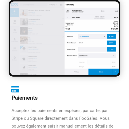
Paiements
Acceptez les paiements en espèces, par carte, par
Stripe ou Square directement dans FooSales. Vous
pouvez également saisir manuellement les détails de