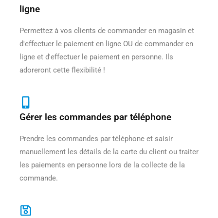
ligne
Permettez à vos clients de commander en magasin et
d'effectuer le paiement en ligne OU de commander en
ligne et d'effectuer le paiement en personne. Ils
adoreront cette flexibilité !
Gérer les commandes par téléphone
Prendre les commandes par téléphone et saisir
manuellement les détails de la carte du client ou traiter
les paiements en personne lors de la collecte de la
commande.