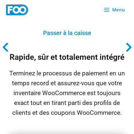
Skip
Menu
to
content
Passer à la caisse
Rapide, sûr et totalement intégré
Terminez le processus de paiement en un
temps record et assurez-vous que votre
inventaire WooCommerce est toujours
exact tout en tirant parti des profils de
clients et des coupons WooCommerce.