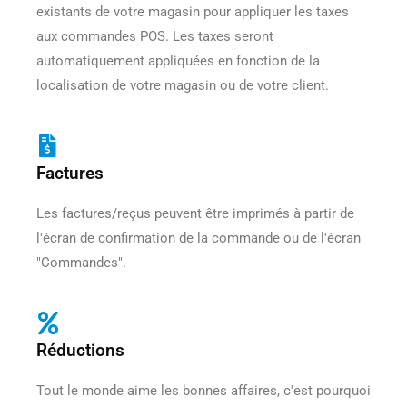
existants de votre magasin pour appliquer les taxes
aux commandes POS. Les taxes seront
automatiquement appliquées en fonction de la
localisation de votre magasin ou de votre client.
Factures
Les factures/reçus peuvent être imprimés à partir de
l'écran de confirmation de la commande ou de l'écran
"Commandes".
Réductions
Tout le monde aime les bonnes affaires, c'est pourquoi