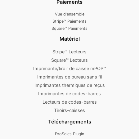
Paiements
Vue d'ensemble
Stripe™ Paiements
Square™ Paiements
Matériel
Stripe™ Lecteurs
Square™ Lecteurs
Imprimante/tiroir de caisse mPOP™
Imprimantes de bureau sans fil
Imprimantes thermiques de reçus
Imprimantes de codes-barres
Lecteurs de codes-barres
Tiroirs-caisses
Téléchargements
FooSales Plugin