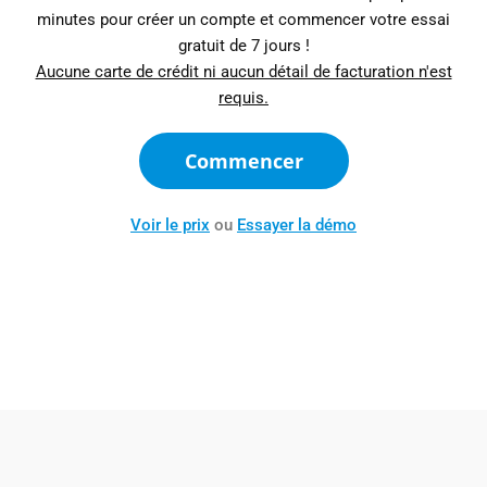
minutes pour créer un compte et commencer votre essai
gratuit de 7 jours !
Aucune carte de crédit ni aucun détail de facturation n'est
requis.
Commencer
Voir le prix
ou
Essayer la démo