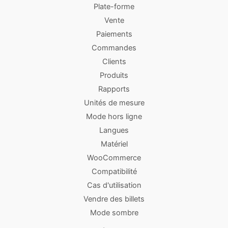
Plate-forme
Vente
Paiements
Commandes
Clients
Produits
Rapports
Unités de mesure
Mode hors ligne
Langues
Matériel
WooCommerce
Compatibilité
Cas d'utilisation
Vendre des billets
Mode sombre