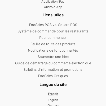
Application iPad
Android App
Liens utiles
FooSales POS vs. Square POS
Système de commande pour les restaurants
Pour commencer
Feuille de route des produits
Notifications de fonctionnalités
Soumettre une idée
Guide de démarrage du commerce électronique
Bulletins d'information et promotions
FooSales Critiques
Langue du site
French
English
German