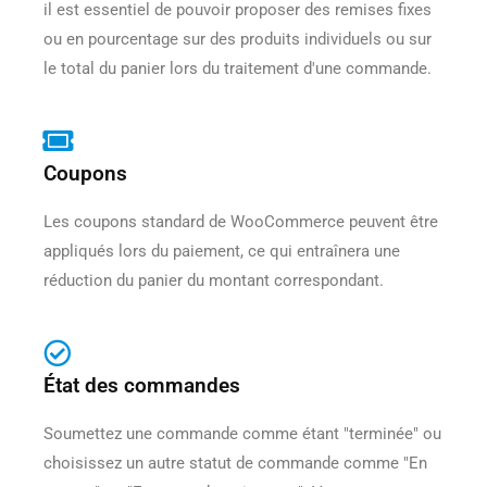
il est essentiel de pouvoir proposer des remises fixes
ou en pourcentage sur des produits individuels ou sur
le total du panier lors du traitement d'une commande.
Coupons
Les coupons standard de WooCommerce peuvent être
appliqués lors du paiement, ce qui entraînera une
réduction du panier du montant correspondant.
État des commandes
Soumettez une commande comme étant "terminée" ou
choisissez un autre statut de commande comme "En