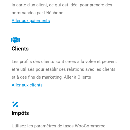
la carte d'un client, ce qui est idéal pour prendre des
commandes par téléphone.
Aller aux paiements
Clients
Les profils des clients sont créés à la volée et peuvent
être utilisés pour établir des relations avec les clients
et à des fins de marketing. Aller à Clients
Aller aux clients
Impôts
Utilisez les paramètres de taxes WooCommerce