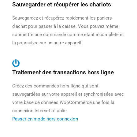
Sauvegarder et récupérer les chariots
Sauvegardez et récupérez rapidement les paniers
d'achat pour passer à la caisse. Vous pouvez même
soumettre une commande comme étant incomplète et
la poursuivre sur un autre appareil.
Traitement des transactions hors ligne
Créez des commandes hors ligne qui sont
sauvegardées sur votre appareil et synchronisées avec
votre base de données WooCommerce une fois la
connexion Internet rétablie.
Passer en mode hors connexion