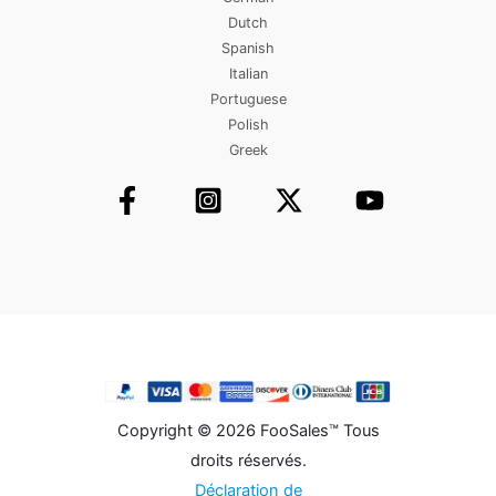
Dutch
Spanish
Italian
Portuguese
Polish
Greek
Copyright © 2026 FooSales™ Tous
droits réservés.
Déclaration de