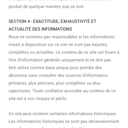
produit de quelque manière que ce soit.
SECTION 4 - EXACTITUDE, EXHAUSTIVITÉ ET
ACTUALITÉ DES INFORMATIONS
Nous ne sommes pas responsables si les informations
mises à disposition sur ce site ne sont pas exactes,
complètes ou actuelles. Le contenu de ce site est fourni à
titre d'information générale uniquement et ne doit pas
être utilisé comme base unique pour prendre des
décisions sans consulter des sources d'information
primaires, plus précises, plus complètes ou plus
opportunes. Toute confiance accordée au contenu de ce
site est à vos risques et périls.
Ce site peut contenir certaines informations historiques.
Les informations historiques ne sont pas nécessairement