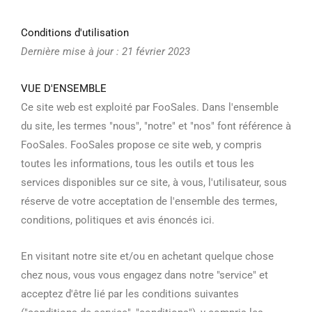
Conditions d'utilisation
Dernière mise à jour : 21 février 2023
VUE D'ENSEMBLE
Ce site web est exploité par FooSales. Dans l'ensemble
du site, les termes "nous", "notre" et "nos" font référence à
FooSales. FooSales propose ce site web, y compris
toutes les informations, tous les outils et tous les
services disponibles sur ce site, à vous, l'utilisateur, sous
réserve de votre acceptation de l'ensemble des termes,
conditions, politiques et avis énoncés ici.
En visitant notre site et/ou en achetant quelque chose
chez nous, vous vous engagez dans notre "service" et
acceptez d'être lié par les conditions suivantes