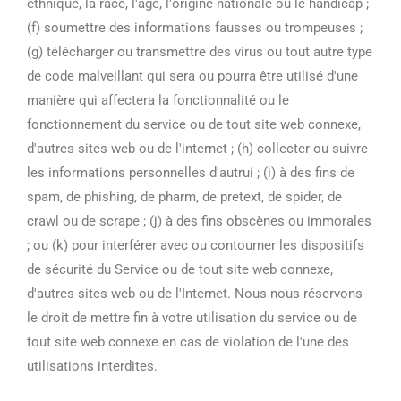
ethnique, la race, l'âge, l'origine nationale ou le handicap ;
(f) soumettre des informations fausses ou trompeuses ;
(g) télécharger ou transmettre des virus ou tout autre type
de code malveillant qui sera ou pourra être utilisé d'une
manière qui affectera la fonctionnalité ou le
fonctionnement du service ou de tout site web connexe,
d'autres sites web ou de l'internet ; (h) collecter ou suivre
les informations personnelles d'autrui ; (i) à des fins de
spam, de phishing, de pharm, de pretext, de spider, de
crawl ou de scrape ; (j) à des fins obscènes ou immorales
; ou (k) pour interférer avec ou contourner les dispositifs
de sécurité du Service ou de tout site web connexe,
d'autres sites web ou de l'Internet. Nous nous réservons
le droit de mettre fin à votre utilisation du service ou de
tout site web connexe en cas de violation de l'une des
utilisations interdites.