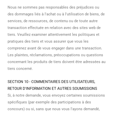
Nous ne sommes pas responsables des préjudices ou
des dommages liés à l'achat ou à l'utilisation de biens, de
services, de ressources, de contenu ou de toute autre
transaction effectuée en relation avec des sites web de
tiers. Veuillez examiner attentivement les politiques et
pratiques des tiers et vous assurer que vous les
comprenez avant de vous engager dans une transaction.
Les plaintes, réclamations, préoccupations ou questions
concernant les produits de tiers doivent être adressées au
tiers concerné.
SECTION 10 - COMMENTAIRES DES UTILISATEURS,
RETOUR D'INFORMATION ET AUTRES SOUMISSIONS
Si, à notre demande, vous envoyez certaines soumissions
spécifiques (par exemple des participations à des
concours) ou si, sans que nous vous l'ayons demandé,