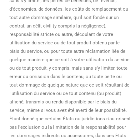
sans s'y limiter, les pertes de bénéfices, de revenus,
d'économies, de données, les coûts de remplacement ou
tout autre dommage similaire, qu'il soit fondé sur un
contrat, un délit civil (y compris la négligence),
responsabilité stricte ou autre, découlant de votre
utilisation du service ou de tout produit obtenu par le
biais du service, ou pour toute autre réclamation liée de
quelque manière que ce soit à votre utilisation du service
ou de tout produit, y compris, mais sans s'y limiter, toute
erreur ou omission dans le contenu, ou toute perte ou
tout dommage de quelque nature que ce soit résultant de
l'utilisation du service ou de tout contenu (ou produit)
affiché, transmis ou rendu disponible par le biais du
service, même si vous avez été averti de leur possibilité.
Étant donné que certains États ou juridictions n'autorisent
pas l'exclusion ou la limitation de la responsabilité pour
les dommages indirects ou accessoires, dans ces États