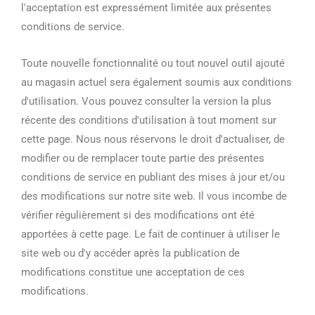
l'acceptation est expressément limitée aux présentes
conditions de service.
Toute nouvelle fonctionnalité ou tout nouvel outil ajouté
au magasin actuel sera également soumis aux conditions
d'utilisation. Vous pouvez consulter la version la plus
récente des conditions d'utilisation à tout moment sur
cette page. Nous nous réservons le droit d'actualiser, de
modifier ou de remplacer toute partie des présentes
conditions de service en publiant des mises à jour et/ou
des modifications sur notre site web. Il vous incombe de
vérifier régulièrement si des modifications ont été
apportées à cette page. Le fait de continuer à utiliser le
site web ou d'y accéder après la publication de
modifications constitue une acceptation de ces
modifications.