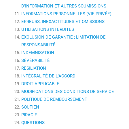
D'INFORMATION ET AUTRES SOUMISSIONS
INFORMATIONS PERSONNELLES (VIE PRIVÉE)
ERREURS, INEXACTITUDES ET OMISSIONS
UTILISATIONS INTERDITES
EXCLUSION DE GARANTIE ; LIMITATION DE
RESPONSABILITÉ
INDEMNISATION
SÉVÉRABILITÉ
RÉSILIATION
INTÉGRALITÉ DE L'ACCORD
DROIT APPLICABLE
MODIFICATIONS DES CONDITIONS DE SERVICE
POLITIQUE DE REMBOURSEMENT
SOUTIEN
PIRACIE
QUESTIONS