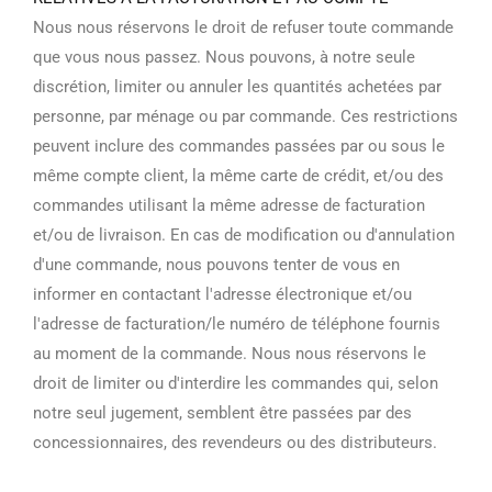
Nous nous réservons le droit de refuser toute commande
que vous nous passez. Nous pouvons, à notre seule
discrétion, limiter ou annuler les quantités achetées par
personne, par ménage ou par commande. Ces restrictions
peuvent inclure des commandes passées par ou sous le
même compte client, la même carte de crédit, et/ou des
commandes utilisant la même adresse de facturation
et/ou de livraison. En cas de modification ou d'annulation
d'une commande, nous pouvons tenter de vous en
informer en contactant l'adresse électronique et/ou
l'adresse de facturation/le numéro de téléphone fournis
au moment de la commande. Nous nous réservons le
droit de limiter ou d'interdire les commandes qui, selon
notre seul jugement, semblent être passées par des
concessionnaires, des revendeurs ou des distributeurs.