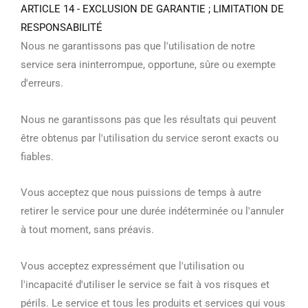
ARTICLE 14 - EXCLUSION DE GARANTIE ; LIMITATION DE
RESPONSABILITÉ
Nous ne garantissons pas que l'utilisation de notre
service sera ininterrompue, opportune, sûre ou exempte
d'erreurs.
Nous ne garantissons pas que les résultats qui peuvent
être obtenus par l'utilisation du service seront exacts ou
fiables.
Vous acceptez que nous puissions de temps à autre
retirer le service pour une durée indéterminée ou l'annuler
à tout moment, sans préavis.
Vous acceptez expressément que l'utilisation ou
l'incapacité d'utiliser le service se fait à vos risques et
périls. Le service et tous les produits et services qui vous