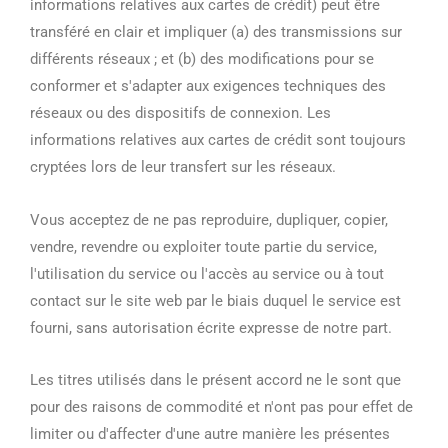
informations relatives aux cartes de crédit) peut être
transféré en clair et impliquer (a) des transmissions sur
différents réseaux ; et (b) des modifications pour se
conformer et s'adapter aux exigences techniques des
réseaux ou des dispositifs de connexion. Les
informations relatives aux cartes de crédit sont toujours
cryptées lors de leur transfert sur les réseaux.
Vous acceptez de ne pas reproduire, dupliquer, copier,
vendre, revendre ou exploiter toute partie du service,
l'utilisation du service ou l'accès au service ou à tout
contact sur le site web par le biais duquel le service est
fourni, sans autorisation écrite expresse de notre part.
Les titres utilisés dans le présent accord ne le sont que
pour des raisons de commodité et n'ont pas pour effet de
limiter ou d'affecter d'une autre manière les présentes