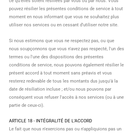
ce qu'elles soient résiliées par vous ou par nous. Vous
pouvez résilier les présentes conditions de service à tout
moment en nous informant que vous ne souhaitez plus
utiliser nos services ou en cessant d'utiliser notre site.
Si nous estimons que vous ne respectez pas, ou que
nous soupçonnons que vous n'avez pas respecté, l'un des
termes ou l'une des dispositions des présentes
conditions de service, nous pouvons également résilier le
présent accord à tout moment sans préavis et vous
resterez redevable de tous les montants dus jusqu'à la
date de résiliation incluse ; et/ou nous pouvons par
conséquent vous refuser l'accès à nos services (ou à une
partie de ceux-ci).
ARTICLE 18 - INTÉGRALITÉ DE L'ACCORD
Le fait que nous n'exercions pas ou n'appliquions pas un