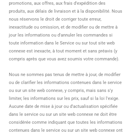
promotions, aux offres, aux frais d'expédition des
produits, aux délais de livraison et à la disponibilité. Nous
nous réservons le droit de corriger toute erreur,
inexactitude ou omission, et de modifier ou de mettre à
jour les informations ou d'annuler les commandes si
toute information dans le Service ou sur tout site web
connexe est inexacte, à tout moment et sans préavis (y
compris après que vous avez soumis votre commande).
Nous ne sommes pas tenus de mettre à jour, de modifier
ou de clarifier les informations contenues dans le service
ou sur un site web connexe, y compris, mais sans s'y
limiter, les informations sur les prix, sauf si la loi l'exige.
Aucune date de mise à jour ou d'actualisation spécifiée
dans le service ou sur un site web connexe ne doit être
considérée comme indiquant que toutes les informations
contenues dans le service ou sur un site web connexe ont