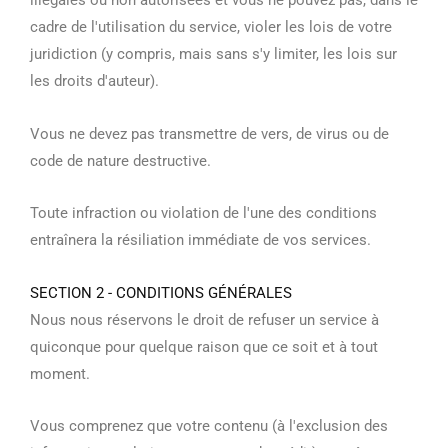
cadre de l'utilisation du service, violer les lois de votre
juridiction (y compris, mais sans s'y limiter, les lois sur
les droits d'auteur).
Vous ne devez pas transmettre de vers, de virus ou de
code de nature destructive.
Toute infraction ou violation de l'une des conditions
entraînera la résiliation immédiate de vos services.
SECTION 2 - CONDITIONS GÉNÉRALES
Nous nous réservons le droit de refuser un service à
quiconque pour quelque raison que ce soit et à tout
moment.
Vous comprenez que votre contenu (à l'exclusion des