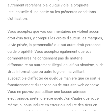
autrement répréhensible, ou qui viole la propriété
intellectuelle d'une partie ou les présentes conditions
d'utilisation.
Vous acceptez que vos commentaires ne violent aucun
droit d'un tiers, y compris les droits d'auteur, les marques,
la vie privée, la personnalité ou tout autre droit personnel
ou de propriété. Vous acceptez également que vos
commentaires ne contiennent pas de matériel
diffamatoire ou autrement illégal, abusif ou obscène, ni de
virus informatique ou autre logiciel malveillant
susceptible d'affecter de quelque manière que ce soit le
fonctionnement du service ou de tout site web connexe.
Vous ne pouvez pas utiliser une fausse adresse
électronique, prétendre être quelqu'un d'autre que vous-
même, ni nous induire en erreur ou induire des tiers en