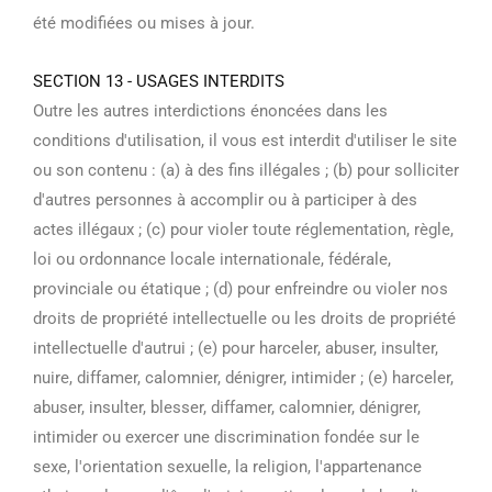
été modifiées ou mises à jour.
SECTION 13 - USAGES INTERDITS
Outre les autres interdictions énoncées dans les
conditions d'utilisation, il vous est interdit d'utiliser le site
ou son contenu : (a) à des fins illégales ; (b) pour solliciter
d'autres personnes à accomplir ou à participer à des
actes illégaux ; (c) pour violer toute réglementation, règle,
loi ou ordonnance locale internationale, fédérale,
provinciale ou étatique ; (d) pour enfreindre ou violer nos
droits de propriété intellectuelle ou les droits de propriété
intellectuelle d'autrui ; (e) pour harceler, abuser, insulter,
nuire, diffamer, calomnier, dénigrer, intimider ; (e) harceler,
abuser, insulter, blesser, diffamer, calomnier, dénigrer,
intimider ou exercer une discrimination fondée sur le
sexe, l'orientation sexuelle, la religion, l'appartenance