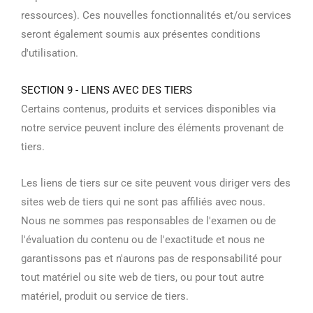
ressources). Ces nouvelles fonctionnalités et/ou services
seront également soumis aux présentes conditions
d'utilisation.
SECTION 9 - LIENS AVEC DES TIERS
Certains contenus, produits et services disponibles via
notre service peuvent inclure des éléments provenant de
tiers.
Les liens de tiers sur ce site peuvent vous diriger vers des
sites web de tiers qui ne sont pas affiliés avec nous.
Nous ne sommes pas responsables de l'examen ou de
l'évaluation du contenu ou de l'exactitude et nous ne
garantissons pas et n'aurons pas de responsabilité pour
tout matériel ou site web de tiers, ou pour tout autre
matériel, produit ou service de tiers.