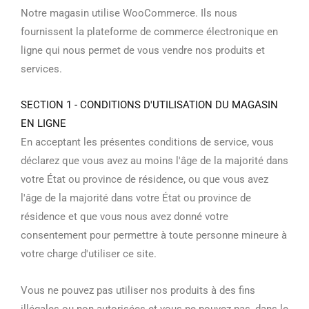
Notre magasin utilise WooCommerce. Ils nous
fournissent la plateforme de commerce électronique en
ligne qui nous permet de vous vendre nos produits et
services.
SECTION 1 - CONDITIONS D'UTILISATION DU MAGASIN
EN LIGNE
En acceptant les présentes conditions de service, vous
déclarez que vous avez au moins l'âge de la majorité dans
votre État ou province de résidence, ou que vous avez
l'âge de la majorité dans votre État ou province de
résidence et que vous nous avez donné votre
consentement pour permettre à toute personne mineure à
votre charge d'utiliser ce site.
Vous ne pouvez pas utiliser nos produits à des fins
illégales ou non autorisées et vous ne pouvez pas, dans le