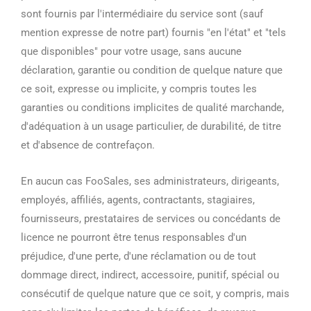
sont fournis par l'intermédiaire du service sont (sauf
mention expresse de notre part) fournis "en l'état" et "tels
que disponibles" pour votre usage, sans aucune
déclaration, garantie ou condition de quelque nature que
ce soit, expresse ou implicite, y compris toutes les
garanties ou conditions implicites de qualité marchande,
d'adéquation à un usage particulier, de durabilité, de titre
et d'absence de contrefaçon.
En aucun cas FooSales, ses administrateurs, dirigeants,
employés, affiliés, agents, contractants, stagiaires,
fournisseurs, prestataires de services ou concédants de
licence ne pourront être tenus responsables d'un
préjudice, d'une perte, d'une réclamation ou de tout
dommage direct, indirect, accessoire, punitif, spécial ou
consécutif de quelque nature que ce soit, y compris, mais