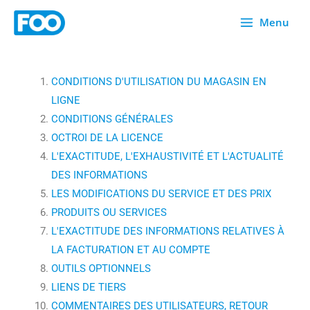
Skip
Menu
to
content
CONDITIONS D'UTILISATION DU MAGASIN EN
LIGNE
CONDITIONS GÉNÉRALES
OCTROI DE LA LICENCE
L'EXACTITUDE, L'EXHAUSTIVITÉ ET L'ACTUALITÉ
DES INFORMATIONS
LES MODIFICATIONS DU SERVICE ET DES PRIX
PRODUITS OU SERVICES
L'EXACTITUDE DES INFORMATIONS RELATIVES À
LA FACTURATION ET AU COMPTE
OUTILS OPTIONNELS
LIENS DE TIERS
COMMENTAIRES DES UTILISATEURS, RETOUR