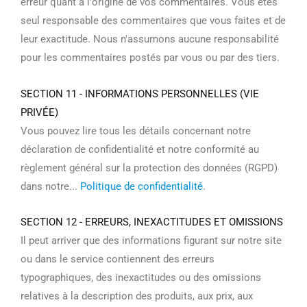
erreur quant à l'origine de vos commentaires. Vous êtes
seul responsable des commentaires que vous faites et de
leur exactitude. Nous n'assumons aucune responsabilité
pour les commentaires postés par vous ou par des tiers.
SECTION 11 - INFORMATIONS PERSONNELLES (VIE
PRIVÉE)
Vous pouvez lire tous les détails concernant notre
déclaration de confidentialité et notre conformité au
règlement général sur la protection des données (RGPD)
dans notre...
Politique de confidentialité
.
SECTION 12 - ERREURS, INEXACTITUDES ET OMISSIONS
Il peut arriver que des informations figurant sur notre site
ou dans le service contiennent des erreurs
typographiques, des inexactitudes ou des omissions
relatives à la description des produits, aux prix, aux