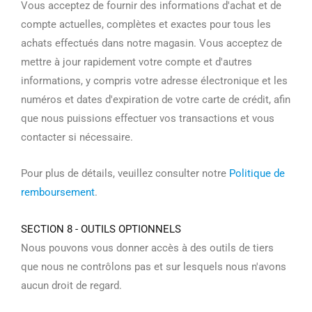
Vous acceptez de fournir des informations d'achat et de
compte actuelles, complètes et exactes pour tous les
achats effectués dans notre magasin. Vous acceptez de
mettre à jour rapidement votre compte et d'autres
informations, y compris votre adresse électronique et les
numéros et dates d'expiration de votre carte de crédit, afin
que nous puissions effectuer vos transactions et vous
contacter si nécessaire.
Pour plus de détails, veuillez consulter notre
Politique de
remboursement
.
SECTION 8 - OUTILS OPTIONNELS
Nous pouvons vous donner accès à des outils de tiers
que nous ne contrôlons pas et sur lesquels nous n'avons
aucun droit de regard.