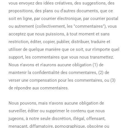
vous envoyez des idées créatives, des suggestions, des
propositions, des plans ou d'autres documents, que ce
soit en ligne, par courrier électronique, par courrier postal
ou autrement (collectivement, les "commentaires"), vous
acceptez que nous puissions, à tout moment et sans
restriction, éditer, copier, publier, distribuer, traduire et
utiliser de quelque manière que ce soit, sur n'importe quel
support, les commentaires que vous nous transmettez.
Nous n'avons et n'aurons aucune obligation (1) de
maintenir la confidentialité des commentaires, (2) de
verser une compensation pour les commentaires, ou (3)
de répondre aux commentaires.
Nous pouvons, mais n'avons aucune obligation de
surveiller, éditer ou supprimer le contenu que nous
jugeons, à notre seule discrétion, illégal, offensant,
menaçant, diffamatoire, pornographique, obscène ou