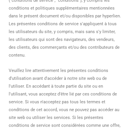
("conditions de service", "conditions"), y compris les
conditions et politiques supplémentaires mentionnées
dans le présent document et/ou disponibles par hyperlien.
Les présentes conditions de service s'appliquent à tous
les utilisateurs du site, y compris, mais sans s'y limiter,
les utilisateurs qui sont des navigateurs, des vendeurs,
des clients, des commerçants et/ou des contributeurs de
contenu.
Veuillez lire attentivement les présentes conditions
d'utilisation avant d'accéder à notre site web ou de
l'utiliser. En accédant à toute partie du site ou en
l'utilisant, vous acceptez d'être lié par ces conditions de
service. Si vous n'acceptez pas tous les termes et
conditions de cet accord, vous ne pouvez pas accéder au
site web ou utiliser les services. Si les présentes
conditions de service sont considérées comme une offre,