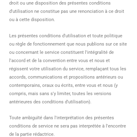
droit ou une disposition des présentes conditions
d'utilisation ne constitue pas une renonciation à ce droit
ou à cette disposition.
Les présentes conditions d'utilisation et toute politique
ou règle de fonctionnement que nous publions sur ce site
ou concernant le service constituent l'intégralité de
l'accord et de la convention entre vous et nous et
régissent votre utilisation du service, remplaçant tous les
accords, communications et propositions antérieurs ou
contemporains, oraux ou écrits, entre vous et nous (y
compris, mais sans s'y limiter, toutes les versions
antérieures des conditions d'utilisation).
Toute ambiguïté dans l'interprétation des présentes
conditions de service ne sera pas interprétée à l'encontre
de la partie rédactrice.