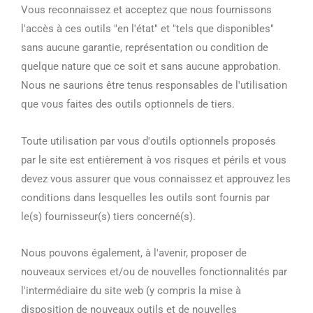
Vous reconnaissez et acceptez que nous fournissons
l'accès à ces outils "en l'état" et "tels que disponibles"
sans aucune garantie, représentation ou condition de
quelque nature que ce soit et sans aucune approbation.
Nous ne saurions être tenus responsables de l'utilisation
que vous faites des outils optionnels de tiers.
Toute utilisation par vous d'outils optionnels proposés
par le site est entièrement à vos risques et périls et vous
devez vous assurer que vous connaissez et approuvez les
conditions dans lesquelles les outils sont fournis par
le(s) fournisseur(s) tiers concerné(s).
Nous pouvons également, à l'avenir, proposer de
nouveaux services et/ou de nouvelles fonctionnalités par
l'intermédiaire du site web (y compris la mise à
disposition de nouveaux outils et de nouvelles