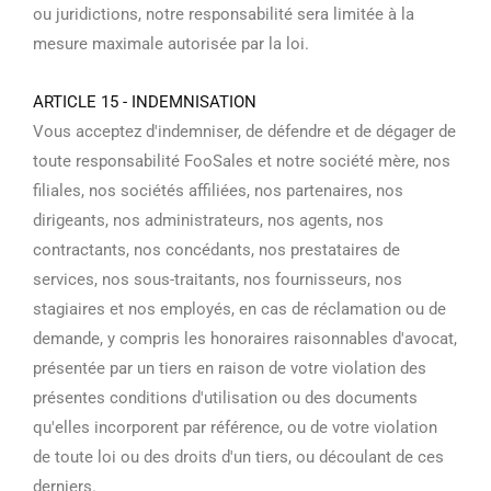
ou juridictions, notre responsabilité sera limitée à la
mesure maximale autorisée par la loi.
ARTICLE 15 - INDEMNISATION
Vous acceptez d'indemniser, de défendre et de dégager de
toute responsabilité FooSales et notre société mère, nos
filiales, nos sociétés affiliées, nos partenaires, nos
dirigeants, nos administrateurs, nos agents, nos
contractants, nos concédants, nos prestataires de
services, nos sous-traitants, nos fournisseurs, nos
stagiaires et nos employés, en cas de réclamation ou de
demande, y compris les honoraires raisonnables d'avocat,
présentée par un tiers en raison de votre violation des
présentes conditions d'utilisation ou des documents
qu'elles incorporent par référence, ou de votre violation
de toute loi ou des droits d'un tiers, ou découlant de ces
derniers.