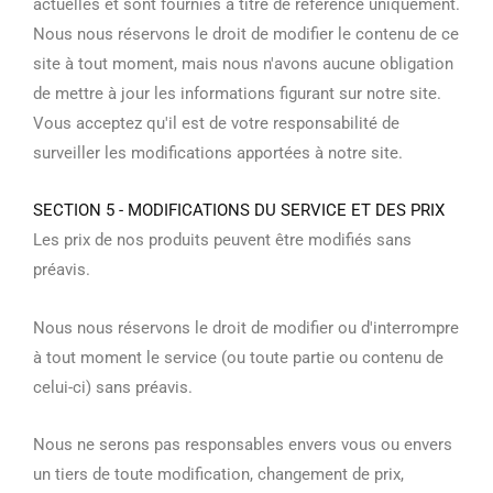
actuelles et sont fournies à titre de référence uniquement.
Nous nous réservons le droit de modifier le contenu de ce
site à tout moment, mais nous n'avons aucune obligation
de mettre à jour les informations figurant sur notre site.
Vous acceptez qu'il est de votre responsabilité de
surveiller les modifications apportées à notre site.
SECTION 5 - MODIFICATIONS DU SERVICE ET DES PRIX
Les prix de nos produits peuvent être modifiés sans
préavis.
Nous nous réservons le droit de modifier ou d'interrompre
à tout moment le service (ou toute partie ou contenu de
celui-ci) sans préavis.
Nous ne serons pas responsables envers vous ou envers
un tiers de toute modification, changement de prix,