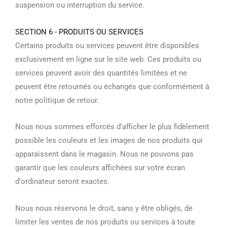
suspension ou interruption du service.
SECTION 6 - PRODUITS OU SERVICES
Certains produits ou services peuvent être disponibles
exclusivement en ligne sur le site web. Ces produits ou
services peuvent avoir des quantités limitées et ne
peuvent être retournés ou échangés que conformément à
notre politique de retour.
Nous nous sommes efforcés d'afficher le plus fidèlement
possible les couleurs et les images de nos produits qui
apparaissent dans le magasin. Nous ne pouvons pas
garantir que les couleurs affichées sur votre écran
d'ordinateur seront exactes.
Nous nous réservons le droit, sans y être obligés, de
limiter les ventes de nos produits ou services à toute