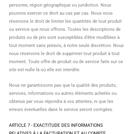
personne, région géographique ou juridiction. Nous
pouvons exercer ce droit au cas par cas. Nous nous
réservons le droit de limiter les quantités de tout produit
ou service que nous offrons. Toutes les descriptions de
produits ou de prix sont susceptibles d'être modifiées à
tout moment sans préavis, à notre seule discrétion. Nous
nous réservons le droit de supprimer tout produit à tout
moment. Toute offre de produit ou de service faite sur ce
site est nulle là où elle est interdite.
Nous ne garantissons pas que la qualité des produits,
services, informations ou autres éléments achetés ou
obtenus par vous répondra à vos attentes, ni que les
erreurs éventuelles dans le service seront corrigées.
ARTICLE 7 - EXACTITUDE DES INFORMATIONS
RELATIVES À LA FACTURATION ET AU COMPTE