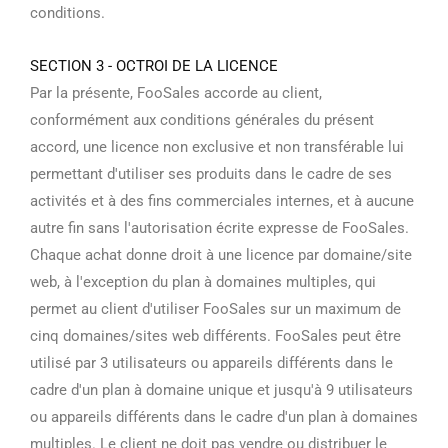
conditions.
SECTION 3 - OCTROI DE LA LICENCE
Par la présente, FooSales accorde au client,
conformément aux conditions générales du présent
accord, une licence non exclusive et non transférable lui
permettant d'utiliser ses produits dans le cadre de ses
activités et à des fins commerciales internes, et à aucune
autre fin sans l'autorisation écrite expresse de FooSales.
Chaque achat donne droit à une licence par domaine/site
web, à l'exception du plan à domaines multiples, qui
permet au client d'utiliser FooSales sur un maximum de
cinq domaines/sites web différents. FooSales peut être
utilisé par 3 utilisateurs ou appareils différents dans le
cadre d'un plan à domaine unique et jusqu'à 9 utilisateurs
ou appareils différents dans le cadre d'un plan à domaines
multiples. Le client ne doit pas vendre ou distribuer le