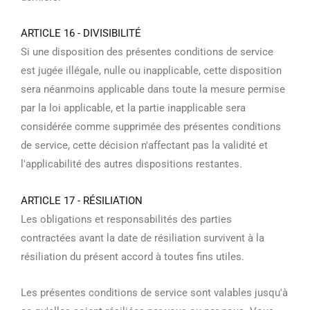
ARTICLE 16 - DIVISIBILITÉ
Si une disposition des présentes conditions de service
est jugée illégale, nulle ou inapplicable, cette disposition
sera néanmoins applicable dans toute la mesure permise
par la loi applicable, et la partie inapplicable sera
considérée comme supprimée des présentes conditions
de service, cette décision n'affectant pas la validité et
l'applicabilité des autres dispositions restantes.
ARTICLE 17 - RÉSILIATION
Les obligations et responsabilités des parties
contractées avant la date de résiliation survivent à la
résiliation du présent accord à toutes fins utiles.
Les présentes conditions de service sont valables jusqu'à