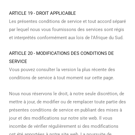
ARTICLE 19 - DROIT APPLICABLE
Les présentes conditions de service et tout accord séparé
par lequel nous vous fournissons des services sont régis
et interprétés conformément aux lois de l'Afrique du Sud.
ARTICLE 20 - MODIFICATIONS DES CONDITIONS DE
SERVICE
Vous pouvez consulter la version la plus récente des
conditions de service à tout moment sur cette page.
Nous nous réservons le droit, à notre seule discrétion, de
mettre à jour, de modifier ou de remplacer toute partie des
présentes conditions de service en publiant des mises à
jour et des modifications sur notre site web. Il vous
incombe de vérifier régulièrement si des modifications
ont été apportées à notre site web. La poursuite de