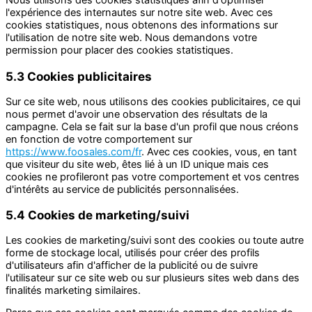
Nous utilisons des cookies statistiques afin d'optimiser
l'expérience des internautes sur notre site web. Avec ces
cookies statistiques, nous obtenons des informations sur
l'utilisation de notre site web. Nous demandons votre
permission pour placer des cookies statistiques.
5.3 Cookies publicitaires
Sur ce site web, nous utilisons des cookies publicitaires, ce qui
nous permet d'avoir une observation des résultats de la
campagne. Cela se fait sur la base d'un profil que nous créons
en fonction de votre comportement sur
https://www.foosales.com/fr
. Avec ces cookies, vous, en tant
que visiteur du site web, êtes lié à un ID unique mais ces
cookies ne profileront pas votre comportement et vos centres
d'intérêts au service de publicités personnalisées.
5.4 Cookies de marketing/suivi
Les cookies de marketing/suivi sont des cookies ou toute autre
forme de stockage local, utilisés pour créer des profils
d'utilisateurs afin d'afficher de la publicité ou de suivre
l'utilisateur sur ce site web ou sur plusieurs sites web dans des
finalités marketing similaires.