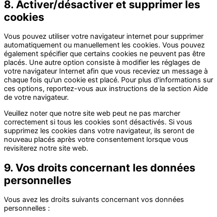
8. Activer/désactiver et supprimer les
cookies
Vous pouvez utiliser votre navigateur internet pour supprimer
automatiquement ou manuellement les cookies. Vous pouvez
également spécifier que certains cookies ne peuvent pas être
placés. Une autre option consiste à modifier les réglages de
votre navigateur Internet afin que vous receviez un message à
chaque fois qu'un cookie est placé. Pour plus d'informations sur
ces options, reportez-vous aux instructions de la section Aide
de votre navigateur.
Veuillez noter que notre site web peut ne pas marcher
correctement si tous les cookies sont désactivés. Si vous
supprimez les cookies dans votre navigateur, ils seront de
nouveau placés après votre consentement lorsque vous
revisiterez notre site web.
9. Vos droits concernant les données
personnelles
Vous avez les droits suivants concernant vos données
personnelles :