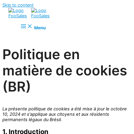
Skip to content
Menu
Politique en
matière de cookies
(BR)
La présente politique de cookies a été mise à jour le octobre
10, 2024 et s'applique aux citoyens et aux résidents
permanents légaux du Brésil.
1. Introduction