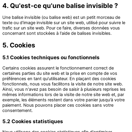
4. Qu'est-ce qu'une balise invisible ?
Une balise invisible (ou balise web) est un petit morceau de
texte ou d'image invisible sur un site web, utilisé pour suivre le
trafic sur un site web. Pour ce faire, diverses données vous
concernant sont stockées à l'aide de balises invisibles.
5. Cookies
5.1 Cookies techniques ou fonctionnels
Certains cookies assurent le fonctionnement correct de
certaines parties du site web et la prise en compte de vos
préférences en tant qu'utilisateur. En plaçant des cookies
fonctionnels, nous vous facilitons la visite de notre site web.
Ainsi, vous n'avez pas besoin de saisir à plusieurs reprises les
mêmes informations lors de la visite de notre site web et, par
exemple, les éléments restent dans votre panier jusqu'à votre
paiement. Nous pouvons placer ces cookies sans votre
consentement.
5.2 Cookies statistiques