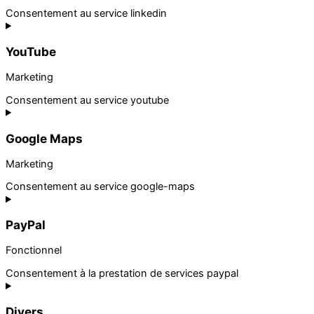
Consentement au service linkedin
YouTube
Marketing
Consentement au service youtube
Google Maps
Marketing
Consentement au service google-maps
PayPal
Fonctionnel
Consentement à la prestation de services paypal
Divers