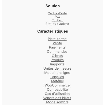
Soutien
Centre d'aide
FAQ
Contact
État du système
Caractéristiques
Plate-forme
Vente
Paiements
Commandes
Clients
Produits
Rapports
Unités de mesure
Mode hors ligne
Langues
Matériel
WooCommerce
Compatibilité
Cas d'utilisation
Vendre des billets
Mode sombre