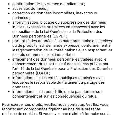
confirmation de l'existence du traitement ;
accès aux données ;
correction de données incomplètes, inexactes ou
périmées ;
anonymisation, blocage ou suppression des données
inutiles, excessives ou traitées en désaccord avec les
dispositions de la Loi Générale sur la Protection des
Données personnelles (LGPD) ;
portabilité des données à un autre prestataire de services
ou de produits, sur demande expresse, conformément à
la réglementation de l'autorité nationale, en respectant les
secrets commerciaux et industriels ;
effacement des données personnelles traitées avec le
consentement du titulaire, sauf dans les cas prévus par
l'art. 16 de la Loi Générale pour la Protection des Données
personnelles (LGPD) ;
informations sur les entités publiques et privées avec
lesquelles le responsable du traitement a partagé des
données ;
informations sur la possibilité de ne pas donner son
consentement et sur les conséquences du refus.
Pour exercer ces droits, veuillez nous contacter. Veuillez vous
reporter aux coordonnées figurant au bas de la présente
politique de cookies. Si vous avez une plainte à formuler sur la