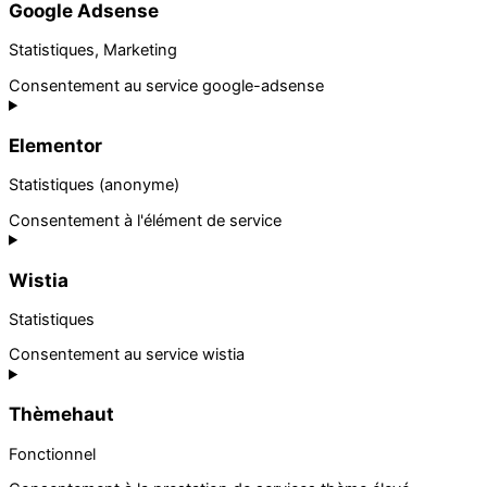
Google Adsense
Statistiques, Marketing
Consentement au service google-adsense
Elementor
Statistiques (anonyme)
Consentement à l'élément de service
Wistia
Statistiques
Consentement au service wistia
Thèmehaut
Fonctionnel