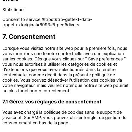
Statistiques
Consent to service #!trpst#trp-gettext-data-
trpgettextoriginal=6993#!trpen#divers
7. Consentement
Lorsque vous visitez notre site web pour la première fois, nous
vous montrons une fenêtre contextuelle avec une explication
sur les cookies. Dès que vous cliquez sur " Save preferences "
vous nous autorisez à utiliser les catégories de cookies et
d'extensions que vous avez sélectionnés dans la fenêtre
contextuelle, comme décrit dans la présente politique de
cookies. Vous pouvez désactiver l'utilisation des cookies via
votre navigateur, mais veuillez noter que notre site web pourrait
ne plus fonctionner correctement.
7.1 Gérez vos réglages de consentement
Vous avez chargé la politique de cookies sans le support de
javascript. Sur AMP, vous pouvez utiliser l’onglet de gestion du
consentement en bas de la page.