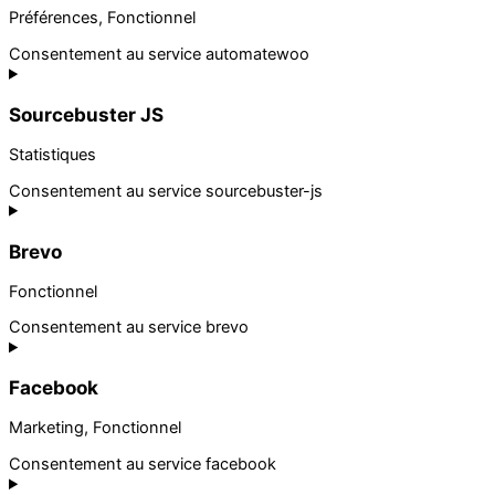
Préférences, Fonctionnel
Consentement au service automatewoo
Sourcebuster JS
Statistiques
Consentement au service sourcebuster-js
Brevo
Fonctionnel
Consentement au service brevo
Facebook
Marketing, Fonctionnel
Consentement au service facebook