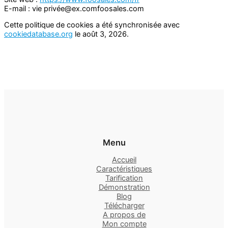
E-mail :
vie privée@
ex.com
foosales.com
Cette politique de cookies a été synchronisée avec
cookiedatabase.org
le août 3, 2026.
Menu
Accueil
Caractéristiques
Tarification
Démonstration
Blog
Télécharger
A propos de
Mon compte