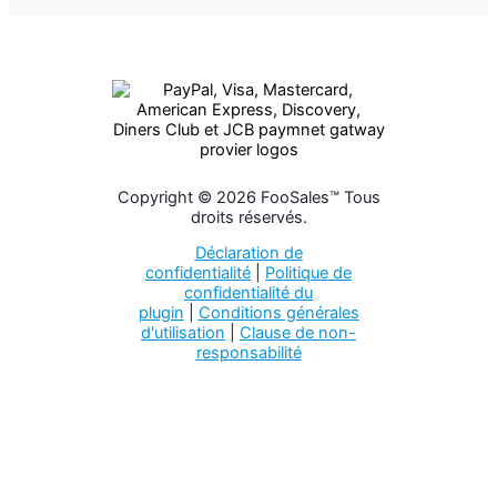
Copyright © 2026 FooSales™ Tous
droits réservés.
Déclaration de
confidentialité
|
Politique de
confidentialité du
plugin
|
Conditions générales
d'utilisation
|
Clause de non-
responsabilité