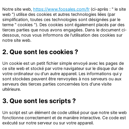
Notre site web,
https://www.foosales.com/fr
(ci-après : " le site
web ") utilise des cookies et autres technologies liées (par
simplification, toutes ces technologies sont désignées par le
terme " cookies "). Des cookies sont également placés par des
tierces parties que nous avons engagées. Dans le document ci-
dessous, nous vous informons de l'utilisation des cookies sur
notre site web.
2. Que sont les cookies ?
Un cookie est un petit fichier simple envoyé avec les pages de
ce site web et stocké par votre navigateur sur le disque dur de
votre ordinateur ou d'un autre appareil. Les informations qui y
sont stockées peuvent être renvoyées à nos serveurs ou aux
serveurs des tierces parties concernées lors d'une visite
ultérieure.
3. Que sont les scripts ?
Un script est un élément de code utilisé pour que notre site web
fonctionne correctement et de manière interactive. Ce code est
exécuté sur notre serveur ou sur votre appareil.