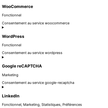
WooCommerce
Fonctionnel
Consentement au service woocommerce
WordPress
Fonctionnel
Consentement au service wordpress
Google reCAPTCHA
Marketing
Consentement au service google-recaptcha
LinkedIn
Fonctionnel, Marketing, Statistiques, Préférences