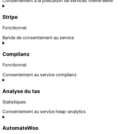
Consentement à la prestation de services thème élevé
Stripe
Fonctionnel
Bande de consentement au service
Complianz
Fonctionnel
Consentement au service complianz
Analyse du tas
Statistiques
Consentement au service heap-analytics
AutomateWoo