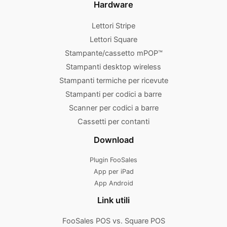
Hardware
Lettori Stripe
Lettori Square
Stampante/cassetto mPOP™
Stampanti desktop wireless
Stampanti termiche per ricevute
Stampanti per codici a barre
Scanner per codici a barre
Cassetti per contanti
Download
Plugin FooSales
App per iPad
App Android
Link utili
FooSales POS vs. Square POS