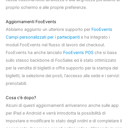
proprio schermo e alle proprie preferenze.
Aggiornamenti FooEvents
Abbiamo aggiunto un ulteriore supporto per
FooEvents
Campi personalizzati per i partecipanti
e ha integrato i
moduli FooEvents nel flusso di lavoro del checkout.
FooEvents ha anche lanciato
FooEvents POS
che si basa
sullo stesso backbone di FooSales ed è stato ottimizzato
per la vendita di biglietti e offre supporto per la stampa dei
biglietti, la selezione dei posti, l'accesso alla sede e i servizi
prenotabili.
Cosa c'è dopo?
Alcuni di questi aggiornamenti arriveranno anche sulle app
per iPad e Android e verrà introdotta la possibilità di
impostare e modificare lo stato degli ordini e di completare il