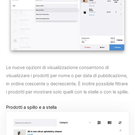
Le nuove opzioni di visualizzazione consentono di
visualizzare i prodotti per nome o per data di pubblicazione,
in ordine crescente o decrescente. È inoltre possibile filtrare
i prodotti per mostrare solo quelli con le stelle o con le spille.
Prodotti a spillo e a stella