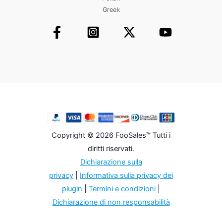
Greek
Copyright © 2026 FooSales™ Tutti i
diritti riservati.
Dichiarazione sulla
privacy
|
Informativa sulla privacy dei
plugin
|
Termini e condizioni
|
Dichiarazione di non responsabilità