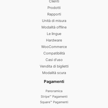
Clienti
Prodotti
Rapporti
Unità di misura
Modalità offline
Le lingue
Hardware
WooCommerce
Compatibilità
Casi d'uso
Vendita di biglietti
Modalità scura
Pagamenti
Panoramica
Stripe™ Pagamenti
Square™ Pagamenti