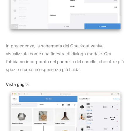
In precedenza, la schermata del Checkout veniva
visualizzata come una finestra di dialogo modale. Ora
l'abbiamo incorporata nel pannello del carrello, che offre più
spazio e crea un'esperienza più fluida.
Vista griglia