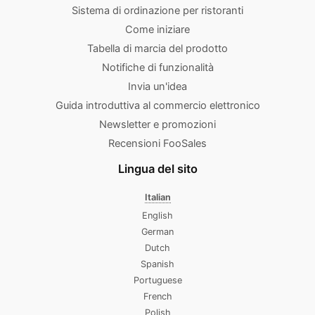
Sistema di ordinazione per ristoranti
Come iniziare
Tabella di marcia del prodotto
Notifiche di funzionalità
Invia un'idea
Guida introduttiva al commercio elettronico
Newsletter e promozioni
Recensioni FooSales
Lingua del sito
Italian
English
German
Dutch
Spanish
Portuguese
French
Polish