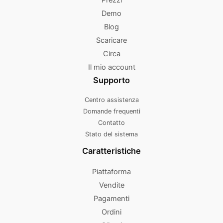
Demo
Blog
Scaricare
Circa
Il mio account
Supporto
Centro assistenza
Domande frequenti
Contatto
Stato del sistema
Caratteristiche
Piattaforma
Vendite
Pagamenti
Ordini