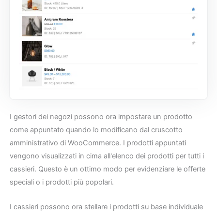
I gestori dei negozi possono ora impostare un prodotto
come appuntato quando lo modificano dal cruscotto
amministrativo di WooCommerce. I prodotti appuntati
vengono visualizzati in cima all'elenco dei prodotti per tutti i
cassieri. Questo è un ottimo modo per evidenziare le offerte
speciali o i prodotti più popolari.
I cassieri possono ora stellare i prodotti su base individuale