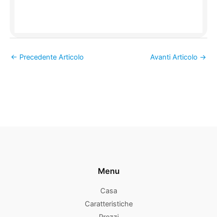
←
Precedente Articolo
Avanti Articolo
→
Menu
Casa
Caratteristiche
Prezzi