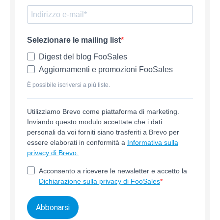
Selezionare le mailing list
Digest del blog FooSales
Aggiornamenti e promozioni FooSales
È possibile iscriversi a più liste.
Utilizziamo Brevo come piattaforma di marketing.
Inviando questo modulo accettate che i dati
personali da voi forniti siano trasferiti a Brevo per
essere elaborati in conformità a
Informativa sulla
privacy di Brevo.
Acconsento a ricevere le newsletter e accetto la
Dichiarazione sulla privacy di FooSales
Abbonarsi