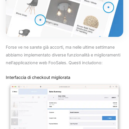
Forse ve ne sarete già accorti, ma nelle ultime settimane
abbiamo implementato diverse funzionalità e miglioramenti
nell'applicazione web FooSales. Questi includono:
Interfaccia di checkout migliorata