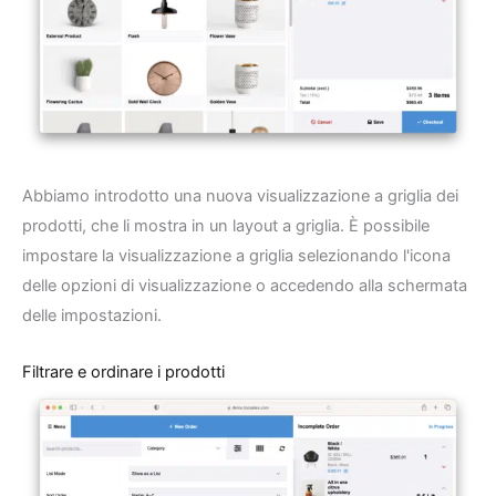
Abbiamo introdotto una nuova visualizzazione a griglia dei
prodotti, che li mostra in un layout a griglia. È possibile
impostare la visualizzazione a griglia selezionando l'icona
delle opzioni di visualizzazione o accedendo alla schermata
delle impostazioni.
Filtrare e ordinare i prodotti