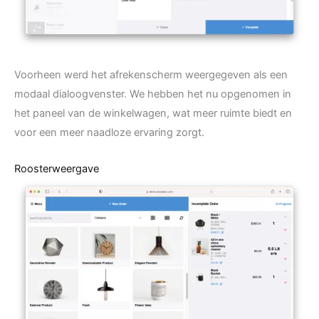
Voorheen werd het afrekenscherm weergegeven als een
modaal dialoogvenster. We hebben het nu opgenomen in
het paneel van de winkelwagen, wat meer ruimte biedt en
voor een meer naadloze ervaring zorgt.
Roosterweergave