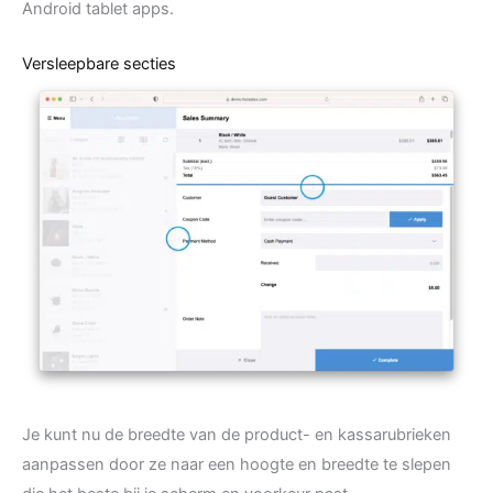
Android tablet apps.
Versleepbare secties
Je kunt nu de breedte van de product- en kassarubrieken
aanpassen door ze naar een hoogte en breedte te slepen