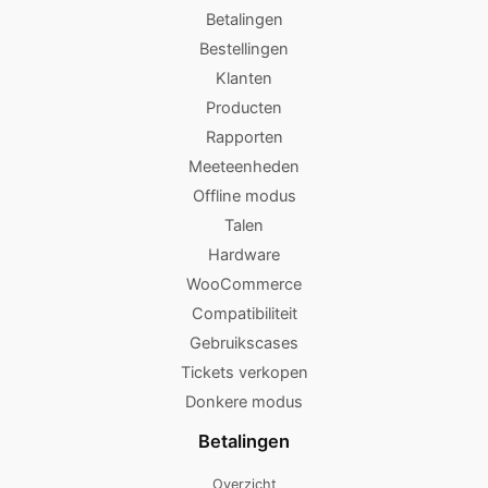
Betalingen
Bestellingen
Klanten
Producten
Rapporten
Meeteenheden
Offline modus
Talen
Hardware
WooCommerce
Compatibiliteit
Gebruikscases
Tickets verkopen
Donkere modus
Betalingen
Overzicht