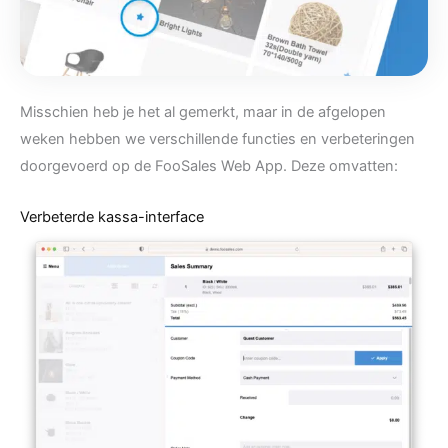
Misschien heb je het al gemerkt, maar in de afgelopen
weken hebben we verschillende functies en verbeteringen
doorgevoerd op de FooSales Web App. Deze omvatten:
Verbeterde kassa-interface