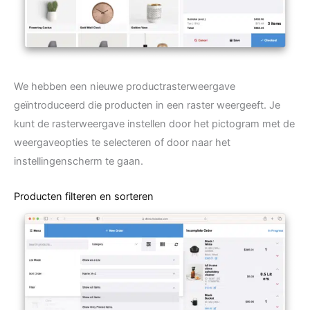
We hebben een nieuwe productrasterweergave
geïntroduceerd die producten in een raster weergeeft. Je
kunt de rasterweergave instellen door het pictogram met de
weergaveopties te selecteren of door naar het
instellingenscherm te gaan.
Producten filteren en sorteren