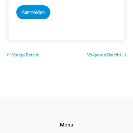
Aanmelden
←
Vorige Bericht
Volgende Bericht
→
Menu