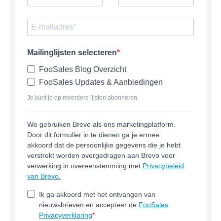
Mailinglijsten selecteren
FooSales Blog Overzicht
FooSales Updates & Aanbiedingen
Je kunt je op meerdere lijsten abonneren.
We gebruiken Brevo als ons marketingplatform.
Door dit formulier in te dienen ga je ermee
akkoord dat de persoonlijke gegevens die je hebt
verstrekt worden overgedragen aan Brevo voor
verwerking in overeenstemming met
Privacybeleid
van Brevo.
Ik ga akkoord met het ontvangen van
nieuwsbrieven en accepteer de
FooSales
Privacyverklaring