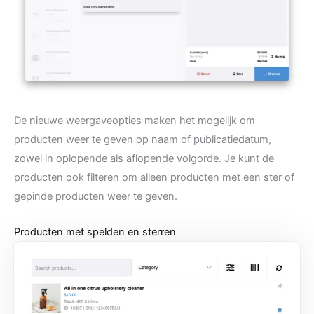
De nieuwe weergaveopties maken het mogelijk om
producten weer te geven op naam of publicatiedatum,
zowel in oplopende als aflopende volgorde. Je kunt de
producten ook filteren om alleen producten met een ster of
gepinde producten weer te geven.
Producten met spelden en sterren