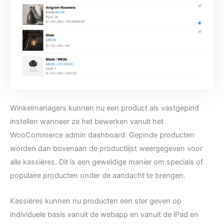
Winkelmanagers kunnen nu een product als vastgepind
instellen wanneer ze het bewerken vanuit het
WooCommerce admin dashboard. Gepinde producten
worden dan bovenaan de productlijst weergegeven voor
alle kassières. Dit is een geweldige manier om specials of
populaire producten onder de aandacht te brengen.
Kassières kunnen nu producten een ster geven op
individuele basis vanuit de webapp en vanuit de iPad en