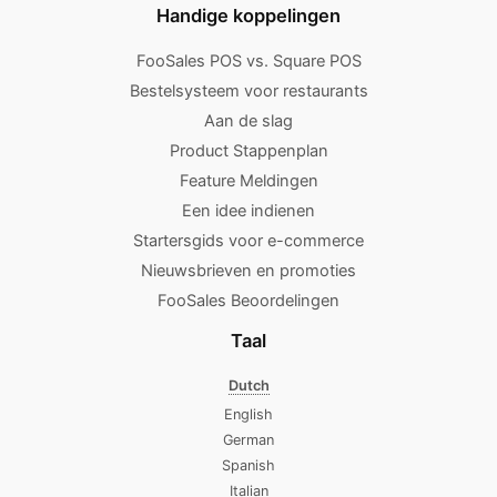
Handige koppelingen
FooSales POS vs. Square POS
Bestelsysteem voor restaurants
Aan de slag
Product Stappenplan
Feature Meldingen
Een idee indienen
Startersgids voor e-commerce
Nieuwsbrieven en promoties
FooSales Beoordelingen
Taal
Dutch
English
German
Spanish
Italian