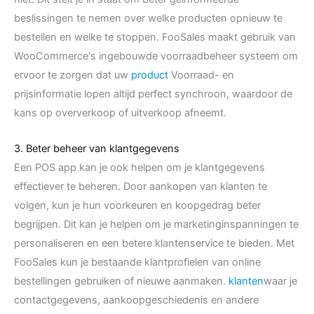
beslissingen te nemen over welke producten opnieuw te
bestellen en welke te stoppen. FooSales maakt gebruik van
WooCommerce's ingebouwde voorraadbeheer systeem om
ervoor te zorgen dat uw
product
Voorraad- en
prijsinformatie lopen altijd perfect synchroon, waardoor de
kans op oververkoop of uitverkoop afneemt.
3. Beter beheer van klantgegevens
Een POS app kan je ook helpen om je klantgegevens
effectiever te beheren. Door aankopen van klanten te
volgen, kun je hun voorkeuren en koopgedrag beter
begrijpen. Dit kan je helpen om je marketinginspanningen te
personaliseren en een betere klantenservice te bieden. Met
FooSales kun je bestaande klantprofielen van online
bestellingen gebruiken of nieuwe aanmaken.
klanten
waar je
contactgegevens, aankoopgeschiedenis en andere