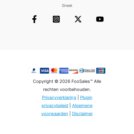
Greek
Copyright © 2026 FooSales™ Alle
rechten voorbehouden.
Privacyverklaring
|
Plugin
privacybeleid
|
Algemene
voorwaarden
|
Disclaimer