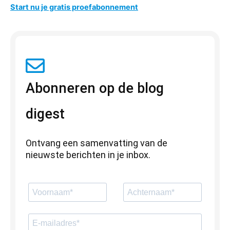
Start nu je gratis proefabonnement
Abonneren op de blog
digest
Ontvang een samenvatting van de
nieuwste berichten in je inbox.