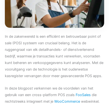
In de zakenwereld is een efficiënt en betrouwbaar point of
sale (POS) systeem van cruciaal belang. Het is de
ruggengraat van elk detailhandels- of dienstverlenend
bedrijf, waarmee je transacties kunt verwerken, voorraden
kunt beheren en verkoopgegevens kunt analyseren. Met de
vooruitgang van de technologie is het ouderwetse
kasregister vervangen door meer geavanceerde POS apps.
In deze blogpost verkennen we de voordelen van het
gebruik van een cross-platform POS zoals
FooSales
die
rechtstreeks integreert met je
WooCommerce
webwinkel.