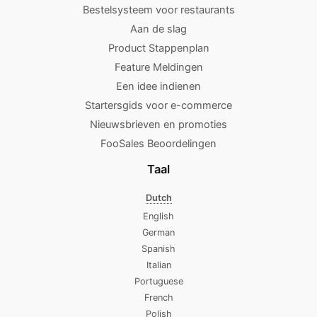
Bestelsysteem voor restaurants
Aan de slag
Product Stappenplan
Feature Meldingen
Een idee indienen
Startersgids voor e-commerce
Nieuwsbrieven en promoties
FooSales Beoordelingen
Taal
Dutch
English
German
Spanish
Italian
Portuguese
French
Polish