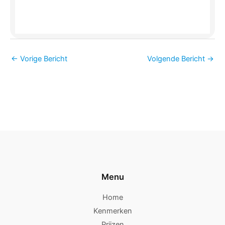
←
Vorige Bericht
Volgende Bericht
→
Menu
Home
Kenmerken
Prijzen