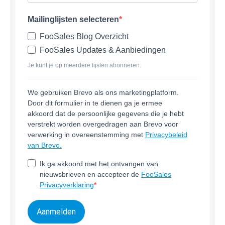
Mailinglijsten selecteren
FooSales Blog Overzicht
FooSales Updates & Aanbiedingen
Je kunt je op meerdere lijsten abonneren.
We gebruiken Brevo als ons marketingplatform.
Door dit formulier in te dienen ga je ermee
akkoord dat de persoonlijke gegevens die je hebt
verstrekt worden overgedragen aan Brevo voor
verwerking in overeenstemming met
Privacybeleid
van Brevo.
Ik ga akkoord met het ontvangen van
nieuwsbrieven en accepteer de
FooSales
Privacyverklaring
Aanmelden