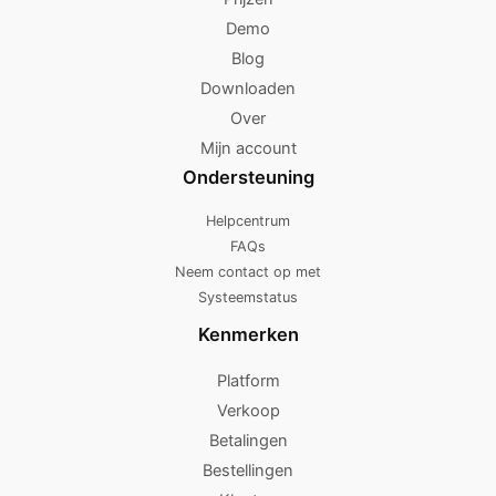
Demo
Blog
Downloaden
Over
Mijn account
Ondersteuning
Helpcentrum
FAQs
Neem contact op met
Systeemstatus
Kenmerken
Platform
Verkoop
Betalingen
Bestellingen