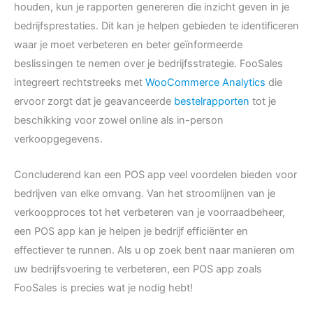
houden, kun je rapporten genereren die inzicht geven in je
bedrijfsprestaties. Dit kan je helpen gebieden te identificeren
waar je moet verbeteren en beter geïnformeerde
beslissingen te nemen over je bedrijfsstrategie. FooSales
integreert rechtstreeks met
WooCommerce Analytics
die
ervoor zorgt dat je geavanceerde
bestelrapporten
tot je
beschikking voor zowel online als in-person
verkoopgegevens.
Concluderend kan een POS app veel voordelen bieden voor
bedrijven van elke omvang. Van het stroomlijnen van je
verkoopproces tot het verbeteren van je voorraadbeheer,
een POS app kan je helpen je bedrijf efficiënter en
effectiever te runnen. Als u op zoek bent naar manieren om
uw bedrijfsvoering te verbeteren, een POS app zoals
FooSales is precies wat je nodig hebt!