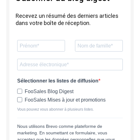
Recevez un résumé des derniers articles
dans votre boîte de réception.
Sélectionner les listes de diffusion
FooSales Blog Digest
FooSales Mises à jour et promotions
Vous pouvez vous abonner à plusieurs listes.
Nous utilisons Brevo comme plateforme de
marketing. En soumettant ce formulaire, vous
acceptez que les données personnelles que vous