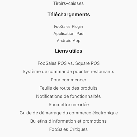
Tiroirs-caisses
Téléchargements
FooSales Plugin
Application iPad
Android App
Liens utiles
FooSales POS vs. Square POS
Système de commande pour les restaurants
Pour commencer
Feuille de route des produits
Notifications de fonctionnalités
Soumettre une idée
Guide de démarrage du commerce électronique
Bulletins d'information et promotions
FooSales Critiques