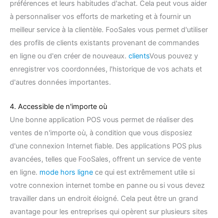
préférences et leurs habitudes d'achat. Cela peut vous aider
à personnaliser vos efforts de marketing et à fournir un
meilleur service à la clientèle. FooSales vous permet d'utiliser
des profils de clients existants provenant de commandes
en ligne ou d'en créer de nouveaux.
clients
Vous pouvez y
enregistrer vos coordonnées, l'historique de vos achats et
d'autres données importantes.
4. Accessible de n'importe où
Une bonne application POS vous permet de réaliser des
ventes de n'importe où, à condition que vous disposiez
d'une connexion Internet fiable. Des applications POS plus
avancées, telles que FooSales, offrent un service de vente
en ligne.
mode hors ligne
ce qui est extrêmement utile si
votre connexion internet tombe en panne ou si vous devez
travailler dans un endroit éloigné. Cela peut être un grand
avantage pour les entreprises qui opèrent sur plusieurs sites