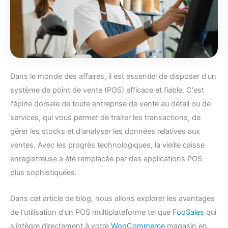
Dans le monde des affaires, il est essentiel de disposer d'un
système de point de vente (POS) efficace et fiable. C'est
l'épine dorsale de toute entreprise de vente au détail ou de
services, qui vous permet de traiter les transactions, de
gérer les stocks et d'analyser les données relatives aux
ventes. Avec les progrès technologiques, la vieille caisse
enregistreuse a été remplacée par des applications POS
plus sophistiquées.
Dans cet article de blog, nous allons explorer les avantages
de l'utilisation d'un POS multiplateforme tel que
FooSales
qui
s'intègre directement à votre
WooCommerce
magasin en