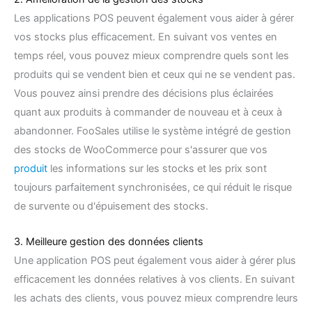
Les applications POS peuvent également vous aider à gérer
vos stocks plus efficacement. En suivant vos ventes en
temps réel, vous pouvez mieux comprendre quels sont les
produits qui se vendent bien et ceux qui ne se vendent pas.
Vous pouvez ainsi prendre des décisions plus éclairées
quant aux produits à commander de nouveau et à ceux à
abandonner. FooSales utilise le système intégré de gestion
des stocks de WooCommerce pour s'assurer que vos
produit
les informations sur les stocks et les prix sont
toujours parfaitement synchronisées, ce qui réduit le risque
de survente ou d'épuisement des stocks.
3. Meilleure gestion des données clients
Une application POS peut également vous aider à gérer plus
efficacement les données relatives à vos clients. En suivant
les achats des clients, vous pouvez mieux comprendre leurs