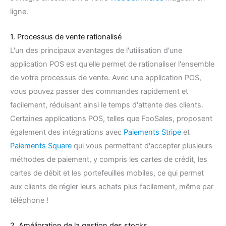
ligne.
1. Processus de vente rationalisé
L'un des principaux avantages de l'utilisation d'une
application POS est qu'elle permet de rationaliser l'ensemble
de votre processus de vente. Avec une application POS,
vous pouvez passer des commandes rapidement et
facilement, réduisant ainsi le temps d'attente des clients.
Certaines applications POS, telles que FooSales, proposent
également des intégrations avec
Paiements Stripe
et
Paiements Square
qui vous permettent d'accepter plusieurs
méthodes de paiement, y compris les cartes de crédit, les
cartes de débit et les portefeuilles mobiles, ce qui permet
aux clients de régler leurs achats plus facilement, même par
téléphone !
2. Amélioration de la gestion des stocks