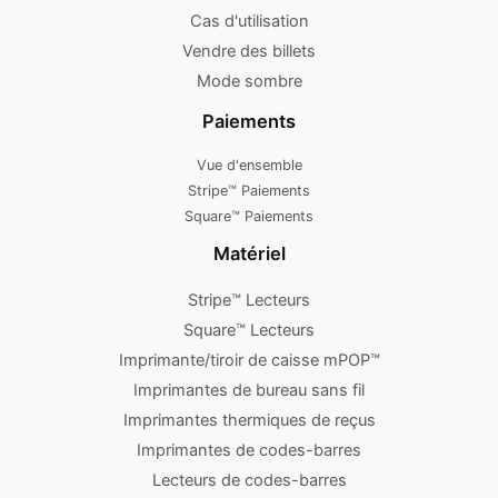
Cas d'utilisation
Vendre des billets
Mode sombre
Paiements
Vue d'ensemble
Stripe™ Paiements
Square™ Paiements
Matériel
Stripe™ Lecteurs
Square™ Lecteurs
Imprimante/tiroir de caisse mPOP™
Imprimantes de bureau sans fil
Imprimantes thermiques de reçus
Imprimantes de codes-barres
Lecteurs de codes-barres