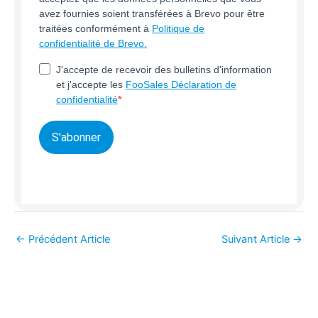
avez fournies soient transférées à Brevo pour être
traitées conformément à
Politique de
confidentialité de Brevo.
J'accepte de recevoir des bulletins d'information
et j'accepte les
FooSales Déclaration de
confidentialité
S'abonner
←
Précédent Article
Suivant Article
→