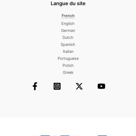
Langue du site
French
English
German
Dutch
Spanish
Italian
Portuguese
Polish
Greek