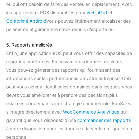
ou qui ont besoin de faire des ventes en déplacement. Avec
les applications POS disponibles pour
web
,
iPad
et
Comprimé Android
Vous pouvez littéralement encaisser des
paiements et gérer votre stock depuis n'importe où.
5. Rapports améliorés
Enfin, une application POS peut vous offrir des capacités de
reporting améliorées. En suivant vos données de vente,
vous pouvez générer des rapports qui fournissent des
informations sur les performances de votre entreprise. Cela
peut vous aider à identifier les domaines dans lesquels vous
devez vous améliorer et à prendre des décisions plus
éclairées concernant votre stratégie commerciale. FooSales
s'intègre directement avec
WooCommerce Analytique
qui
garantit que vous disposez d'une
commander des rapports
à votre disposition pour les données de vente en ligne et en
personne.