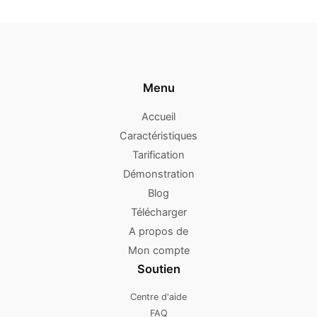
Menu
Accueil
Caractéristiques
Tarification
Démonstration
Blog
Télécharger
A propos de
Mon compte
Soutien
Centre d'aide
FAQ