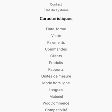
Contact
État du système
Caractéristiques
Plate-forme
Vente
Paiements
Commandes
Clients
Produits
Rapports
Unités de mesure
Mode hors ligne
Langues
Matériel
WooCommerce
Compatibilité