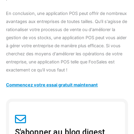
En conclusion, une application POS peut offrir de nombreux
avantages aux entreprises de toutes tailles. Qu'il s'agisse de
rationaliser votre processus de vente ou d'améliorer la
gestion de vos stocks, une application POS peut vous aider
à gérer votre entreprise de manière plus efficace. Si vous
cherchez des moyens d'améliorer les opérations de votre
entreprise, une application POS telle que FooSales est
exactement ce qu'il vous faut !
Commencez votre essai gratuit maintenant
S'abonner au blog digest