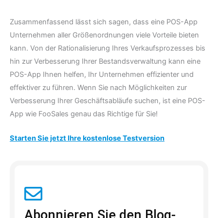
Zusammenfassend lässt sich sagen, dass eine POS-App
Unternehmen aller Größenordnungen viele Vorteile bieten
kann. Von der Rationalisierung Ihres Verkaufsprozesses bis
hin zur Verbesserung Ihrer Bestandsverwaltung kann eine
POS-App Ihnen helfen, Ihr Unternehmen effizienter und
effektiver zu führen. Wenn Sie nach Möglichkeiten zur
Verbesserung Ihrer Geschäftsabläufe suchen, ist eine POS-
App wie FooSales genau das Richtige für Sie!
Starten Sie jetzt Ihre kostenlose Testversion
Abonnieren Sie den Blog-