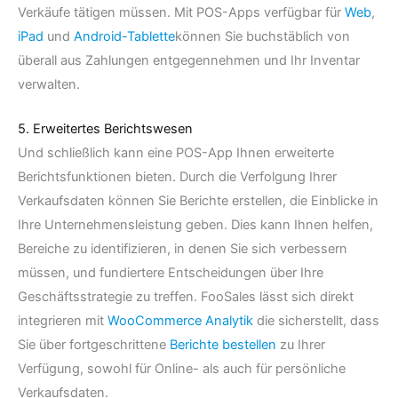
Verkäufe tätigen müssen. Mit POS-Apps verfügbar für
Web
,
iPad
und
Android-Tablette
können Sie buchstäblich von
überall aus Zahlungen entgegennehmen und Ihr Inventar
verwalten.
5. Erweitertes Berichtswesen
Und schließlich kann eine POS-App Ihnen erweiterte
Berichtsfunktionen bieten. Durch die Verfolgung Ihrer
Verkaufsdaten können Sie Berichte erstellen, die Einblicke in
Ihre Unternehmensleistung geben. Dies kann Ihnen helfen,
Bereiche zu identifizieren, in denen Sie sich verbessern
müssen, und fundiertere Entscheidungen über Ihre
Geschäftsstrategie zu treffen. FooSales lässt sich direkt
integrieren mit
WooCommerce Analytik
die sicherstellt, dass
Sie über fortgeschrittene
Berichte bestellen
zu Ihrer
Verfügung, sowohl für Online- als auch für persönliche
Verkaufsdaten.