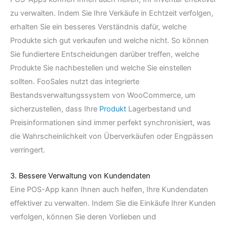
zu verwalten. Indem Sie Ihre Verkäufe in Echtzeit verfolgen,
erhalten Sie ein besseres Verständnis dafür, welche
Produkte sich gut verkaufen und welche nicht. So können
Sie fundiertere Entscheidungen darüber treffen, welche
Produkte Sie nachbestellen und welche Sie einstellen
sollten. FooSales nutzt das integrierte
Bestandsverwaltungssystem von WooCommerce, um
sicherzustellen, dass Ihre
Produkt
Lagerbestand und
Preisinformationen sind immer perfekt synchronisiert, was
die Wahrscheinlichkeit von Überverkäufen oder Engpässen
verringert.
3. Bessere Verwaltung von Kundendaten
Eine POS-App kann Ihnen auch helfen, Ihre Kundendaten
effektiver zu verwalten. Indem Sie die Einkäufe Ihrer Kunden
verfolgen, können Sie deren Vorlieben und