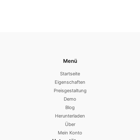
Menü
Startseite
Eigenschaften
Preisgestaltung
Demo
Blog
Herunterladen
Über
Mein Konto