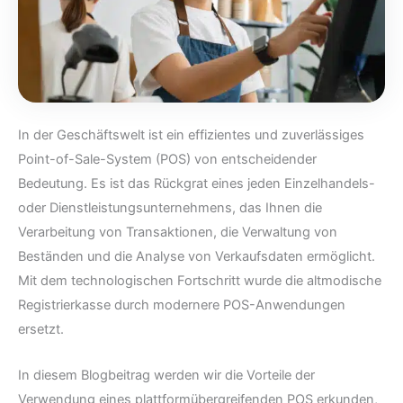
In der Geschäftswelt ist ein effizientes und zuverlässiges
Point-of-Sale-System (POS) von entscheidender
Bedeutung. Es ist das Rückgrat eines jeden Einzelhandels-
oder Dienstleistungsunternehmens, das Ihnen die
Verarbeitung von Transaktionen, die Verwaltung von
Beständen und die Analyse von Verkaufsdaten ermöglicht.
Mit dem technologischen Fortschritt wurde die altmodische
Registrierkasse durch modernere POS-Anwendungen
ersetzt.
In diesem Blogbeitrag werden wir die Vorteile der
Verwendung eines plattformübergreifenden POS erkunden,