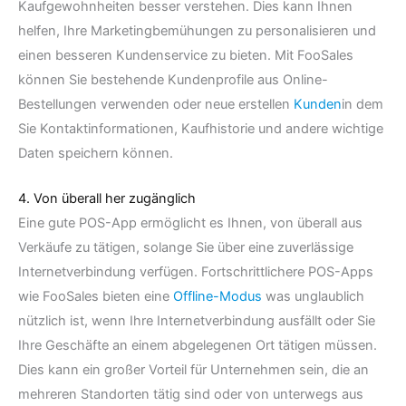
Kaufgewohnheiten besser verstehen. Dies kann Ihnen
helfen, Ihre Marketingbemühungen zu personalisieren und
einen besseren Kundenservice zu bieten. Mit FooSales
können Sie bestehende Kundenprofile aus Online-
Bestellungen verwenden oder neue erstellen
Kunden
in dem
Sie Kontaktinformationen, Kaufhistorie und andere wichtige
Daten speichern können.
4. Von überall her zugänglich
Eine gute POS-App ermöglicht es Ihnen, von überall aus
Verkäufe zu tätigen, solange Sie über eine zuverlässige
Internetverbindung verfügen. Fortschrittlichere POS-Apps
wie FooSales bieten eine
Offline-Modus
was unglaublich
nützlich ist, wenn Ihre Internetverbindung ausfällt oder Sie
Ihre Geschäfte an einem abgelegenen Ort tätigen müssen.
Dies kann ein großer Vorteil für Unternehmen sein, die an
mehreren Standorten tätig sind oder von unterwegs aus