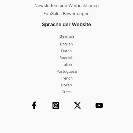
Newsletters und Werbeaktionen
FooSales Bewertungen
Sprache der Website
German
English
Dutch
Spanish
Italian
Portuguese
French
Polish
Greek