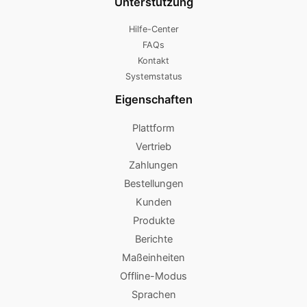
Unterstützung
Hilfe-Center
FAQs
Kontakt
Systemstatus
Eigenschaften
Plattform
Vertrieb
Zahlungen
Bestellungen
Kunden
Produkte
Berichte
Maßeinheiten
Offline-Modus
Sprachen