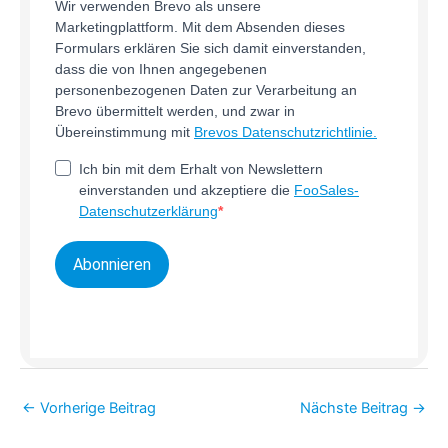
Wir verwenden Brevo als unsere
Marketingplattform. Mit dem Absenden dieses
Formulars erklären Sie sich damit einverstanden,
dass die von Ihnen angegebenen
personenbezogenen Daten zur Verarbeitung an
Brevo übermittelt werden, und zwar in
Übereinstimmung mit
Brevos Datenschutzrichtlinie.
Ich bin mit dem Erhalt von Newslettern
einverstanden und akzeptiere die
FooSales-
Datenschutzerklärung
Abonnieren
←
Vorherige Beitrag
Nächste Beitrag
→