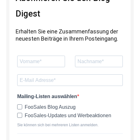
Digest
Erhalten Sie eine Zusammenfassung der
neuesten Beiträge in Ihrem Posteingang.
Mailing-Listen auswählen
FooSales Blog Auszug
FooSales-Updates und Werbeaktionen
Sie können sich bei mehreren Listen anmelden.