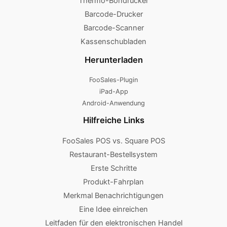
Thermo-Bondrucker
Barcode-Drucker
Barcode-Scanner
Kassenschubladen
Herunterladen
FooSales-Plugin
iPad-App
Android-Anwendung
Hilfreiche Links
FooSales POS vs. Square POS
Restaurant-Bestellsystem
Erste Schritte
Produkt-Fahrplan
Merkmal Benachrichtigungen
Eine Idee einreichen
Leitfaden für den elektronischen Handel