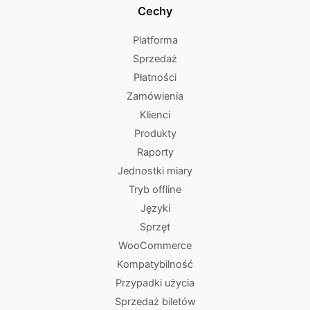
Cechy
Platforma
Sprzedaż
Płatności
Zamówienia
Klienci
Produkty
Raporty
Jednostki miary
Tryb offline
Języki
Sprzęt
WooCommerce
Kompatybilność
Przypadki użycia
Sprzedaż biletów