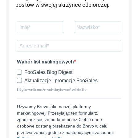
postów w swojej skrzynce odbiorczej.
Wybór list mailingowych
FooSales Blog Digest
Aktualizacje i promocje FooSales
Użytkownik może subskrybować wiele list.
Używamy Brevo jako naszej platformy
marketingowej. Przesyłając ten formularz,
zgadzasz się, że podane przez Ciebie dane
osobowe zostaną przekazane do Brevo w celu
przetwarzania zgodnie z następującymi zasadami