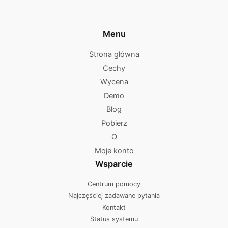
Menu
Strona główna
Cechy
Wycena
Demo
Blog
Pobierz
O
Moje konto
Wsparcie
Centrum pomocy
Najczęściej zadawane pytania
Kontakt
Status systemu