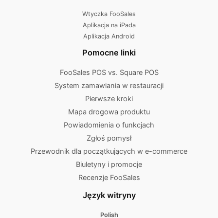
Wtyczka FooSales
Aplikacja na iPada
Aplikacja Android
Pomocne linki
FooSales POS vs. Square POS
System zamawiania w restauracji
Pierwsze kroki
Mapa drogowa produktu
Powiadomienia o funkcjach
Zgłoś pomysł
Przewodnik dla początkujących w e-commerce
Biuletyny i promocje
Recenzje FooSales
Język witryny
Polish