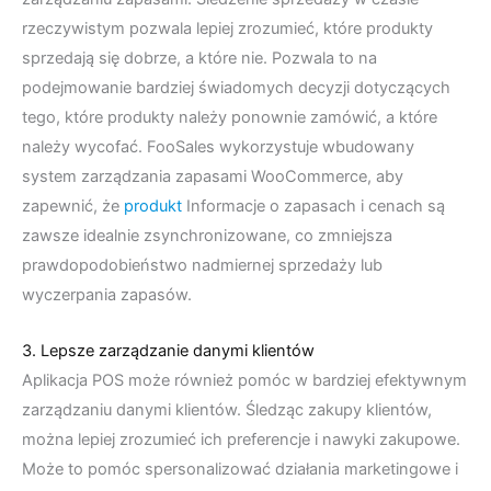
rzeczywistym pozwala lepiej zrozumieć, które produkty
sprzedają się dobrze, a które nie. Pozwala to na
podejmowanie bardziej świadomych decyzji dotyczących
tego, które produkty należy ponownie zamówić, a które
należy wycofać. FooSales wykorzystuje wbudowany
system zarządzania zapasami WooCommerce, aby
zapewnić, że
produkt
Informacje o zapasach i cenach są
zawsze idealnie zsynchronizowane, co zmniejsza
prawdopodobieństwo nadmiernej sprzedaży lub
wyczerpania zapasów.
3. Lepsze zarządzanie danymi klientów
Aplikacja POS może również pomóc w bardziej efektywnym
zarządzaniu danymi klientów. Śledząc zakupy klientów,
można lepiej zrozumieć ich preferencje i nawyki zakupowe.
Może to pomóc spersonalizować działania marketingowe i