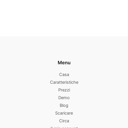
Menu
Casa
Caratteristiche
Prezzi
Demo
Blog
Scaricare
Circa