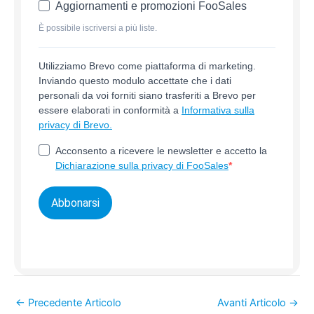
Aggiornamenti e promozioni FooSales
È possibile iscriversi a più liste.
Utilizziamo Brevo come piattaforma di marketing.
Inviando questo modulo accettate che i dati
personali da voi forniti siano trasferiti a Brevo per
essere elaborati in conformità a
Informativa sulla
privacy di Brevo.
Acconsento a ricevere le newsletter e accetto la
Dichiarazione sulla privacy di FooSales
Abbonarsi
←
Precedente Articolo
Avanti Articolo
→