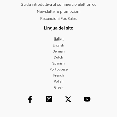
Guida introduttiva al commercio elettronico
Newsletter e promozioni
Recensioni FooSales
Lingua del sito
Italian
English
German
Dutch
Spanish
Portuguese
French
Polish
Greek