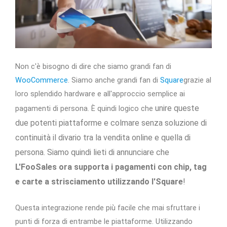
Non c'è bisogno di dire che siamo grandi fan di
WooCommerce
. Siamo anche grandi fan di
Square
grazie al
loro splendido hardware e all'approccio semplice ai
unire queste
pagamenti di persona. È quindi logico che
due potenti piattaforme e colmare senza soluzione di
continuità il divario tra la vendita online e quella di
persona. Siamo quindi lieti di annunciare che
L'FooSales ora supporta i pagamenti con chip, tag
e carte a strisciamento utilizzando l'Square
!
Questa integrazione rende più facile che mai sfruttare i
punti di forza di entrambe le piattaforme. Utilizzando