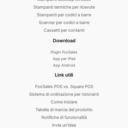
Stampanti termiche per ricevute
Stampanti per codici a barre
Scanner per codici a barre
Cassetti per contanti
Download
Plugin FooSales
App per iPad
App Android
Link utili
FooSales POS vs. Square POS
Sistema di ordinazione per ristoranti
Come iniziare
Tabella di marcia del prodotto
Notifiche di funzionalità
Invia un'idea