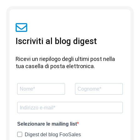
Iscriviti al blog digest
Ricevi un riepilogo degli ultimi post nella
tua casella di posta elettronica.
Selezionare le mailing list
Digest del blog FooSales