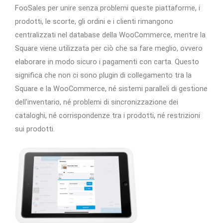
FooSales per unire senza problemi queste piattaforme, i
prodotti, le scorte, gli ordini e i clienti rimangono
centralizzati nel database della WooCommerce, mentre la
Square viene utilizzata per ciò che sa fare meglio, ovvero
elaborare in modo sicuro i pagamenti con carta. Questo
significa che non ci sono plugin di collegamento tra la
Square e la WooCommerce, né sistemi paralleli di gestione
dell'inventario, né problemi di sincronizzazione dei
cataloghi, né corrispondenze tra i prodotti, né restrizioni
sui prodotti.