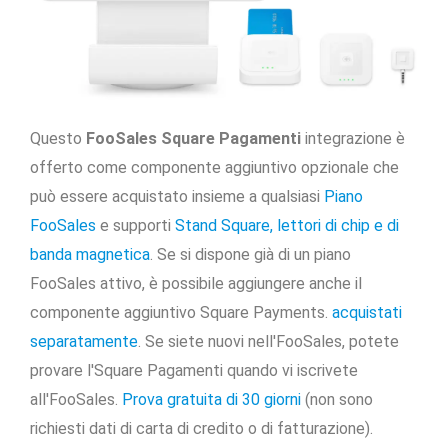
Questo
FooSales
Square Pagamenti
integrazione
è
offerto come componente aggiuntivo opzionale che
può essere acquistato insieme a qualsiasi
Piano
FooSales
e
supporti
Stand Square, lettori di chip e di
banda magnetica
. Se si dispone già di un piano
FooSales attivo, è possibile aggiungere anche il
componente aggiuntivo Square Payments.
acquistati
separatamente
. Se siete nuovi nell'FooSales, potete
provare l'Square Pagamenti quando vi iscrivete
all'FooSales.
Prova gratuita di 30 giorni
(non sono
richiesti dati di carta di credito o di fatturazione).