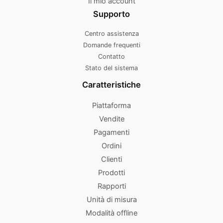
Il mio account
Supporto
Centro assistenza
Domande frequenti
Contatto
Stato del sistema
Caratteristiche
Piattaforma
Vendite
Pagamenti
Ordini
Clienti
Prodotti
Rapporti
Unità di misura
Modalità offline