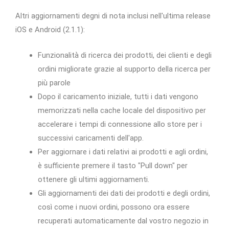
Altri aggiornamenti degni di nota inclusi nell'ultima release
iOS e Android (2.1.1):
Funzionalità di ricerca dei prodotti, dei clienti e degli
ordini migliorate grazie al supporto della ricerca per
più parole
Dopo il caricamento iniziale, tutti i dati vengono
memorizzati nella cache locale del dispositivo per
accelerare i tempi di connessione allo store per i
successivi caricamenti dell'app.
Per aggiornare i dati relativi ai prodotti e agli ordini,
è sufficiente premere il tasto "Pull down" per
ottenere gli ultimi aggiornamenti.
Gli aggiornamenti dei dati dei prodotti e degli ordini,
così come i nuovi ordini, possono ora essere
recuperati automaticamente dal vostro negozio in