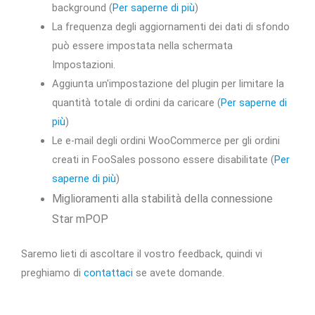
background (
Per saperne di più
)
La frequenza degli aggiornamenti dei dati di sfondo
può essere impostata nella schermata
Impostazioni.
Aggiunta un'impostazione del plugin per limitare la
quantità totale di ordini da caricare (
Per saperne di
più
)
Le e-mail degli ordini WooCommerce per gli ordini
creati in FooSales possono essere disabilitate (
Per
saperne di più
)
Miglioramenti alla stabilità della connessione
Star mPOP
Saremo lieti di ascoltare il vostro feedback, quindi vi
preghiamo di
contattaci
se avete domande.