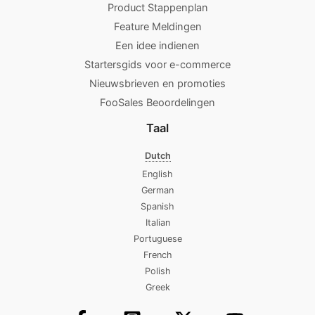
Product Stappenplan
Feature Meldingen
Een idee indienen
Startersgids voor e-commerce
Nieuwsbrieven en promoties
FooSales Beoordelingen
Taal
Dutch
English
German
Spanish
Italian
Portuguese
French
Polish
Greek