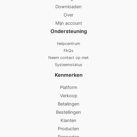
Downloaden
Over
Mijn account
Ondersteuning
Helpcentrum
FAQs
Neem contact op met
Systeemstatus
Kenmerken
Platform
Verkoop
Betalingen
Bestellingen
Klanten
Producten