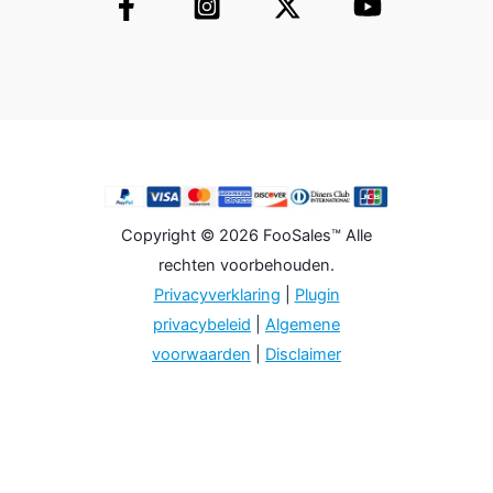
Copyright © 2026 FooSales™ Alle
rechten voorbehouden.
Privacyverklaring
|
Plugin
privacybeleid
|
Algemene
voorwaarden
|
Disclaimer