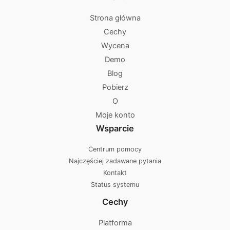
Strona główna
Cechy
Wycena
Demo
Blog
Pobierz
O
Moje konto
Wsparcie
Centrum pomocy
Najczęściej zadawane pytania
Kontakt
Status systemu
Cechy
Platforma