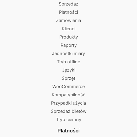
Sprzedaż
Płatności
Zamówienia
Klienci
Produkty
Raporty
Jednostki miary
Tryb offline
Języki
Sprzęt
WooCommerce
Kompatybilność
Przypadki użycia
Sprzedaż biletów
Tryb ciemny
Płatności