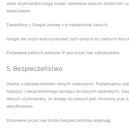
dane użytkownika mogą zostać ujawnione naszym doradcom i 
właścicielom.
Zawarliśmy z Google umowę o przetwarzanie danych.
Google nie może wykorzystywać tych danych do żadnych innych
Podawanie pełnych adresów IP jest przez nas zablokowane.
5. Bezpieczeństwo
Dbamy o bezpieczeństwo danych osobowych. Podejmujemy odpow
nadużyć i nieuprawnionego dostępu do danych osobowych. Gwara
danych użytkownika, że dostęp do danych jest chroniony oraz ż
weryfikowane.
Stosowane przez nas środki bezpieczeństwa obejmują: