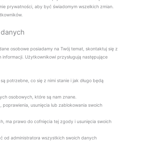
onie prywatności, aby być świadomym wszelkich zmian.
tkowników.
 danych
e dane osobowe posiadamy na Twój temat, skontaktuj się z
 informacji. Użytkownikowi przysługują następujące
 potrzebne, co się z nimi stanie i jak długo będą
ych osobowych, które są nam znane.
 poprawienia, usunięcia lub zablokowania swoich
, ma prawo do cofnięcia tej zgody i usunięcia swoich
 od administratora wszystkich swoich danych