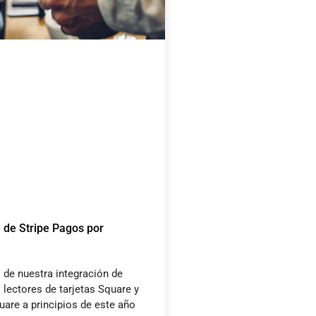
 de Stripe Pagos por
de nuestra integración de
 lectores de tarjetas Square y
uare a principios de este año