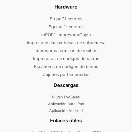
Hardware
Stripe™ Lectores
Square™ Lectores
mPOP™ Impresora/Cajón
Impresoras inalámbricas de sobremesa
Impresoras térmicas de recibos
Impresoras de códigos de barras
Escáneres de códigos de barras
Cajones portamonedas
Descargas
Plugin FooSales
Aplicación para iPad
Aplicación Android
Enlaces útiles