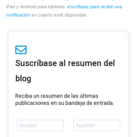
iPad y Android para tabletas.
inscríbase para recibir una
notificación
en cuanto esté disponible.
Suscríbase al resumen del
blog
Reciba un resumen de las últimas
publicaciones en su bandeja de entrada.