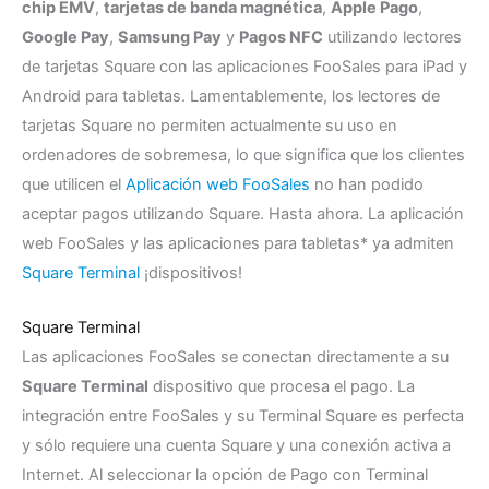
chip EMV
,
tarjetas de banda magnética
,
Apple Pago
,
Google Pay
,
Samsung Pay
y
Pagos NFC
utilizando lectores
de tarjetas Square con las aplicaciones FooSales para iPad y
Android para tabletas. Lamentablemente, los lectores de
tarjetas Square no permiten actualmente su uso en
ordenadores de sobremesa, lo que significa que los clientes
que utilicen el
Aplicación web FooSales
no han podido
aceptar pagos utilizando Square. Hasta ahora. La aplicación
web FooSales y las aplicaciones para tabletas* ya admiten
Square Terminal
¡dispositivos!
Square Terminal
Las aplicaciones FooSales se conectan directamente a su
Square Terminal
dispositivo que procesa el pago. La
integración entre FooSales y su Terminal Square es perfecta
y sólo requiere una cuenta Square y una conexión activa a
Internet. Al seleccionar la opción de Pago con Terminal