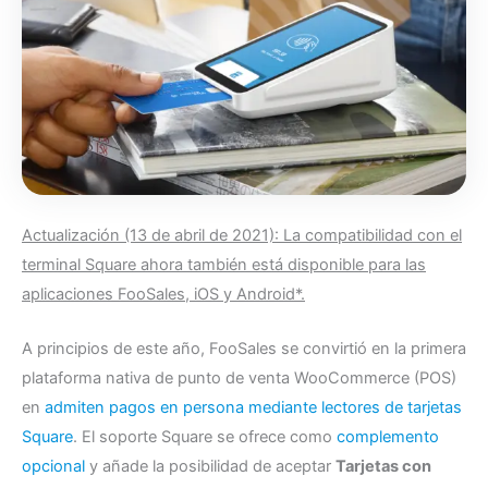
Actualización (13 de abril de 2021): La compatibilidad con el
terminal Square ahora también está disponible para las
aplicaciones FooSales, iOS y Android*.
A principios de este año, FooSales se convirtió en la primera
plataforma nativa de punto de venta WooCommerce (POS)
en
admiten pagos en persona mediante lectores de tarjetas
Square
. El soporte Square se ofrece como
complemento
opcional
y añade la posibilidad de aceptar
Tarjetas con