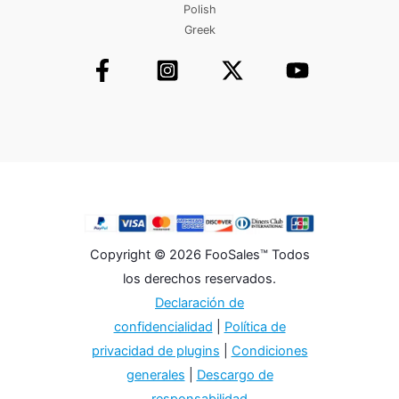
Polish
Greek
Copyright © 2026 FooSales™ Todos
los derechos reservados.
Declaración de
confidencialidad
|
Política de
privacidad de plugins
|
Condiciones
generales
|
Descargo de