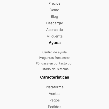
Precios
Demo
Blog
Descargar
Acerca de
Mi cuenta
Ayuda
Centro de ayuda
Preguntas frecuentes
Póngase en contacto con
Estado del sistema
Características
Plataforma
Ventas
Pagos
Pedidos