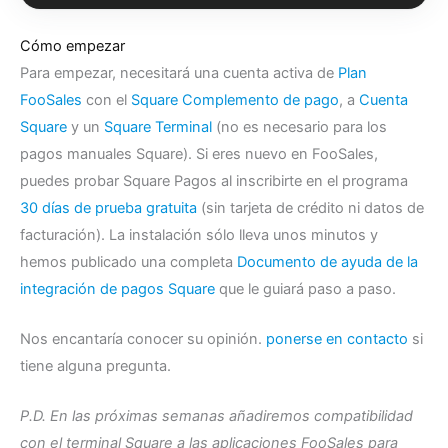
Cómo empezar
Para empezar, necesitará una cuenta activa de
Plan
FooSales
con el
Square Complemento de pago
, a
Cuenta
Square
y un
Square Terminal
(no es necesario para los
pagos manuales Square). Si eres nuevo en FooSales,
puedes probar Square Pagos al inscribirte en el programa
30 días de prueba gratuita
(sin tarjeta de crédito ni datos de
facturación). La instalación sólo lleva unos minutos y
hemos publicado una completa
Documento de ayuda de la
integración de pagos Square
que le guiará paso a paso.
Nos encantaría conocer su opinión.
ponerse en contacto
si
tiene alguna pregunta.
P.D. En las próximas semanas añadiremos compatibilidad
con el terminal Square a las aplicaciones FooSales para