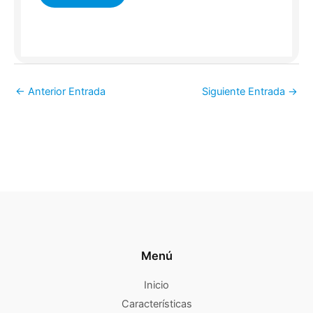
←
Anterior Entrada
Siguiente Entrada
→
Menú
Inicio
Características