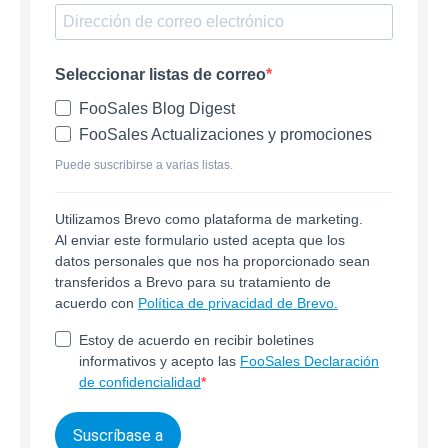
Seleccionar listas de correo
FooSales Blog Digest
FooSales Actualizaciones y promociones
Puede suscribirse a varias listas.
Utilizamos Brevo como plataforma de marketing.
Al enviar este formulario usted acepta que los
datos personales que nos ha proporcionado sean
transferidos a Brevo para su tratamiento de
acuerdo con
Política de privacidad de Brevo.
Estoy de acuerdo en recibir boletines
informativos y acepto las
FooSales Declaración
de confidencialidad
Suscríbase a