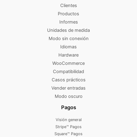
Clientes
Productos
Informes
Unidades de medida
Modo sin conexión
Idiomas
Hardware
WooCommerce
Compatibilidad
Casos prácticos
Vender entradas
Modo oscuro
Pagos
Visión general
Stripe™ Pagos
Square™ Pagos