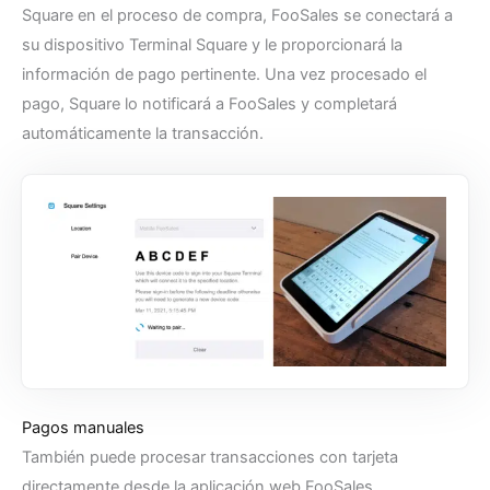
Square en el proceso de compra, FooSales se conectará a
su dispositivo Terminal Square y le proporcionará la
información de pago pertinente. Una vez procesado el
pago, Square lo notificará a FooSales y completará
automáticamente la transacción.
Pagos manuales
También puede procesar transacciones con tarjeta
directamente desde la aplicación web FooSales