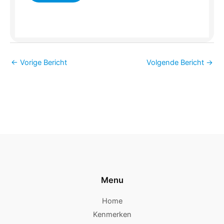
←
Vorige Bericht
Volgende Bericht
→
Menu
Home
Kenmerken