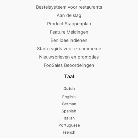
Bestelsysteem voor restaurants
Aan de slag
Product Stappenplan
Feature Meldingen
Een idee indienen
Startersgids voor e-commerce
Nieuwsbrieven en promoties
FooSales Beoordelingen
Taal
Dutch
English
German
Spanish
Italian
Portuguese
French