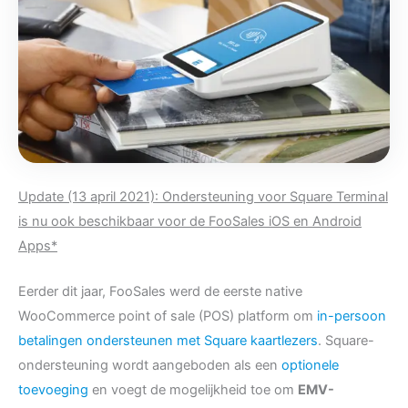
Update (13 april 2021): Ondersteuning voor Square Terminal
is nu ook beschikbaar voor de FooSales iOS en Android
Apps*
Eerder dit jaar, FooSales werd de eerste native
WooCommerce point of sale (POS) platform om
in-persoon
betalingen ondersteunen met Square kaartlezers
. Square-
ondersteuning wordt aangeboden als een
optionele
toevoeging
en voegt de mogelijkheid toe om
EMV-