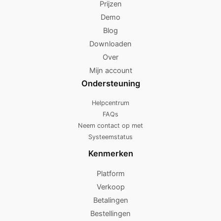
Prijzen
Demo
Blog
Downloaden
Over
Mijn account
Ondersteuning
Helpcentrum
FAQs
Neem contact op met
Systeemstatus
Kenmerken
Platform
Verkoop
Betalingen
Bestellingen