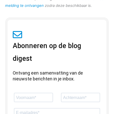
melding te ontvangen
zodra deze beschikbaar is.
Abonneren op de blog
digest
Ontvang een samenvatting van de
nieuwste berichten in je inbox.