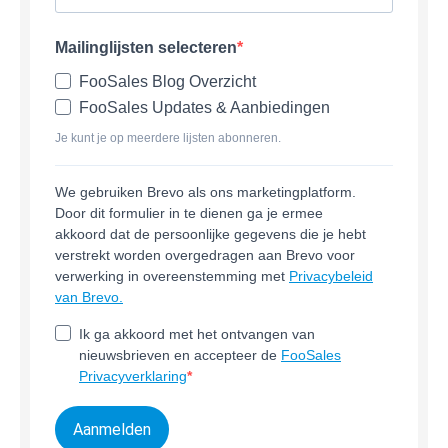
Mailinglijsten selecteren
FooSales Blog Overzicht
FooSales Updates & Aanbiedingen
Je kunt je op meerdere lijsten abonneren.
We gebruiken Brevo als ons marketingplatform.
Door dit formulier in te dienen ga je ermee
akkoord dat de persoonlijke gegevens die je hebt
verstrekt worden overgedragen aan Brevo voor
verwerking in overeenstemming met
Privacybeleid
van Brevo.
Ik ga akkoord met het ontvangen van
nieuwsbrieven en accepteer de
FooSales
Privacyverklaring
Aanmelden