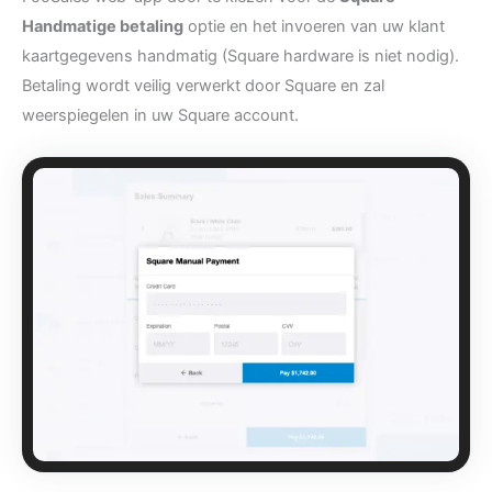
Handmatige betaling
optie en het invoeren van uw klant
kaartgegevens handmatig (Square hardware is niet nodig).
Betaling wordt veilig verwerkt door Square en zal
weerspiegelen in uw Square account.