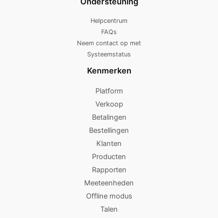
Ondersteuning
Helpcentrum
FAQs
Neem contact op met
Systeemstatus
Kenmerken
Platform
Verkoop
Betalingen
Bestellingen
Klanten
Producten
Rapporten
Meeteenheden
Offline modus
Talen