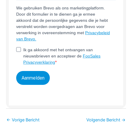
We gebruiken Brevo als ons marketingplatform.
Door dit formulier in te dienen ga je ermee
akkoord dat de persoonlijke gegevens die je hebt
verstrekt worden overgedragen aan Brevo voor
verwerking in overeenstemming met
Privacybeleid
van Brevo.
Ik ga akkoord met het ontvangen van
nieuwsbrieven en accepteer de
FooSales
Privacyverklaring
Aanmelden
←
Vorige Bericht
Volgende Bericht
→