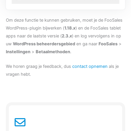
Om deze functie te kunnen gebruiken, moet je de FooSales
WordPress-plugin bijwerken (
1.18.
x
) en de FooSales tablet
apps naar de laatste versie (
2.3.
x
) en log vervolgens in op
uw
WordPress beheerdersgebied
en ga naar
FooSales
>
Instellingen
>
Betaalmethoden
.
We horen graag je feedback, dus
contact opnemen
als je
vragen hebt.