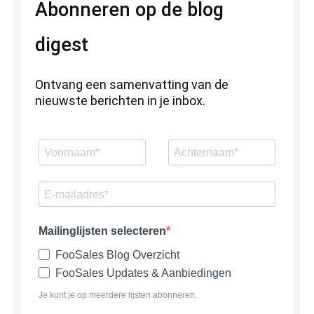
Abonneren op de blog
digest
Ontvang een samenvatting van de
nieuwste berichten in je inbox.
Mailinglijsten selecteren
FooSales Blog Overzicht
FooSales Updates & Aanbiedingen
Je kunt je op meerdere lijsten abonneren.