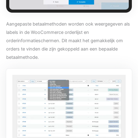
Aangepaste betaalmethoden worden ook weergegeven als
labels in de WooCommerce orderlijst en
orderinformatieschermen. Dit maakt het gemakkelijk om
orders te vinden die zijn gekoppeld aan een bepaalde
betaalmethode.