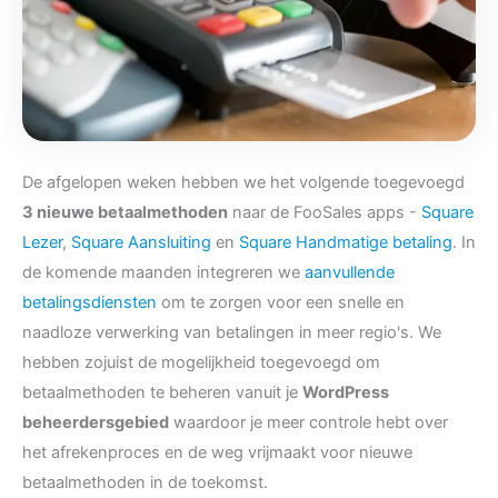
De afgelopen weken hebben we het volgende toegevoegd
3 nieuwe betaalmethoden
naar de FooSales apps -
Square
Lezer
,
Square Aansluiting
en
Square Handmatige betaling
. In
de komende maanden integreren we
aanvullende
betalingsdiensten
om te zorgen voor een snelle en
naadloze verwerking van betalingen in meer regio's. We
hebben zojuist de mogelijkheid toegevoegd om
betaalmethoden te beheren vanuit je
WordPress
beheerdersgebied
waardoor je meer controle hebt over
het afrekenproces en de weg vrijmaakt voor nieuwe
betaalmethoden in de toekomst.