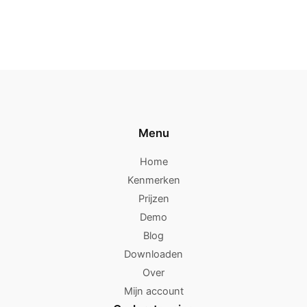
Menu
Home
Kenmerken
Prijzen
Demo
Blog
Downloaden
Over
Mijn account