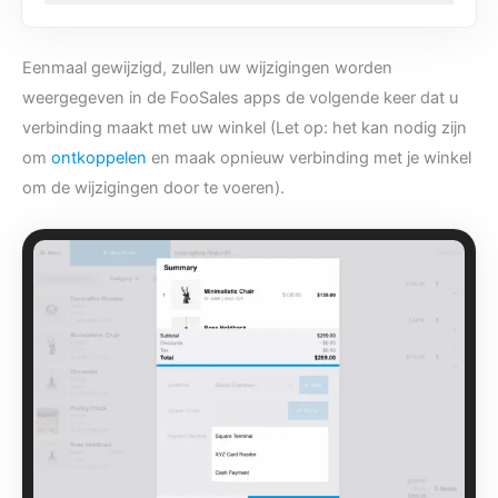
Eenmaal gewijzigd, zullen uw wijzigingen worden
weergegeven in de FooSales apps de volgende keer dat u
verbinding maakt met uw winkel (Let op: het kan nodig zijn
om
ontkoppelen
en maak opnieuw verbinding met je winkel
om de wijzigingen door te voeren).