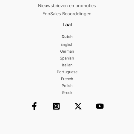
Nieuwsbrieven en promoties
FooSales Beoordelingen
Taal
Dutch
English
German
Spanish
Italian
Portuguese
French
Polish
Greek