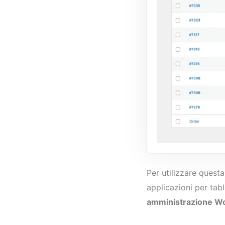
Per utilizzare quest
applicazioni per tabl
amministrazione W