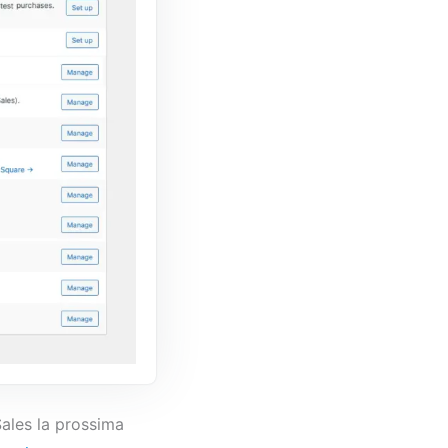
Sales la prossima