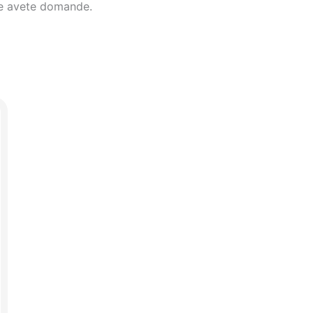
e avete domande.