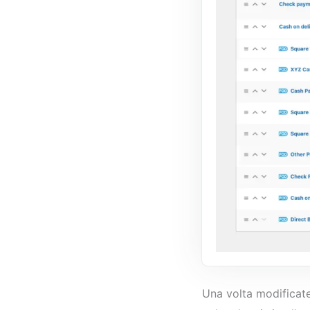
Una volta modificate