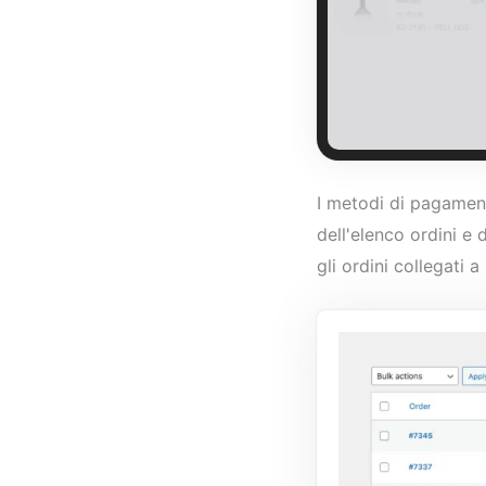
I metodi di pagamen
dell'elenco ordini e
gli ordini collegati