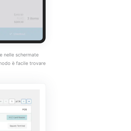
e nelle schermate
modo è facile trovare