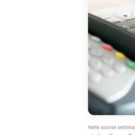
Nelle scorse settim