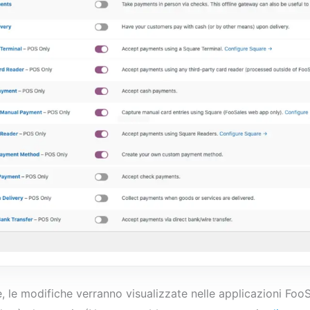
, le modifiche verranno visualizzate nelle applicazioni Foo