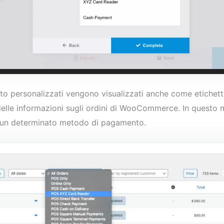
to personalizzati vengono visualizzati anche come etichett
 delle informazioni sugli ordini di WooCommerce. In questo 
 a un determinato metodo di pagamento.