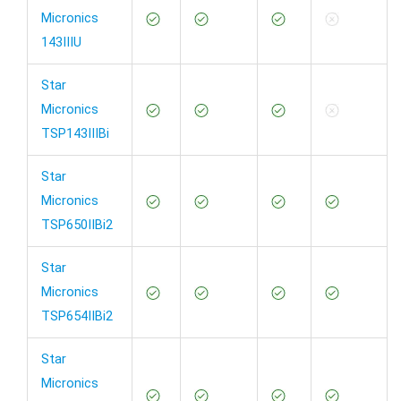
Micronics
143IIIU
Star
Micronics
TSP143IIIBi
Star
Micronics
TSP650IIBi2
Star
Micronics
TSP654IIBi2
Star
Micronics