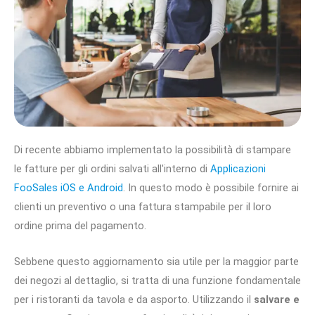
Di recente abbiamo implementato la possibilità di stampare
le fatture per gli ordini salvati all'interno di
Applicazioni
FooSales iOS e Android
. In questo modo è possibile fornire ai
clienti un preventivo o una fattura stampabile per il loro
ordine prima del pagamento.
Sebbene questo aggiornamento sia utile per la maggior parte
dei negozi al dettaglio, si tratta di una funzione fondamentale
per i ristoranti da tavola e da asporto. Utilizzando il
salvare e