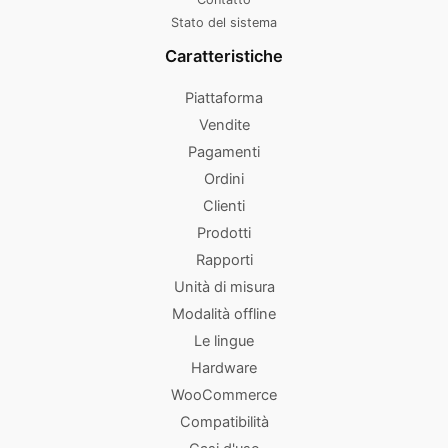
Stato del sistema
Caratteristiche
Piattaforma
Vendite
Pagamenti
Ordini
Clienti
Prodotti
Rapporti
Unità di misura
Modalità offline
Le lingue
Hardware
WooCommerce
Compatibilità