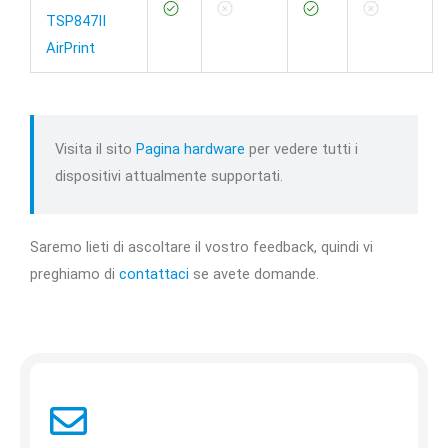
TSP847II
AirPrint
Visita il sito
Pagina hardware
per vedere tutti i
dispositivi attualmente supportati.
Saremo lieti di ascoltare il vostro feedback, quindi vi
preghiamo di
contattaci
se avete domande.