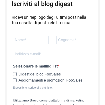
Iscriviti al blog digest
Ricevi un riepilogo degli ultimi post nella
tua casella di posta elettronica.
Selezionare le mailing list
Digest del blog FooSales
Aggiornamenti e promozioni FooSales
È possibile iscriversi a più liste.
Utilizziamo Brevo come piattaforma di marketing.