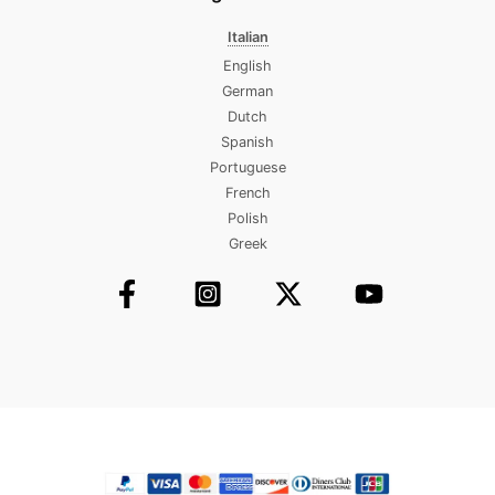
Italian
English
German
Dutch
Spanish
Portuguese
French
Polish
Greek