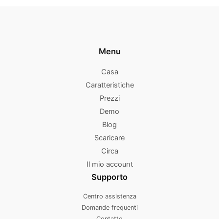
Menu
Casa
Caratteristiche
Prezzi
Demo
Blog
Scaricare
Circa
Il mio account
Supporto
Centro assistenza
Domande frequenti
Contatto