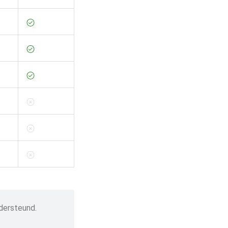
dersteund.