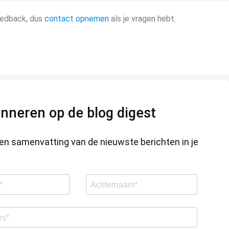
eedback, dus
contact opnemen
als je vragen hebt.
nneren op de blog digest
en samenvatting van de nieuwste berichten in je