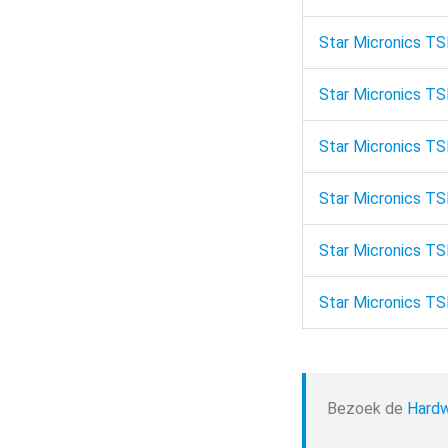
Star Micronics TS
Star Micronics T
Star Micronics TS
Star Micronics T
Star Micronics T
Star Micronics TS
Bezoek de
Hardw