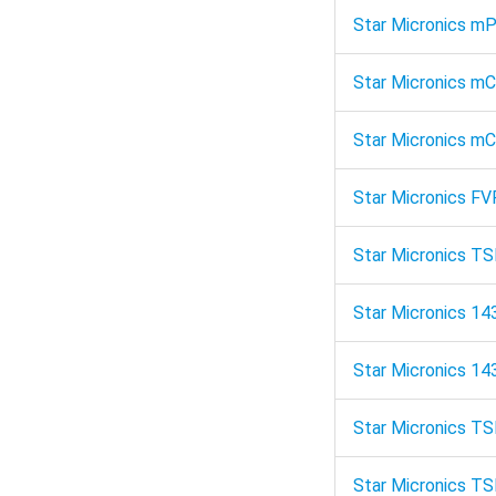
Star Micronics 
Star Micronics mC
Star Micronics mC
Star Micronics F
Star Micronics T
Star Micronics 14
Star Micronics 14
Star Micronics TS
Star Micronics TS