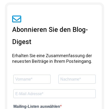
Abonnieren Sie den Blog-
Digest
Erhalten Sie eine Zusammenfassung der
neuesten Beiträge in Ihrem Posteingang.
Mailing-Listen auswählen