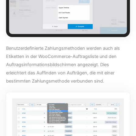
Benutzerdefinierte Zahlungsmethoden werden auch als
Etiketten in der WooCommerce-Auftragsliste und den
Auftragsinformationsbildschirmen angezeigt. Dies
erleichtert das Auffinden von Aufträgen, die mit einer
bestimmten Zahlungsmethode verbunden sind.