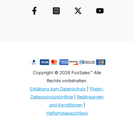
Copyright © 2026 FooSales™ Alle
Rechte vorbehalten.
Erklärung zum Datenschutz
|
Plugin-
Datenschutzrichtlinie
|
Bedingungen
und Konditionen
|
Haftungsausschluss