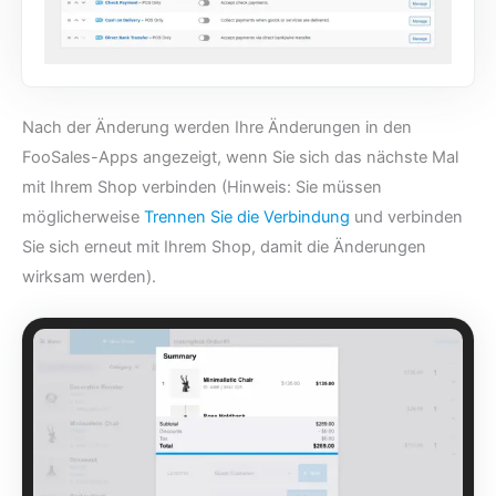
Nach der Änderung werden Ihre Änderungen in den
FooSales-Apps angezeigt, wenn Sie sich das nächste Mal
mit Ihrem Shop verbinden (Hinweis: Sie müssen
möglicherweise
Trennen Sie die Verbindung
und verbinden
Sie sich erneut mit Ihrem Shop, damit die Änderungen
wirksam werden).