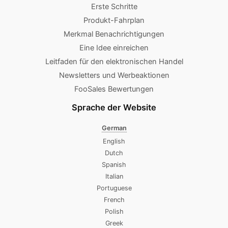
Erste Schritte
Produkt-Fahrplan
Merkmal Benachrichtigungen
Eine Idee einreichen
Leitfaden für den elektronischen Handel
Newsletters und Werbeaktionen
FooSales Bewertungen
Sprache der Website
German
English
Dutch
Spanish
Italian
Portuguese
French
Polish
Greek