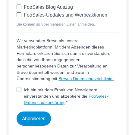
FooSales Blog Auszug
FooSales-Updates und Werbeaktionen
Sie können sich bei mehreren Listen anmelden.
Wir verwenden Brevo als unsere
Marketingplattform. Mit dem Absenden dieses
Formulars erklären Sie sich damit einverstanden,
dass die von Ihnen angegebenen
personenbezogenen Daten zur Verarbeitung an
Brevo übermittelt werden, und zwar in
Übereinstimmung mit
Brevos Datenschutzrichtlinie.
Ich bin mit dem Erhalt von Newslettern
einverstanden und akzeptiere die
FooSales-
Datenschutzerklärung
Abonnieren