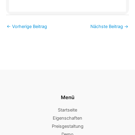
←
Vorherige Beitrag
Nächste Beitrag
→
Menü
Startseite
Eigenschaften
Preisgestaltung
Demo