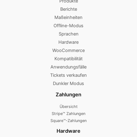
Produkte
Berichte
Maßeinheiten
Offline-Modus
Sprachen
Hardware
WooCommerce
Kompatibilität
Anwendungsfälle
Tickets verkaufen
Dunkler Modus
Zahlungen
Übersicht
Stripe™ Zahlungen
Square™-Zahlungen
Hardware