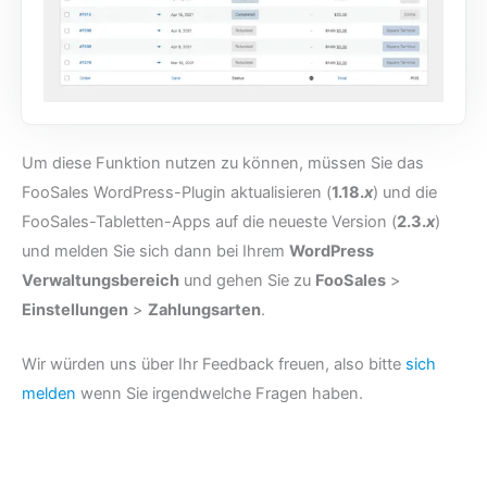
Um diese Funktion nutzen zu können, müssen Sie das
FooSales WordPress-Plugin aktualisieren (
1.18.
x
) und die
FooSales-Tabletten-Apps auf die neueste Version (
2.3.
x
)
und melden Sie sich dann bei Ihrem
WordPress
Verwaltungsbereich
und gehen Sie zu
FooSales
>
Einstellungen
>
Zahlungsarten
.
Wir würden uns über Ihr Feedback freuen, also bitte
sich
melden
wenn Sie irgendwelche Fragen haben.