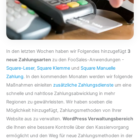
In den letzten Wochen haben wir Folgendes hinzugefügt
3
neue Zahlungsarten
zu den FooSales-Anwendungen -
Square-Leser
,
Square Klemme
und
Square Manuelle
Zahlung
. In den kommenden Monaten werden wir folgende
Maßnahmen einleiten
zusätzliche Zahlungsdienste
um eine
schnelle und nahtlose Zahlungsabwicklung in mehr
Regionen zu gewährleisten. Wir haben soeben die
Möglichkeit hinzugefügt, Zahlungsmethoden von Ihrer
Website aus zu verwalten.
WordPress Verwaltungsbereich
die Ihnen eine bessere Kontrolle über den Kassiervorgang
ermöglicht und den Weg für neue Zahlungsmethoden in der