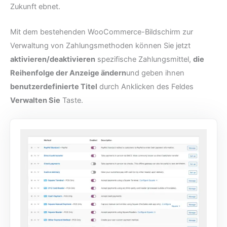
Zukunft ebnet.
Mit dem bestehenden WooCommerce-Bildschirm zur
Verwaltung von Zahlungsmethoden können Sie jetzt
aktivieren/deaktivieren
spezifische Zahlungsmittel,
die
Reihenfolge der Anzeige ändern
und geben ihnen
benutzerdefinierte Titel
durch Anklicken des Feldes
Verwalten Sie
Taste.