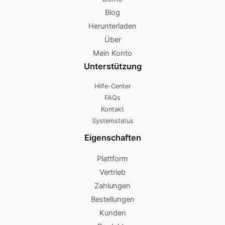
Blog
Herunterladen
Über
Mein Konto
Unterstützung
Hilfe-Center
FAQs
Kontakt
Systemstatus
Eigenschaften
Plattform
Vertrieb
Zahlungen
Bestellungen
Kunden