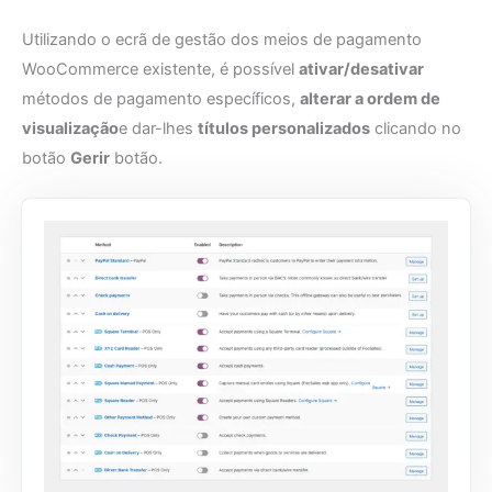
Utilizando o ecrã de gestão dos meios de pagamento
WooCommerce existente, é possível
ativar/desativar
métodos de pagamento específicos,
alterar a ordem de
visualização
e dar-lhes
títulos personalizados
clicando no
botão
Gerir
botão.