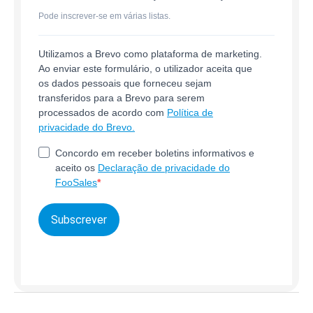
Pode inscrever-se em várias listas.
Utilizamos a Brevo como plataforma de marketing.
Ao enviar este formulário, o utilizador aceita que
os dados pessoais que forneceu sejam
transferidos para a Brevo para serem
processados de acordo com
Política de
privacidade do Brevo.
Concordo em receber boletins informativos e
aceito os
Declaração de privacidade do
FooSales
Subscrever