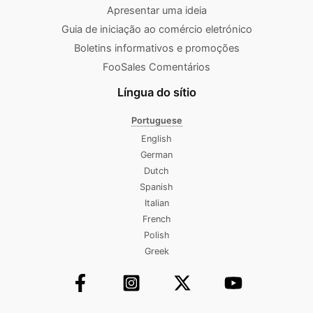
Apresentar uma ideia
Guia de iniciação ao comércio eletrónico
Boletins informativos e promoções
FooSales Comentários
Língua do sítio
Portuguese
English
German
Dutch
Spanish
Italian
French
Polish
Greek