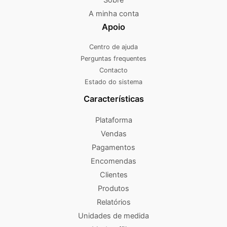
A minha conta
Apoio
Centro de ajuda
Perguntas frequentes
Contacto
Estado do sistema
Características
Plataforma
Vendas
Pagamentos
Encomendas
Clientes
Produtos
Relatórios
Unidades de medida