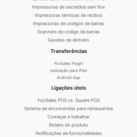
Impressoras de secretária sem fios
Impressoras térmicas de recibos
Impressoras de códigos de barras
Scanners de código de barras
Gavetas de dinheiro
Transferências
FooSales Plugin
Aplicação para iPad
Android App
Ligações úteis
FooSales POS vs. Square POS
Sistema de encomendas para restaurantes
Começar a trabalhar
Roteiro do produto
Notificações de funcionalidades