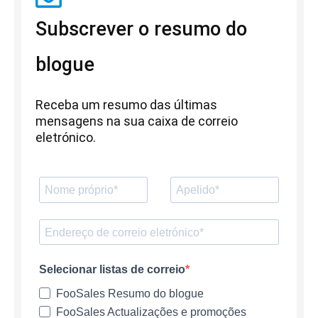
Subscrever o resumo do
blogue
Receba um resumo das últimas
mensagens na sua caixa de correio
eletrónico.
Selecionar listas de correio
FooSales Resumo do blogue
FooSales Actualizações e promoções