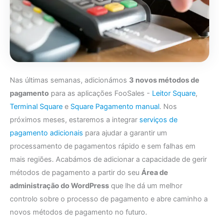
Nas últimas semanas, adicionámos
3 novos métodos de
pagamento
para as aplicações FooSales -
Leitor Square
,
Terminal Square
e
Square Pagamento manual
. Nos
próximos meses, estaremos a integrar
serviços de
pagamento adicionais
para ajudar a garantir um
processamento de pagamentos rápido e sem falhas em
mais regiões. Acabámos de adicionar a capacidade de gerir
métodos de pagamento a partir do seu
Área de
administração do WordPress
que lhe dá um melhor
controlo sobre o processo de pagamento e abre caminho a
novos métodos de pagamento no futuro.