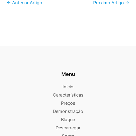
←
Anterior Artigo
Próximo Artigo
→
Menu
Início
Características
Preços
Demonstração
Blogue
Descarregar
Sobre