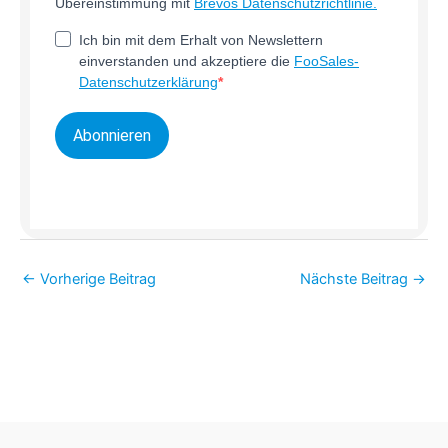
Übereinstimmung mit
Brevos Datenschutzrichtlinie.
Ich bin mit dem Erhalt von Newslettern
einverstanden und akzeptiere die
FooSales-
Datenschutzerklärung
Abonnieren
←
Vorherige Beitrag
Nächste Beitrag
→