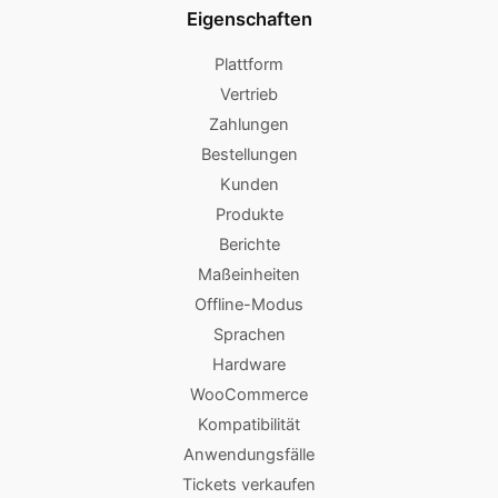
Eigenschaften
Plattform
Vertrieb
Zahlungen
Bestellungen
Kunden
Produkte
Berichte
Maßeinheiten
Offline-Modus
Sprachen
Hardware
WooCommerce
Kompatibilität
Anwendungsfälle
Tickets verkaufen