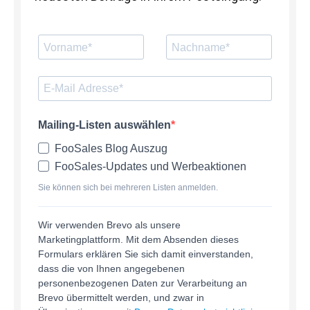
Mailing-Listen auswählen
FooSales Blog Auszug
FooSales-Updates und Werbeaktionen
Sie können sich bei mehreren Listen anmelden.
Wir verwenden Brevo als unsere
Marketingplattform. Mit dem Absenden dieses
Formulars erklären Sie sich damit einverstanden,
dass die von Ihnen angegebenen
personenbezogenen Daten zur Verarbeitung an
Brevo übermittelt werden, und zwar in