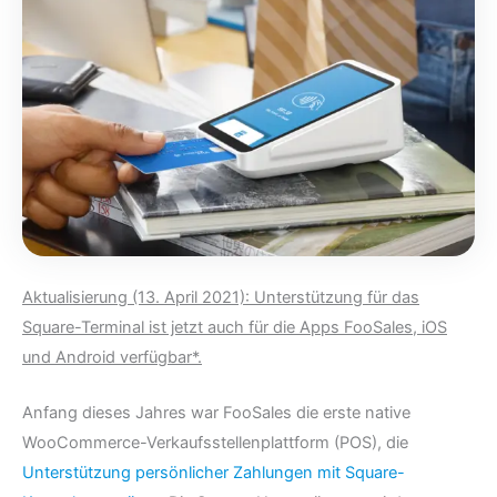
Aktualisierung (13. April 2021): Unterstützung für das
Square-Terminal ist jetzt auch für die Apps FooSales, iOS
und Android verfügbar*.
Anfang dieses Jahres war FooSales die erste native
WooCommerce-Verkaufsstellenplattform (POS), die
Unterstützung persönlicher Zahlungen mit Square-