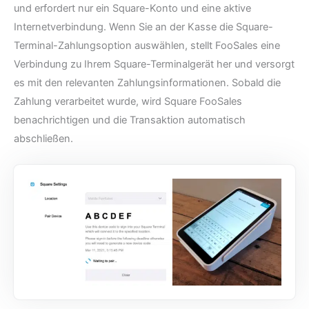
und erfordert nur ein Square-Konto und eine aktive
Internetverbindung. Wenn Sie an der Kasse die Square-
Terminal-Zahlungsoption auswählen, stellt FooSales eine
Verbindung zu Ihrem Square-Terminalgerät her und versorgt
es mit den relevanten Zahlungsinformationen. Sobald die
Zahlung verarbeitet wurde, wird Square FooSales
benachrichtigen und die Transaktion automatisch
abschließen.