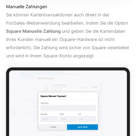
Manuelle Zahlungen
Sie können Kartentransaktionen auch direkt in der
FooSales-Webanwendung bearbeiten, indem Sie die Option
Square Manuelle Zahlung
und geben Sie die Kartendaten
Ihres Kunden manuell ein (Square-Hardware ist nicht
erforderlich). Die Zahlung wird sicher von Square verarbeitet
und wird in Ihrem Square-Konto angezeigt.