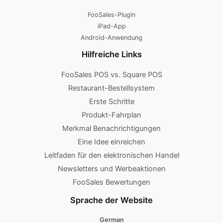
FooSales-Plugin
iPad-App
Android-Anwendung
Hilfreiche Links
FooSales POS vs. Square POS
Restaurant-Bestellsystem
Erste Schritte
Produkt-Fahrplan
Merkmal Benachrichtigungen
Eine Idee einreichen
Leitfaden für den elektronischen Handel
Newsletters und Werbeaktionen
FooSales Bewertungen
Sprache der Website
German