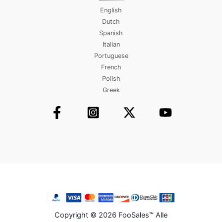
English
Dutch
Spanish
Italian
Portuguese
French
Polish
Greek
Copyright © 2026 FooSales™ Alle