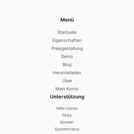
Menü
Startseite
Eigenschaften
Preisgestaltung
Demo
Blog
Herunterladen
Über
Mein Konto
Unterstützung
Hilfe-Center
FAQs
Kontakt
Systemstatus