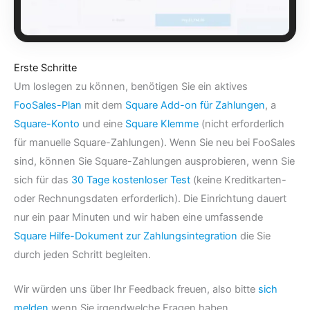
Erste Schritte
Um loslegen zu können, benötigen Sie ein aktives
FooSales-Plan
mit dem
Square Add-on für Zahlungen
, a
Square-Konto
und eine
Square Klemme
(nicht erforderlich
für manuelle Square-Zahlungen). Wenn Sie neu bei FooSales
sind, können Sie Square-Zahlungen ausprobieren, wenn Sie
sich für das
30 Tage kostenloser Test
(keine Kreditkarten-
oder Rechnungsdaten erforderlich). Die Einrichtung dauert
nur ein paar Minuten und wir haben eine umfassende
Square Hilfe-Dokument zur Zahlungsintegration
die Sie
durch jeden Schritt begleiten.
Wir würden uns über Ihr Feedback freuen, also bitte
sich
melden
wenn Sie irgendwelche Fragen haben.