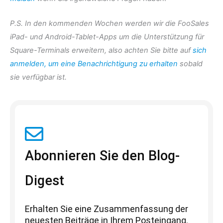
P.S. In den kommenden Wochen werden wir die FooSales
iPad- und Android-Tablet-Apps um die Unterstützung für
Square-Terminals erweitern, also achten Sie bitte auf
sich
anmelden, um eine Benachrichtigung zu erhalten
sobald
sie verfügbar ist.
Abonnieren Sie den Blog-
Digest
Erhalten Sie eine Zusammenfassung der
neuesten Beiträge in Ihrem Posteingang.