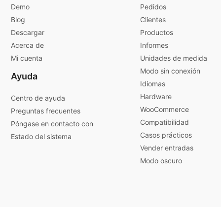
Demo
Pedidos
Blog
Clientes
Descargar
Productos
Acerca de
Informes
Mi cuenta
Unidades de medida
Modo sin conexión
Ayuda
Idiomas
Hardware
Centro de ayuda
WooCommerce
Preguntas frecuentes
Compatibilidad
Póngase en contacto con
Casos prácticos
Estado del sistema
Vender entradas
Modo oscuro