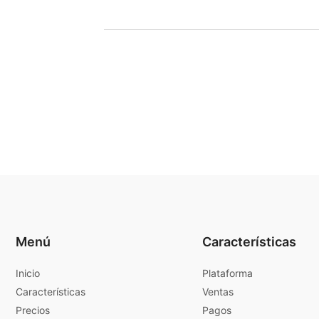
Menú
Características
Inicio
Plataforma
Características
Ventas
Precios
Pagos