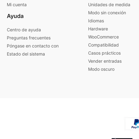
Mi cuenta
Unidades de medida
Modo sin conexión
Ayuda
Idiomas
Hardware
Centro de ayuda
WooCommerce
Preguntas frecuentes
Compatibilidad
Póngase en contacto con
Casos prácticos
Estado del sistema
Vender entradas
Modo oscuro