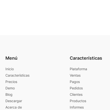
Menú
Características
Inicio
Plataforma
Características
Ventas
Precios
Pagos
Demo
Pedidos
Blog
Clientes
Descargar
Productos
Acerca de
Informes