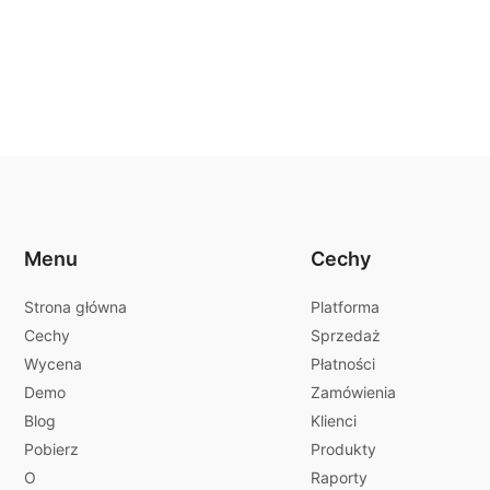
Menu
Cechy
Strona główna
Platforma
Cechy
Sprzedaż
Wycena
Płatności
Demo
Zamówienia
Blog
Klienci
Pobierz
Produkty
O
Raporty