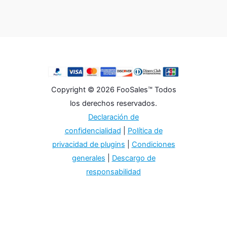
Copyright © 2026 FooSales™ Todos
los derechos reservados.
Declaración de
confidencialidad
|
Política de
privacidad de plugins
|
Condiciones
generales
|
Descargo de
responsabilidad