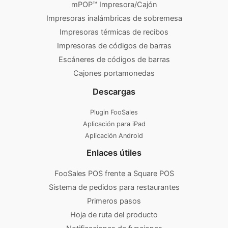
mPOP™ Impresora/Cajón
Impresoras inalámbricas de sobremesa
Impresoras térmicas de recibos
Impresoras de códigos de barras
Escáneres de códigos de barras
Cajones portamonedas
Descargas
Plugin FooSales
Aplicación para iPad
Aplicación Android
Enlaces útiles
FooSales POS frente a Square POS
Sistema de pedidos para restaurantes
Primeros pasos
Hoja de ruta del producto