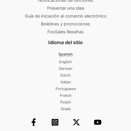
Notificaciones de funciones
Presentar una idea
Guía de iniciación al comercio electrónico
Boletines y promociones
FooSales Reseñas
Idioma del sitio
Spanish
English
German
Dutch
Italian
Portuguese
French
Polish
Greek