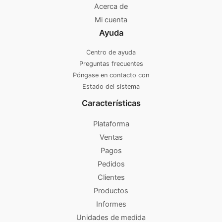
Acerca de
Mi cuenta
Ayuda
Centro de ayuda
Preguntas frecuentes
Póngase en contacto con
Estado del sistema
Características
Plataforma
Ventas
Pagos
Pedidos
Clientes
Productos
Informes
Unidades de medida