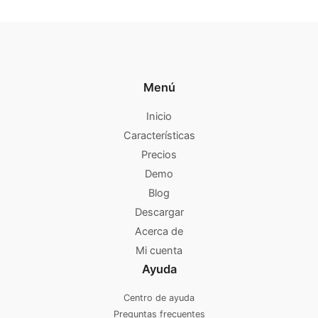
Menú
Inicio
Características
Precios
Demo
Blog
Descargar
Acerca de
Mi cuenta
Ayuda
Centro de ayuda
Preguntas frecuentes