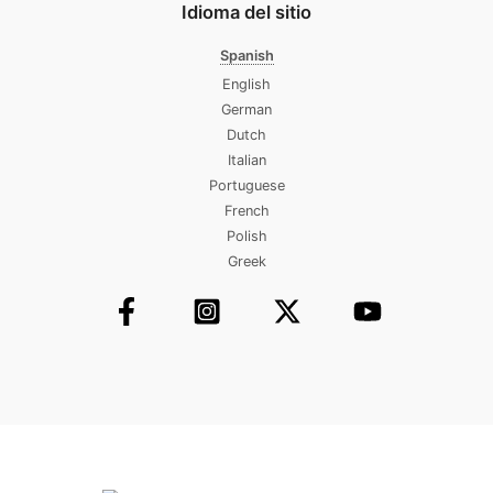
Idioma del sitio
Spanish
English
German
Dutch
Italian
Portuguese
French
Polish
Greek