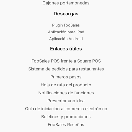
Cajones portamonedas
Descargas
Plugin FooSales
Aplicación para iPad
Aplicación Android
Enlaces útiles
FooSales POS frente a Square POS
Sistema de pedidos para restaurantes
Primeros pasos
Hoja de ruta del producto
Notificaciones de funciones
Presentar una idea
Guía de iniciación al comercio electrónico
Boletines y promociones
FooSales Reseñas