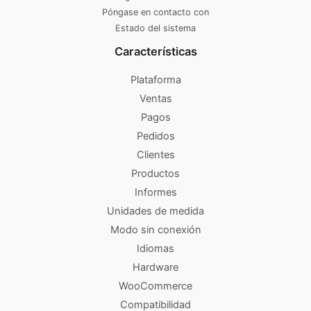
Póngase en contacto con
Estado del sistema
Características
Plataforma
Ventas
Pagos
Pedidos
Clientes
Productos
Informes
Unidades de medida
Modo sin conexión
Idiomas
Hardware
WooCommerce
Compatibilidad