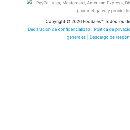
Copyright © 2026 FooSales™ Todos los de
Declaración de confidencialidad
|
Política de privac
generales
|
Descargo de respon