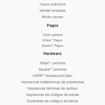
Casos prácticos
Vender entradas
Modo oscuro
Pagos
Visión general
Stripe™ Pagos
Square™ Pagos
Hardware
Stripe™ Lectores
Square™ Lectores
mPOP™ Impresora/Cajón
Impresoras inalámbricas de sobremesa
Impresoras térmicas de recibos
Impresoras de códigos de barras
Escáneres de códigos de barras