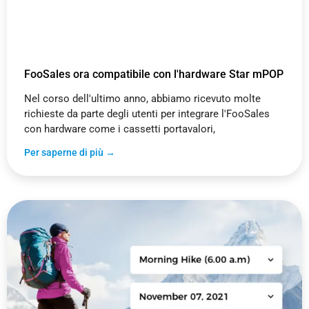
FooSales ora compatibile con l'hardware Star mPOP
Nel corso dell'ultimo anno, abbiamo ricevuto molte
richieste da parte degli utenti per integrare l'FooSales
con hardware come i cassetti portavalori,
Per saperne di più →