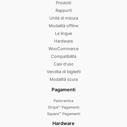
Prodotti
Rapporti
Unità di misura
Modalità offline
Le lingue
Hardware
WooCommerce
Compatibilità
Casi d'uso
Vendita di biglietti
Modalità scura
Pagamenti
Panoramica
Stripe™ Pagamenti
Square™ Pagamenti
Hardware