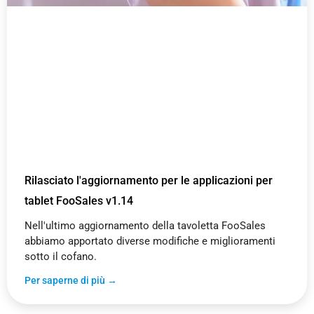
Rilasciato l'aggiornamento per le applicazioni per
tablet FooSales v1.14
Nell'ultimo aggiornamento della tavoletta FooSales
abbiamo apportato diverse modifiche e miglioramenti
sotto il cofano.
Per saperne di più →