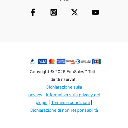
Copyright © 2026 FooSales™ Tutti i
diritti riservati.
Dichiarazione sulla
privacy
|
Informativa sulla privacy dei
plugin
|
Termini e condizioni
|
Dichiarazione di non responsabilità