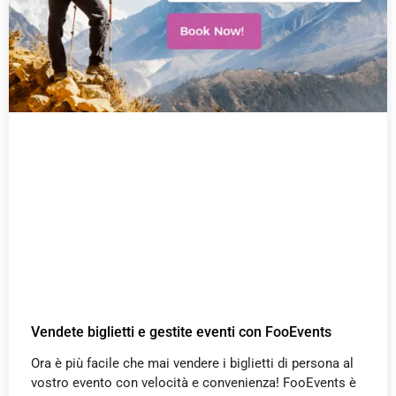
Vendete biglietti e gestite eventi con FooEvents
Ora è più facile che mai vendere i biglietti di persona al
vostro evento con velocità e convenienza! FooEvents è