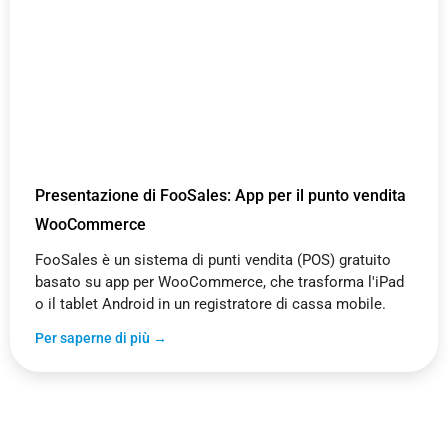
Presentazione di FooSales: App per il punto vendita
WooCommerce
FooSales è un sistema di punti vendita (POS) gratuito
basato su app per WooCommerce, che trasforma l'iPad
o il tablet Android in un registratore di cassa mobile.
Per saperne di più →