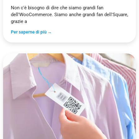
Non c'è bisogno di dire che siamo grandi fan
dell'WooCommerce. Siamo anche grandi fan dell'Square,
grazie a
Per saperne di più →