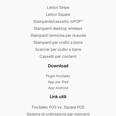
Lettori Stripe
Lettori Square
Stampante/cassetto mPOP™
Stampanti desktop wireless
Stampanti termiche per ricevute
Stampanti per codici a barre
Scanner per codici a barre
Cassetti per contanti
Download
Plugin FooSales
App per iPad
App Android
Link utili
FooSales POS vs. Square POS
Sistema di ordinazione per ristoranti