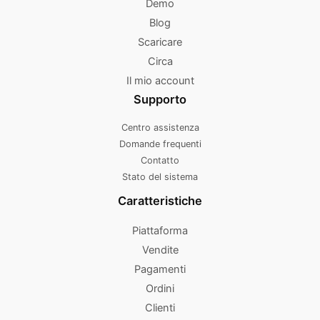
Demo
Blog
Scaricare
Circa
Il mio account
Supporto
Centro assistenza
Domande frequenti
Contatto
Stato del sistema
Caratteristiche
Piattaforma
Vendite
Pagamenti
Ordini
Clienti