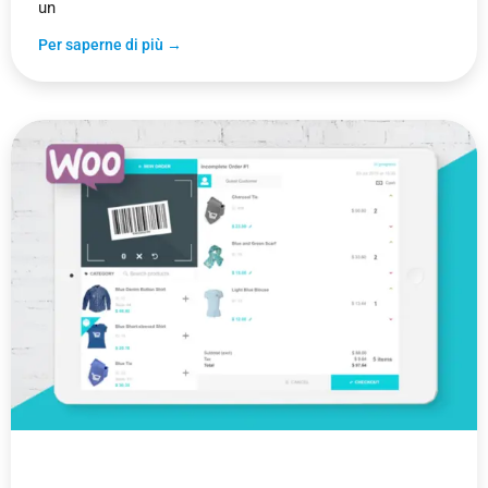
un
Per saperne di più →