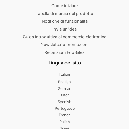
Come iniziare
Tabella di marcia del prodotto
Notifiche di funzionalità
Invia un'idea
Guida introduttiva al commercio elettronico
Newsletter e promozioni
Recensioni FooSales
Lingua del sito
Italian
English
German
Dutch
Spanish
Portuguese
French
Polish
Greek