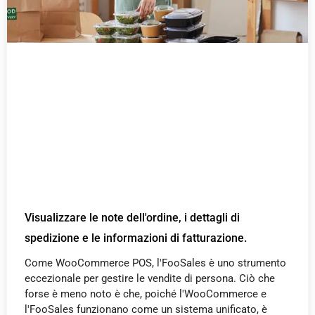
Visualizzare le note dell'ordine, i dettagli di
spedizione e le informazioni di fatturazione.
Come WooCommerce POS, l'FooSales è uno strumento
eccezionale per gestire le vendite di persona. Ciò che
forse è meno noto è che, poiché l'WooCommerce e
l'FooSales funzionano come un sistema unificato, è