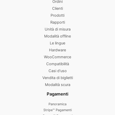
Ordini
Clienti
Prodotti
Rapporti
Unità di misura
Modalità offline
Le lingue
Hardware
WooCommerce
Compatibilità
Casi d'uso
Vendita di biglietti
Modalità scura
Pagamenti
Panoramica
Stripe™ Pagamenti