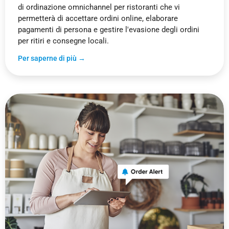
di ordinazione omnichannel per ristoranti che vi
permetterà di accettare ordini online, elaborare
pagamenti di persona e gestire l'evasione degli ordini
per ritiri e consegne locali.
Per saperne di più →