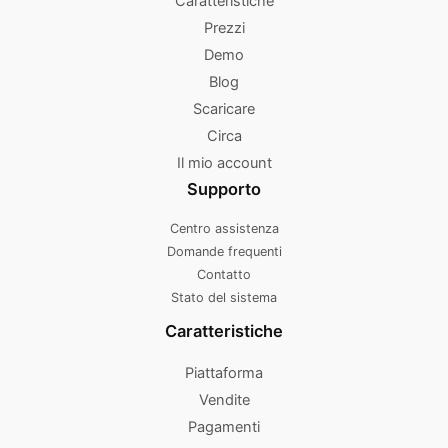
Caratteristiche
Prezzi
Demo
Blog
Scaricare
Circa
Il mio account
Supporto
Centro assistenza
Domande frequenti
Contatto
Stato del sistema
Caratteristiche
Piattaforma
Vendite
Pagamenti