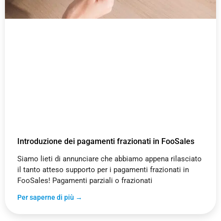
Introduzione dei pagamenti frazionati in FooSales
Siamo lieti di annunciare che abbiamo appena rilasciato
il tanto atteso supporto per i pagamenti frazionati in
FooSales! Pagamenti parziali o frazionati
Per saperne di più →