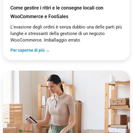
Come gestire i ritiri e le consegne locali con
WooCommerce e FooSales
L'evasione degli ordini è senza dubbio una delle parti più
lunghe e stressanti della gestione di un negozio
WooCommerce. Imballaggio errato
Per saperne di più →