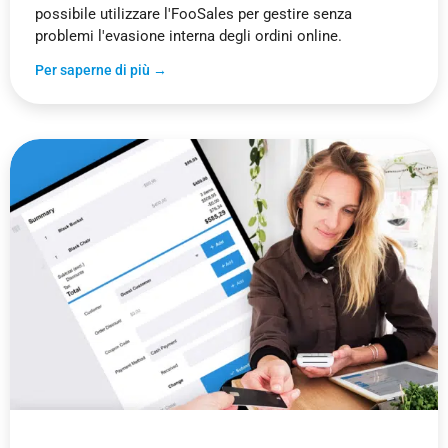
possibile utilizzare l'FooSales per gestire senza
problemi l'evasione interna degli ordini online.
Per saperne di più →