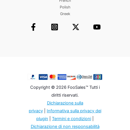
French
Polish
Greek
Copyright © 2026 FooSales™ Tutti i
diritti riservati.
Dichiarazione sulla
privacy
|
Informativa sulla privacy dei
plugin
|
Termini e condizioni
|
Dichiarazione di non responsabilità