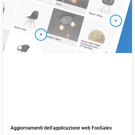
Aggiornamenti dell'applicazione web FooSales