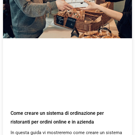
Come creare un sistema di ordinazione per
ristoranti per ordini online e in azienda
In questa guida vi mostreremo come creare un sistema