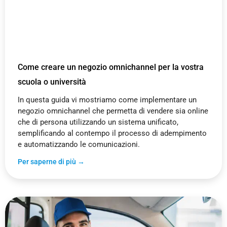
Come creare un negozio omnichannel per la vostra
scuola o università
In questa guida vi mostriamo come implementare un
negozio omnichannel che permetta di vendere sia online
che di persona utilizzando un sistema unificato,
semplificando al contempo il processo di adempimento
e automatizzando le comunicazioni.
Per saperne di più →