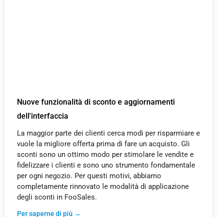
Nuove funzionalità di sconto e aggiornamenti
dell'interfaccia
La maggior parte dei clienti cerca modi per risparmiare e
vuole la migliore offerta prima di fare un acquisto. Gli
sconti sono un ottimo modo per stimolare le vendite e
fidelizzare i clienti e sono uno strumento fondamentale
per ogni negozio. Per questi motivi, abbiamo
completamente rinnovato le modalità di applicazione
degli sconti in FooSales.
Per saperne di più →