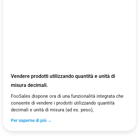
Vendere prodotti utilizzando quantità e unità di
misura decimali.
FooSales dispone ora di una funzionalità integrata che
consente di vendere i prodotti utilizzando quantità
decimali e unità di misura (ad es. peso),
Per saperne di più →