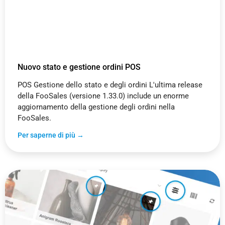
Nuovo stato e gestione ordini POS
POS Gestione dello stato e degli ordini L'ultima release
della FooSales (versione 1.33.0) include un enorme
aggiornamento della gestione degli ordini nella
FooSales.
Per saperne di più →