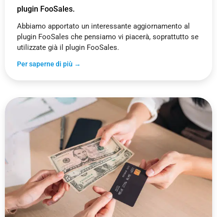
plugin FooSales.
Abbiamo apportato un interessante aggiornamento al
plugin FooSales che pensiamo vi piacerà, soprattutto se
utilizzate già il plugin FooSales.
Per saperne di più →