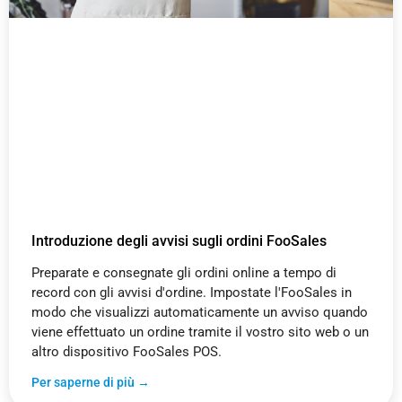
Introduzione degli avvisi sugli ordini FooSales
Preparate e consegnate gli ordini online a tempo di
record con gli avvisi d'ordine. Impostate l'FooSales in
modo che visualizzi automaticamente un avviso quando
viene effettuato un ordine tramite il vostro sito web o un
altro dispositivo FooSales POS.
Per saperne di più →