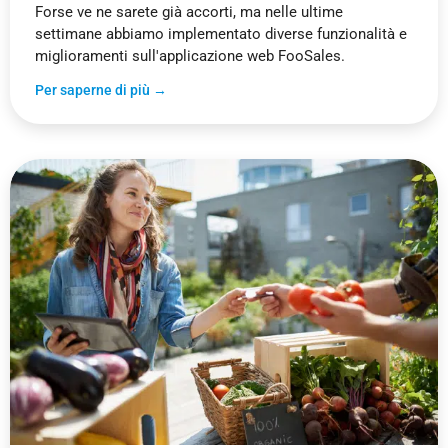
Forse ve ne sarete già accorti, ma nelle ultime
settimane abbiamo implementato diverse funzionalità e
miglioramenti sull'applicazione web FooSales.
Per saperne di più →