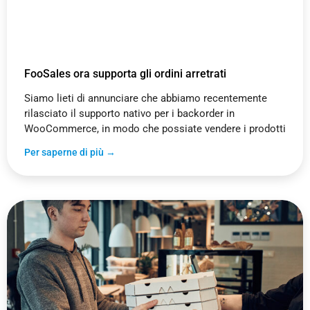
FooSales ora supporta gli ordini arretrati
Siamo lieti di annunciare che abbiamo recentemente
rilasciato il supporto nativo per i backorder in
WooCommerce, in modo che possiate vendere i prodotti
Per saperne di più →