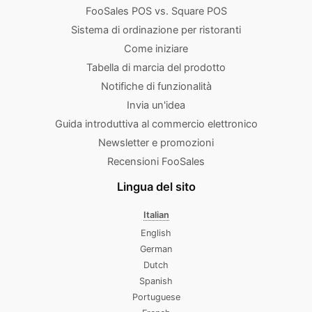
FooSales POS vs. Square POS
Sistema di ordinazione per ristoranti
Come iniziare
Tabella di marcia del prodotto
Notifiche di funzionalità
Invia un'idea
Guida introduttiva al commercio elettronico
Newsletter e promozioni
Recensioni FooSales
Lingua del sito
Italian
English
German
Dutch
Spanish
Portuguese