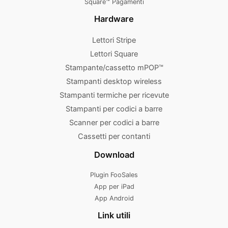
Square™ Pagamenti
Hardware
Lettori Stripe
Lettori Square
Stampante/cassetto mPOP™
Stampanti desktop wireless
Stampanti termiche per ricevute
Stampanti per codici a barre
Scanner per codici a barre
Cassetti per contanti
Download
Plugin FooSales
App per iPad
App Android
Link utili