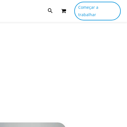
Começar a
trabalhar