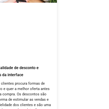
alidade de desconto e
s da interface
 clientes procura formas de
ro e quer a melhor oferta antes
ma compra. Os descontos são
rma de estimular as vendas e
delidade dos clientes e são uma