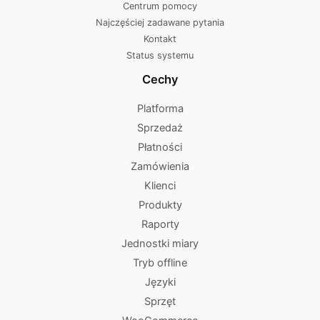
Centrum pomocy
Najczęściej zadawane pytania
Kontakt
Status systemu
Cechy
Platforma
Sprzedaż
Płatności
Zamówienia
Klienci
Produkty
Raporty
Jednostki miary
Tryb offline
Języki
Sprzęt