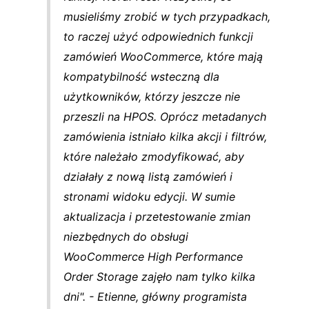
musieliśmy zrobić w tych przypadkach,
to raczej użyć odpowiednich funkcji
zamówień WooCommerce, które mają
kompatybilność wsteczną dla
użytkowników, którzy jeszcze nie
przeszli na HPOS. Oprócz metadanych
zamówienia istniało kilka akcji i filtrów,
które należało zmodyfikować, aby
działały z nową listą zamówień i
stronami widoku edycji. W sumie
aktualizacja i przetestowanie zmian
niezbędnych do obsługi
WooCommerce High Performance
Order Storage zajęło nam tylko kilka
dni". - Etienne, główny programista