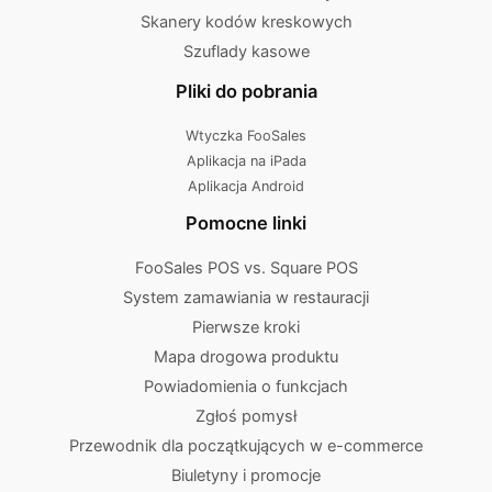
Skanery kodów kreskowych
Szuflady kasowe
Pliki do pobrania
Wtyczka FooSales
Aplikacja na iPada
Aplikacja Android
Pomocne linki
FooSales POS vs. Square POS
System zamawiania w restauracji
Pierwsze kroki
Mapa drogowa produktu
Powiadomienia o funkcjach
Zgłoś pomysł
Przewodnik dla początkujących w e-commerce
Biuletyny i promocje