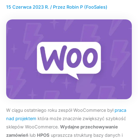
15 Czerwca 2023 R.
/ Przez
Robin P (FooSales)
W ciągu ostatniego roku zespół WooCommerce był
praca
nad projektem
która może znacznie zwiększyć szybkość
sklepów WooCommerce.
Wydajne przechowywanie
zamówień
lub
HPOS
upraszcza strukturę bazy danych i