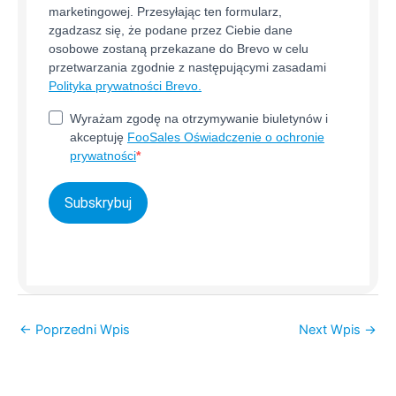
marketingowej. Przesyłając ten formularz,
zgadzasz się, że podane przez Ciebie dane
osobowe zostaną przekazane do Brevo w celu
przetwarzania zgodnie z następującymi zasadami
Polityka prywatności Brevo.
Wyrażam zgodę na otrzymywanie biuletynów i
akceptuję
FooSales Oświadczenie o ochronie
prywatności
Subskrybuj
←
Poprzedni Wpis
Next Wpis
→