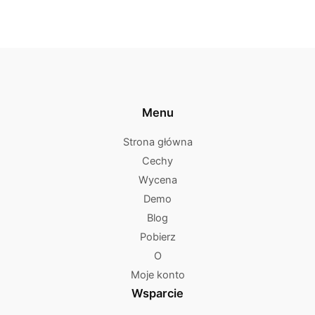
Menu
Strona główna
Cechy
Wycena
Demo
Blog
Pobierz
O
Moje konto
Wsparcie