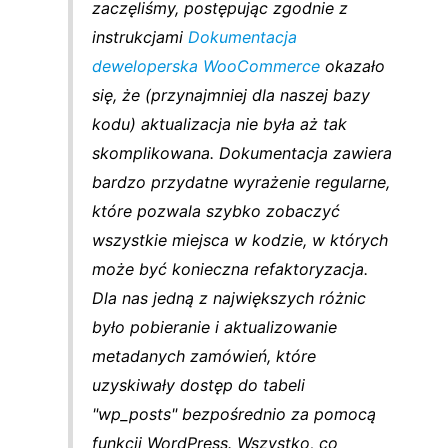
zaczęliśmy, postępując zgodnie z
instrukcjami
Dokumentacja
deweloperska WooCommerce
okazało
się, że (przynajmniej dla naszej bazy
kodu) aktualizacja nie była aż tak
skomplikowana. Dokumentacja zawiera
bardzo przydatne wyrażenie regularne,
które pozwala szybko zobaczyć
wszystkie miejsca w kodzie, w których
może być konieczna refaktoryzacja.
Dla nas jedną z największych różnic
było pobieranie i aktualizowanie
metadanych zamówień, które
uzyskiwały dostęp do tabeli
"wp_posts" bezpośrednio za pomocą
funkcji WordPress. Wszystko, co