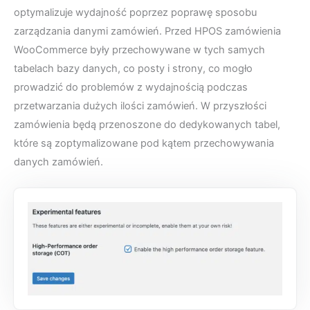
optymalizuje wydajność poprzez poprawę sposobu
zarządzania danymi zamówień. Przed HPOS zamówienia
WooCommerce były przechowywane w tych samych
tabelach bazy danych, co posty i strony, co mogło
prowadzić do problemów z wydajnością podczas
przetwarzania dużych ilości zamówień. W przyszłości
zamówienia będą przenoszone do dedykowanych tabel,
które są zoptymalizowane pod kątem przechowywania
danych zamówień.