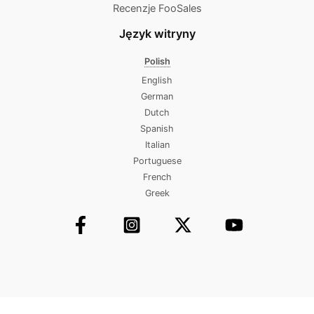
Recenzje FooSales
Język witryny
Polish
English
German
Dutch
Spanish
Italian
Portuguese
French
Greek