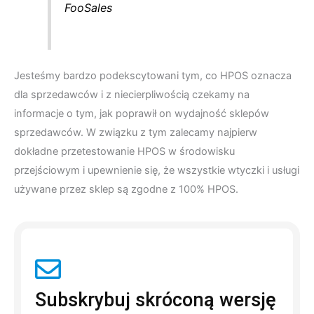
FooSales
Jesteśmy bardzo podekscytowani tym, co HPOS oznacza
dla sprzedawców i z niecierpliwością czekamy na
informacje o tym, jak poprawił on wydajność sklepów
sprzedawców. W związku z tym zalecamy najpierw
dokładne przetestowanie HPOS w środowisku
przejściowym i upewnienie się, że wszystkie wtyczki i usługi
używane przez sklep są zgodne z 100% HPOS.
Subskrybuj skróconą wersję