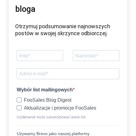
bloga
Otrzymuj podsumowanie najnowszych
postów w swojej skrzynce odbiorczej.
Wybór list mailingowych
FooSales Blog Digest
Aktualizacje i promocje FooSales
Użytkownik może subskrybować wiele list.
Używamy Brevo jako naszej platformy