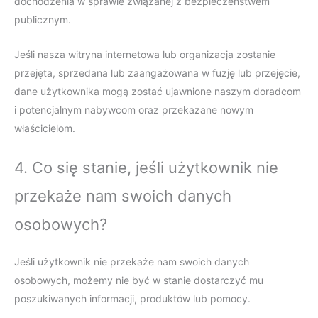
dochodzenia w sprawie związanej z bezpieczeństwem
publicznym.
Jeśli nasza witryna internetowa lub organizacja zostanie
przejęta, sprzedana lub zaangażowana w fuzję lub przejęcie,
dane użytkownika mogą zostać ujawnione naszym doradcom
i potencjalnym nabywcom oraz przekazane nowym
właścicielom.
4. Co się stanie, jeśli użytkownik nie
przekaże nam swoich danych
osobowych?
Jeśli użytkownik nie przekaże nam swoich danych
osobowych, możemy nie być w stanie dostarczyć mu
poszukiwanych informacji, produktów lub pomocy.