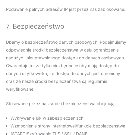
Podawanie pełnych adresów IP jest przez nas zablokowane.
7. Bezpieczeństwo
Dbamy o bezpieczeństwo danych osobowych. Podejmujemy
odpowiednie środki bezpieczeństwa w celu ograniczenia
nadużyć i nieuprawnionego dostępu do danych osobowych.
Gwarantuje to, że tylko niezbędne osoby mają dostęp do
danych użytkownika, że dostęp do danych jest chroniony
oraz że nasze środki bezpieczeństwa są regularnie
weryfikowane.
Stosowane przez nas środki bezpieczeństwa obejmują:
Wykrywanie luk w zabezpieczeniach
Wzmocnienie strony internetowej/funkcje bezpieczeństwa
(START)Szyfrowanie TLS / SSL / DANE