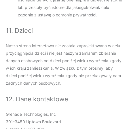
lub przestały być istotne dla jakiegokolwiek celu
zgodnie z ustawą o ochronie prywatności.
11. Dzieci
Nasza strona internetowa nie została zaprojektowana w celu
przyciągnięcia dzieci i nie jest naszym zamiarem zbieranie
danych osobowych od dzieci poniżej wieku wyrażenia zgody
w ich kraju zamieszkania. W związku z tym prosimy, aby
dzieci poniżej wieku wyrażenia zgody nie przekazywały nam
żadnych danych osobowych.
12. Dane kontaktowe
Grenade Technologies, Inc
301-3450 Uptown Boulevard