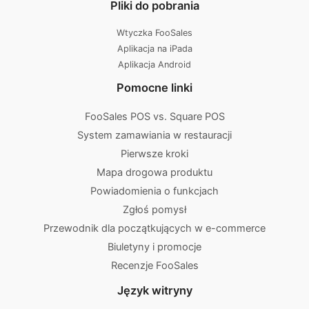
Pliki do pobrania
Wtyczka FooSales
Aplikacja na iPada
Aplikacja Android
Pomocne linki
FooSales POS vs. Square POS
System zamawiania w restauracji
Pierwsze kroki
Mapa drogowa produktu
Powiadomienia o funkcjach
Zgłoś pomysł
Przewodnik dla początkujących w e-commerce
Biuletyny i promocje
Recenzje FooSales
Język witryny