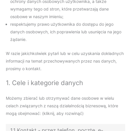
ochrony danych osobowych użytkownika, a także
wymagamy tego od stron, które przetwarzają dane
osobowe w naszym imieniu;
respektujemy prawo użytkownika do dostępu do jego
danych osobowych, ich poprawienia lub usunięcia na jego
żądanie.
W razie jakichkolwiek pytań lub w celu uzyskania dokładnych
informacji na temat przechowywanych przez nas danych,
prosimy o kontakt.
1. Cele i kategorie danych
Możemy zbierać lub otrzymywać dane osobowe w wielu
celach związanych z naszą działalnością biznesową, które
mogą obejmować: (kliknij, aby rozwinąć)
1.1 Kontakt - przez telefon, pocztę, e-