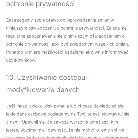
ochronie prywatności
Zastrzegamy sobie prawo do wprowadzania zmian w
niniejszym oświadczeniu o ochronie prywatności. Zaleca się
regularne zapoznawanie się z niniejszym oświadczeniem o
ochronie prywatności, aby być świadomym wszelkich zmian.
Ponadto w miarę możliwości będziemy aktywnie informować
użytkowników.
10. Uzyskiwanie dostępu i
modyfikowanie danych
Jeśli masz jakiekolwiek pytania lub chcesz dowiedzieć się,
jakie dane osobowe posiadamy na Twój temat, skontaktuj się
z nami. Upewnij się, że zawsze wyraźnie określasz, kim
jesteś, abyśmy mieli pewność, że nie modyfikujemy ani nie
usuwamy żadnych danych niewłaściwej osoby. Udostępnimy