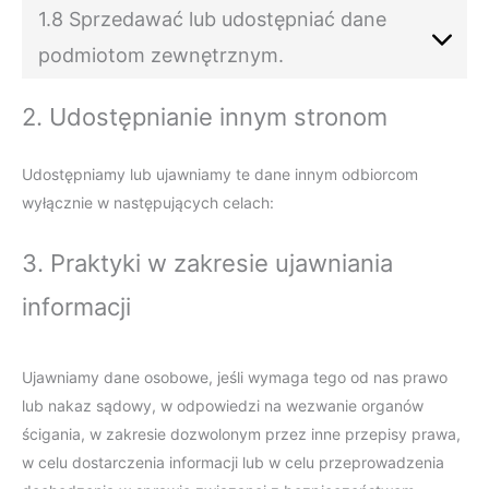
1.8 Sprzedawać lub udostępniać dane
podmiotom zewnętrznym.
2. Udostępnianie innym stronom
Udostępniamy lub ujawniamy te dane innym odbiorcom
wyłącznie w następujących celach:
3. Praktyki w zakresie ujawniania
informacji
Ujawniamy dane osobowe, jeśli wymaga tego od nas prawo
lub nakaz sądowy, w odpowiedzi na wezwanie organów
ścigania, w zakresie dozwolonym przez inne przepisy prawa,
w celu dostarczenia informacji lub w celu przeprowadzenia