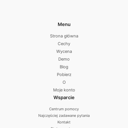
Menu
Strona główna
Cechy
Wycena
Demo
Blog
Pobierz
O
Moje konto
Wsparcie
Centrum pomocy
Najczęściej zadawane pytania
Kontakt