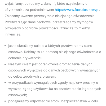
wyjaśniamy, co robimy z danymi, które uzyskujemy o
użytkowniku za pośrednictwem
https://www.foosales.com/pl
.
Zalecamy uważne przeczytanie niniejszego oświadczenia.
Przetwarzając dane osobowe, przestrzegamy wymogów
przepisów o ochronie prywatności. Oznacza to między
innymi, że:
jasno określamy cele, dla których przetwarzamy dane
osobowe. Robimy to za pomocą niniejszego oświadczenia o
ochronie prywatności;
Naszym celem jest ograniczenie gromadzenia danych
osobowych wyłącznie do danych osobowych wymaganych
do celów zgodnych z prawem;
w przypadkach wymagających zgody najpierw prosimy o
wyraźną zgodę użytkownika na przetwarzanie jego danych
osobowych;
podejmujemy odpowiednie środki bezpieczeństwa w celu