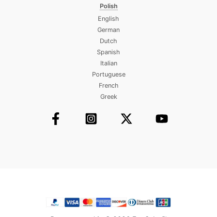
Polish
English
German
Dutch
Spanish
Italian
Portuguese
French
Greek