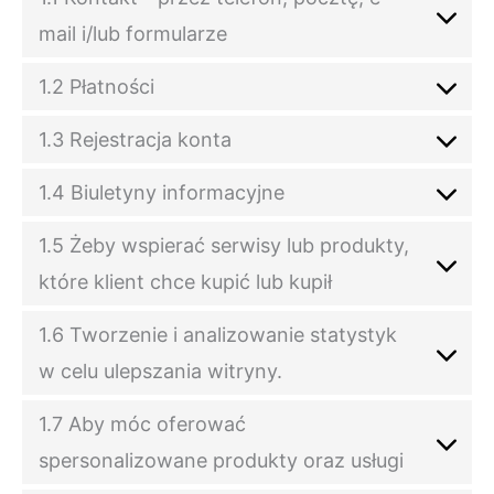
mail i/lub formularze
1.2 Płatności
1.3 Rejestracja konta
1.4 Biuletyny informacyjne
1.5 Żeby wspierać serwisy lub produkty,
które klient chce kupić lub kupił
1.6 Tworzenie i analizowanie statystyk
w celu ulepszania witryny.
1.7 Aby móc oferować
spersonalizowane produkty oraz usługi