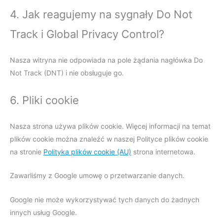
4. Jak reagujemy na sygnały Do Not
Track i Global Privacy Control?
Nasza witryna nie odpowiada na pole żądania nagłówka Do
Not Track (DNT) i nie obsługuje go.
6. Pliki cookie
Nasza strona używa plików cookie. Więcej informacji na temat
plików cookie można znaleźć w naszej Polityce plików cookie
na stronie
Polityka plików cookie (AU)
strona internetowa.
Zawarliśmy z Google umowę o przetwarzanie danych.
Google nie może wykorzystywać tych danych do żadnych
innych usług Google.