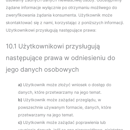
żądane informacje wyłącznie po otrzymaniu możliwego do
zweryfikowania żądania konsumenta. Użytkownik może
skontaktować się z nami, korzystając z poniższych informacji.
Użytkownikowi przysługują następujące prawa:
10.1 Użytkownikowi przysługują
następujące prawa w odniesieniu do
jego danych osobowych
Użytkownik może złożyć wniosek o dostęp do
danych, które przetwarzamy na jego temat.
Użytkownik może zażądać przeglądu, w
powszechnie używanym formacie, danych, które
przetwarzamy na jego temat.
Użytkownik może zażądać poprawienia lub
usunięcia danych, jeśli są one nieprawidłowe, nieistotne