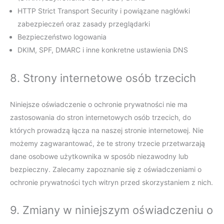
HTTP Strict Transport Security i powiązane nagłówki
zabezpieczeń oraz zasady przeglądarki
Bezpieczeństwo logowania
DKIM, SPF, DMARC i inne konkretne ustawienia DNS
8. Strony internetowe osób trzecich
Niniejsze oświadczenie o ochronie prywatności nie ma
zastosowania do stron internetowych osób trzecich, do
których prowadzą łącza na naszej stronie internetowej. Nie
możemy zagwarantować, że te strony trzecie przetwarzają
dane osobowe użytkownika w sposób niezawodny lub
bezpieczny. Zalecamy zapoznanie się z oświadczeniami o
ochronie prywatności tych witryn przed skorzystaniem z nich.
9. Zmiany w niniejszym oświadczeniu o