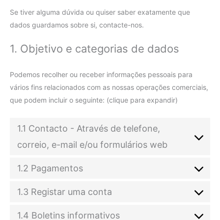
Se tiver alguma dúvida ou quiser saber exatamente que
dados guardamos sobre si, contacte-nos.
1. Objetivo e categorias de dados
Podemos recolher ou receber informações pessoais para
vários fins relacionados com as nossas operações comerciais,
que podem incluir o seguinte: (clique para expandir)
1.1 Contacto - Através de telefone,
correio, e-mail e/ou formulários web
1.2 Pagamentos
1.3 Registar uma conta
1.4 Boletins informativos