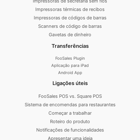
Impressoras de secretária sem fios
Impressoras térmicas de recibos
Impressoras de códigos de barras
Scanners de código de barras
Gavetas de dinheiro
Transferências
FooSales Plugin
Aplicação para iPad
Android App
Ligações úteis
FooSales POS vs. Square POS
Sistema de encomendas para restaurantes
Começar a trabalhar
Roteiro do produto
Notificações de funcionalidades
Apresentar uma ideia