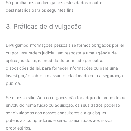
Só partilhamos ou divulgamos estes dados a outros
destinatários para os seguintes fins:
3. Práticas de divulgação
Divulgamos informações pessoais se formos obrigados por lei
ou por uma ordem judicial, em resposta a uma agência de
aplicação da lei, na medida do permitido por outras
disposições da lei, para fornecer informações ou para uma
investigação sobre um assunto relacionado com a segurança
pública.
Se o nosso sítio Web ou organização for adquirido, vendido ou
envolvido numa fusão ou aquisição, os seus dados poderão
ser divulgados aos nossos consultores e a quaisquer
potenciais compradores e serão transmitidos aos novos
proprietários.