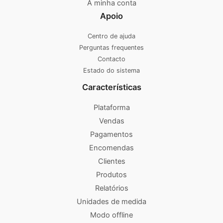
A minha conta
Apoio
Centro de ajuda
Perguntas frequentes
Contacto
Estado do sistema
Características
Plataforma
Vendas
Pagamentos
Encomendas
Clientes
Produtos
Relatórios
Unidades de medida
Modo offline