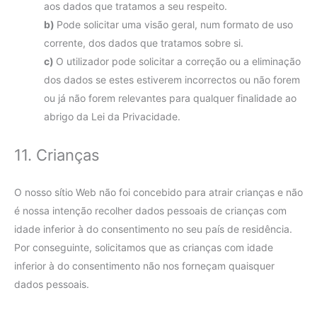
aos dados que tratamos a seu respeito.
Pode solicitar uma visão geral, num formato de uso
corrente, dos dados que tratamos sobre si.
O utilizador pode solicitar a correção ou a eliminação
dos dados se estes estiverem incorrectos ou não forem
ou já não forem relevantes para qualquer finalidade ao
abrigo da Lei da Privacidade.
11. Crianças
O nosso sítio Web não foi concebido para atrair crianças e não
é nossa intenção recolher dados pessoais de crianças com
idade inferior à do consentimento no seu país de residência.
Por conseguinte, solicitamos que as crianças com idade
inferior à do consentimento não nos forneçam quaisquer
dados pessoais.