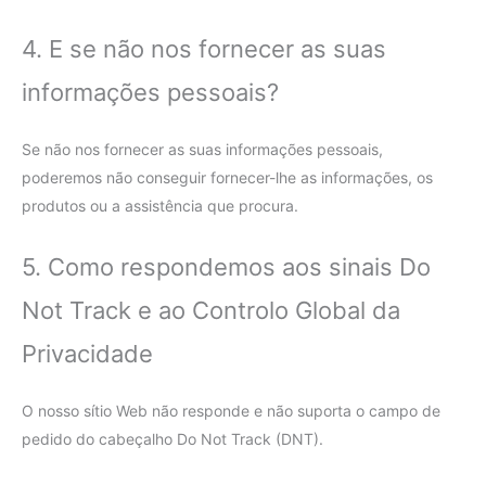
4. E se não nos fornecer as suas
informações pessoais?
Se não nos fornecer as suas informações pessoais,
poderemos não conseguir fornecer-lhe as informações, os
produtos ou a assistência que procura.
5. Como respondemos aos sinais Do
Not Track e ao Controlo Global da
Privacidade
O nosso sítio Web não responde e não suporta o campo de
pedido do cabeçalho Do Not Track (DNT).