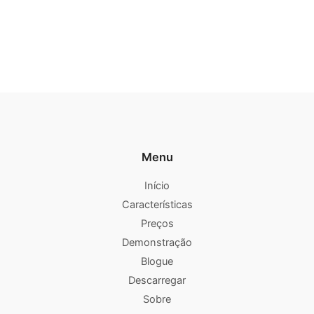
Menu
Início
Características
Preços
Demonstração
Blogue
Descarregar
Sobre