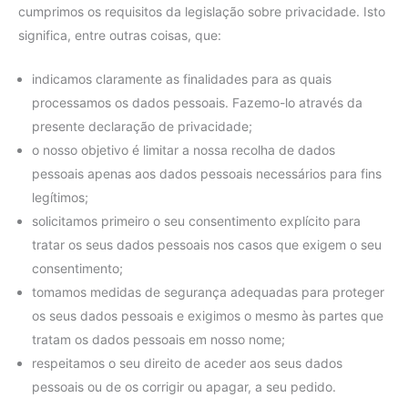
cumprimos os requisitos da legislação sobre privacidade. Isto
significa, entre outras coisas, que:
indicamos claramente as finalidades para as quais
processamos os dados pessoais. Fazemo-lo através da
presente declaração de privacidade;
o nosso objetivo é limitar a nossa recolha de dados
pessoais apenas aos dados pessoais necessários para fins
legítimos;
solicitamos primeiro o seu consentimento explícito para
tratar os seus dados pessoais nos casos que exigem o seu
consentimento;
tomamos medidas de segurança adequadas para proteger
os seus dados pessoais e exigimos o mesmo às partes que
tratam os dados pessoais em nosso nome;
respeitamos o seu direito de aceder aos seus dados
pessoais ou de os corrigir ou apagar, a seu pedido.