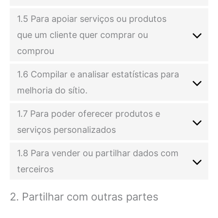
1.5 Para apoiar serviços ou produtos
que um cliente quer comprar ou
comprou
1.6 Compilar e analisar estatísticas para
melhoria do sítio.
1.7 Para poder oferecer produtos e
serviços personalizados
1.8 Para vender ou partilhar dados com
terceiros
2. Partilhar com outras partes