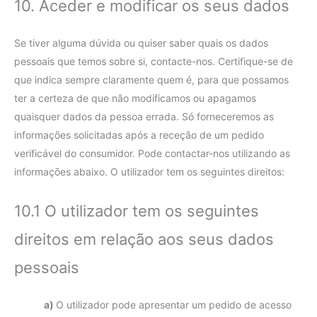
10. Aceder e modificar os seus dados
Se tiver alguma dúvida ou quiser saber quais os dados
pessoais que temos sobre si, contacte-nos. Certifique-se de
que indica sempre claramente quem é, para que possamos
ter a certeza de que não modificamos ou apagamos
quaisquer dados da pessoa errada. Só forneceremos as
informações solicitadas após a receção de um pedido
verificável do consumidor. Pode contactar-nos utilizando as
informações abaixo. O utilizador tem os seguintes direitos:
10.1 O utilizador tem os seguintes
direitos em relação aos seus dados
pessoais
O utilizador pode apresentar um pedido de acesso