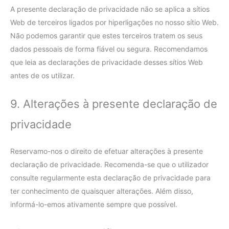
A presente declaração de privacidade não se aplica a sítios
Web de terceiros ligados por hiperligações no nosso sítio Web.
Não podemos garantir que estes terceiros tratem os seus
dados pessoais de forma fiável ou segura. Recomendamos
que leia as declarações de privacidade desses sítios Web
antes de os utilizar.
9. Alterações à presente declaração de
privacidade
Reservamo-nos o direito de efetuar alterações à presente
declaração de privacidade. Recomenda-se que o utilizador
consulte regularmente esta declaração de privacidade para
ter conhecimento de quaisquer alterações. Além disso,
informá-lo-emos ativamente sempre que possível.