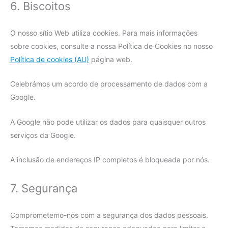
6. Biscoitos
O nosso sítio Web utiliza cookies. Para mais informações
sobre cookies, consulte a nossa Política de Cookies no nosso
Política de cookies (AU)
página web.
Celebrámos um acordo de processamento de dados com a
Google.
A Google não pode utilizar os dados para quaisquer outros
serviços da Google.
A inclusão de endereços IP completos é bloqueada por nós.
7. Segurança
Comprometemo-nos com a segurança dos dados pessoais.