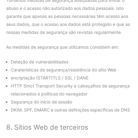
Tomamos medidas de segurança adequadas para limitar o
abuso e o acesso não autorizado aos dados pessoais. Isto
garante que apenas as pessoas necessárias têm acesso aos
seus dados, que o acesso aos dados está protegido e que as
nossas medidas de segurança são revistas regularmente.
As medidas de segurança que utilizamos consistem em:
Deteção de vulnerabilidades
Caraterísticas de segurança/resistência do sítio Web
encriptação (START)TLS / SSL / DANE
HTTP Strict Transport Security e cabeçalhos de segurança
relacionados e políticas do navegador
Segurança do início de sessão
DKIM, SPF, DMARC e outras definições específicas de DNS
8. Sítios Web de terceiros