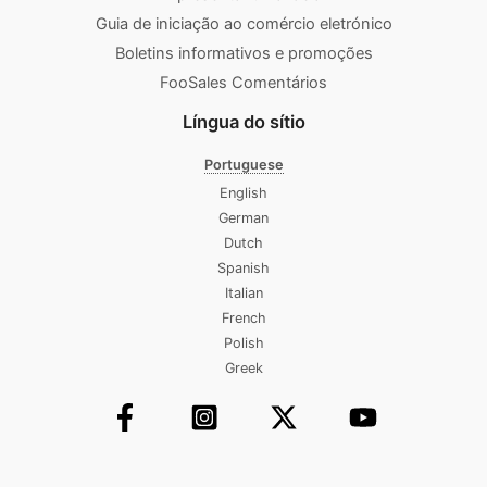
Guia de iniciação ao comércio eletrónico
Boletins informativos e promoções
FooSales Comentários
Língua do sítio
Portuguese
English
German
Dutch
Spanish
Italian
French
Polish
Greek