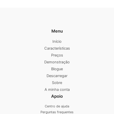
Menu
Início
Características
Preços
Demonstração
Blogue
Descarregar
Sobre
A minha conta
Apoio
Centro de ajuda
Perguntas frequentes