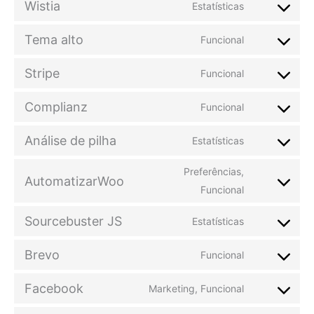
Wistia
Estatísticas
Tema alto
Funcional
Stripe
Funcional
Complianz
Funcional
Análise de pilha
Estatísticas
Preferências,
AutomatizarWoo
Funcional
Sourcebuster JS
Estatísticas
Brevo
Funcional
Facebook
Marketing, Funcional