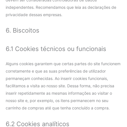
independentes. Recomendamos que leia as declarações de
privacidade dessas empresas.
6. Biscoitos
6.1 Cookies técnicos ou funcionais
Alguns cookies garantem que certas partes do site funcionem
corretamente e que as suas preferências de utilizador
permaneçam conhecidas. Ao inserir cookies funcionais,
facilitamos a visita ao nosso site. Dessa forma, não precisa
inserir repetidamente as mesmas informações ao visitar o
nosso site e, por exemplo, os itens permanecem no seu
carrinho de compras até que tenha concluído a compra.
6.2 Cookies analíticos