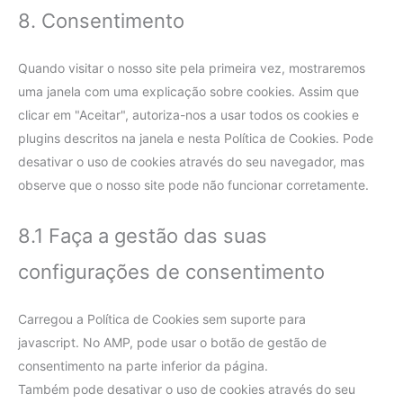
8. Consentimento
Quando visitar o nosso site pela primeira vez, mostraremos
uma janela com uma explicação sobre cookies. Assim que
clicar em "Aceitar", autoriza-nos a usar todos os cookies e
plugins descritos na janela e nesta Política de Cookies. Pode
desativar o uso de cookies através do seu navegador, mas
observe que o nosso site pode não funcionar corretamente.
8.1 Faça a gestão das suas
configurações de consentimento
Carregou a Política de Cookies sem suporte para
javascript. No AMP, pode usar o botão de gestão de
consentimento na parte inferior da página.
Também pode desativar o uso de cookies através do seu