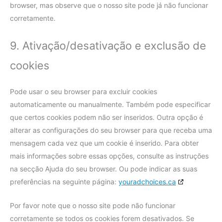
browser, mas observe que o nosso site pode já não funcionar
corretamente.
9. Ativação/desativação e exclusão de
cookies
Pode usar o seu browser para excluir cookies
automaticamente ou manualmente. Também pode especificar
que certos cookies podem não ser inseridos. Outra opção é
alterar as configurações do seu browser para que receba uma
mensagem cada vez que um cookie é inserido. Para obter
mais informações sobre essas opções, consulte as instruções
na secção Ajuda do seu browser. Ou pode indicar as suas
preferências na seguinte página:
youradchoices.ca
Por favor note que o nosso site pode não funcionar
corretamente se todos os cookies forem desativados. Se