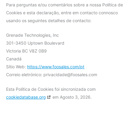
Para perguntas e/ou comentários sobre a nossa Política de
Cookies e esta declaração, entre em contacto connosco
usando os seguintes detalhes de contacto:
Grenade Technologies, Inc
301-3450 Uptown Boulevard
Victoria BC V8Z 0B9
Canadá
Sítio Web:
https://www.foosales.com/pt
Correio eletrónico:
privacidade@
foosales.com
Esta Política de Cookies foi sincronizada com
cookiedatabase.org
em Agosto 3, 2026.