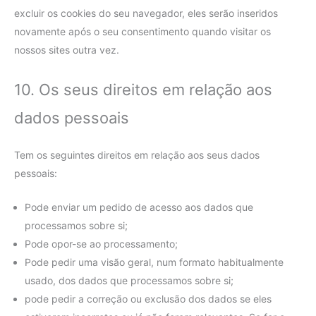
excluir os cookies do seu navegador, eles serão inseridos
novamente após o seu consentimento quando visitar os
nossos sites outra vez.
10. Os seus direitos em relação aos
dados pessoais
Tem os seguintes direitos em relação aos seus dados
pessoais:
Pode enviar um pedido de acesso aos dados que
processamos sobre si;
Pode opor-se ao processamento;
Pode pedir uma visão geral, num formato habitualmente
usado, dos dados que processamos sobre si;
pode pedir a correção ou exclusão dos dados se eles