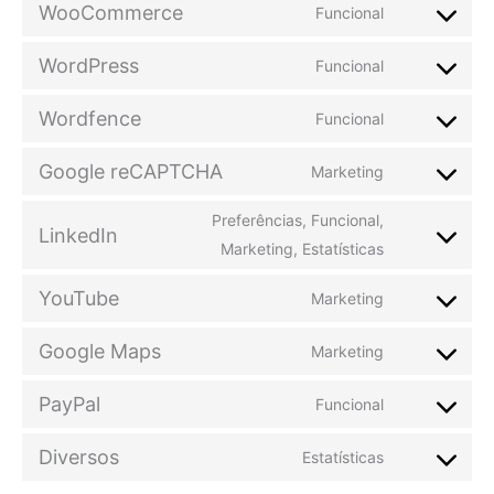
WooCommerce
Funcional
WordPress
Funcional
Wordfence
Funcional
Google reCAPTCHA
Marketing
Preferências, Funcional,
LinkedIn
Marketing, Estatísticas
YouTube
Marketing
Google Maps
Marketing
PayPal
Funcional
Diversos
Estatísticas