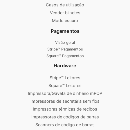
Casos de utilização
Vender bilhetes
Modo escuro
Pagamentos
Visão geral
Stripe™ Pagamentos
Square™ Pagamentos
Hardware
Stripe™ Leitores
Square™ Leitores
Impressora/Gaveta de dinheiro mPOP
Impressoras de secretária sem fios
Impressoras térmicas de recibos
Impressoras de códigos de barras
Scanners de código de barras