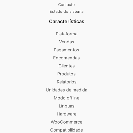
Contacto
Estado do sistema
Características
Plataforma
Vendas
Pagamentos
Encomendas
Clientes
Produtos
Relatórios
Unidades de medida
Modo offline
Línguas
Hardware
WooCommerce
Compatibilidade