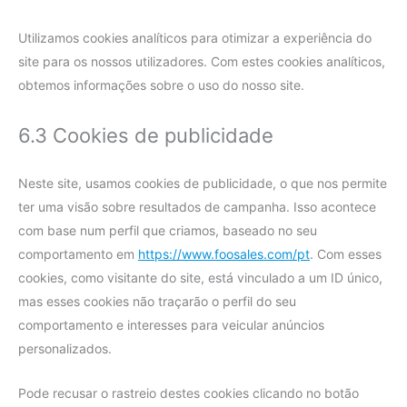
Utilizamos cookies analíticos para otimizar a experiência do
site para os nossos utilizadores. Com estes cookies analíticos,
obtemos informações sobre o uso do nosso site.
6.3 Cookies de publicidade
Neste site, usamos cookies de publicidade, o que nos permite
ter uma visão sobre resultados de campanha. Isso acontece
com base num perfil que criamos, baseado no seu
comportamento em
https://www.foosales.com/pt
. Com esses
cookies, como visitante do site, está vinculado a um ID único,
mas esses cookies não traçarão o perfil do seu
comportamento e interesses para veicular anúncios
personalizados.
Pode recusar o rastreio destes cookies clicando no botão