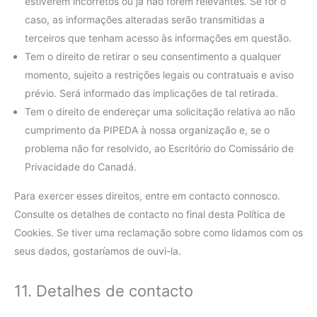
estiverem incorretos ou já não forem relevantes. Se for o
caso, as informações alteradas serão transmitidas a
terceiros que tenham acesso às informações em questão.
Tem o direito de retirar o seu consentimento a qualquer
momento, sujeito a restrições legais ou contratuais e aviso
prévio. Será informado das implicações de tal retirada.
Tem o direito de endereçar uma solicitação relativa ao não
cumprimento da PIPEDA à nossa organização e, se o
problema não for resolvido, ao Escritório do Comissário de
Privacidade do Canadá.
Para exercer esses direitos, entre em contacto connosco.
Consulte os detalhes de contacto no final desta Política de
Cookies. Se tiver uma reclamação sobre como lidamos com os
seus dados, gostaríamos de ouvi-la.
11. Detalhes de contacto