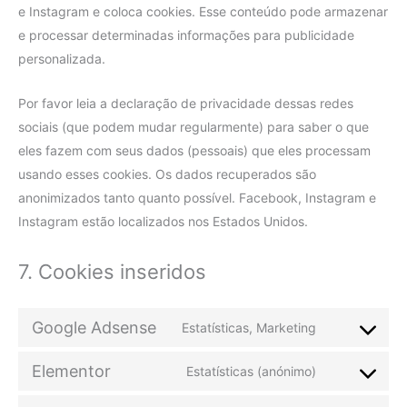
e Instagram e coloca cookies. Esse conteúdo pode armazenar
e processar determinadas informações para publicidade
personalizada.
Por favor leia a declaração de privacidade dessas redes
sociais (que podem mudar regularmente) para saber o que
eles fazem com seus dados (pessoais) que eles processam
usando esses cookies. Os dados recuperados são
anonimizados tanto quanto possível. Facebook, Instagram e
Instagram estão localizados nos Estados Unidos.
7. Cookies inseridos
Google Adsense
Estatísticas, Marketing
Elementor
Estatísticas (anónimo)