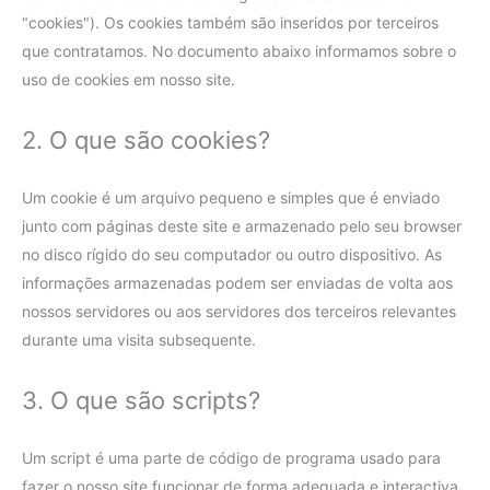
"cookies"). Os cookies também são inseridos por terceiros
que contratamos. No documento abaixo informamos sobre o
uso de cookies em nosso site.
2. O que são cookies?
Um cookie é um arquivo pequeno e simples que é enviado
junto com páginas deste site e armazenado pelo seu browser
no disco rígido do seu computador ou outro dispositivo. As
informações armazenadas podem ser enviadas de volta aos
nossos servidores ou aos servidores dos terceiros relevantes
durante uma visita subsequente.
3. O que são scripts?
Um script é uma parte de código de programa usado para
fazer o nosso site funcionar de forma adequada e interactiva.