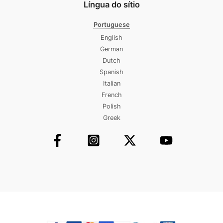
Língua do sítio
Portuguese
English
German
Dutch
Spanish
Italian
French
Polish
Greek