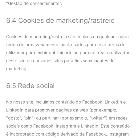
"Gestão de consentimento".
6.4 Cookies de marketing/rastreio
Cookies de marketing/rastreio são cookies ou qualquer outra
forma de armazenamento local, usados para criar perfis de
utilizador para exibir publicidade ou para rastrear o utilizador
neste site ou em vários sites para fins semelhantes de
marketing .
6.5 Rede social
No nosso site, incluímos conteúdo do Facebook, LinkedIn e
LinkedIn para promover páginas da web (por exemplo,
"gosto", "pin") ou partilhar (por exemplo, "twittar") em redes
sociais como Facebook, Instagram e LinkedIn. Este conteúdo
é incorporado com código derivado de Facebook, Instagram