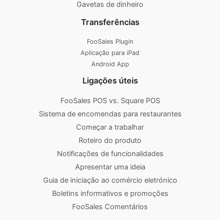
Gavetas de dinheiro
Transferências
FooSales Plugin
Aplicação para iPad
Android App
Ligações úteis
FooSales POS vs. Square POS
Sistema de encomendas para restaurantes
Começar a trabalhar
Roteiro do produto
Notificações de funcionalidades
Apresentar uma ideia
Guia de iniciação ao comércio eletrónico
Boletins informativos e promoções
FooSales Comentários