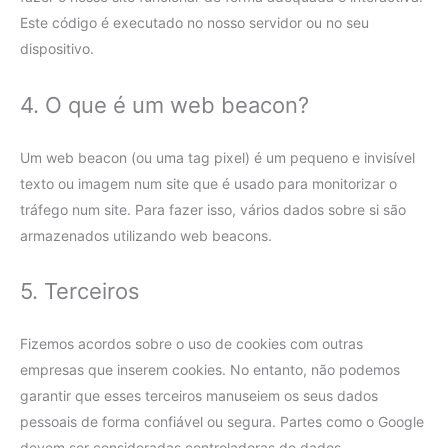
Este código é executado no nosso servidor ou no seu
dispositivo.
4. O que é um web beacon?
Um web beacon (ou uma tag pixel) é um pequeno e invisível
texto ou imagem num site que é usado para monitorizar o
tráfego num site. Para fazer isso, vários dados sobre si são
armazenados utilizando web beacons.
5. Terceiros
Fizemos acordos sobre o uso de cookies com outras
empresas que inserem cookies. No entanto, não podemos
garantir que esses terceiros manuseiem os seus dados
pessoais de forma confiável ou segura. Partes como o Google
devem ser consideradas controladoras de dados