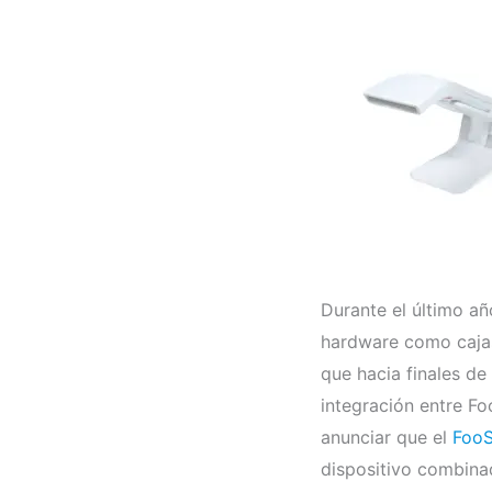
Durante el último añ
hardware como cajas
que hacia finales d
integración entre Fo
anunciar que el
FooS
dispositivo combina