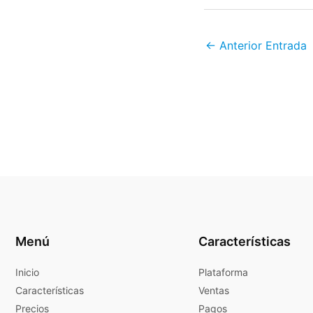
←
Anterior Entrada
Menú
Características
Inicio
Plataforma
Características
Ventas
Precios
Pagos