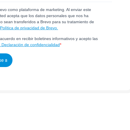
revo como plataforma de marketing. Al enviar este
sted acepta que los datos personales que nos ha
o sean transferidos a Brevo para su tratamiento de
Política de privacidad de Brevo.
acuerdo en recibir boletines informativos y acepto las
 Declaración de confidencialidad
se a