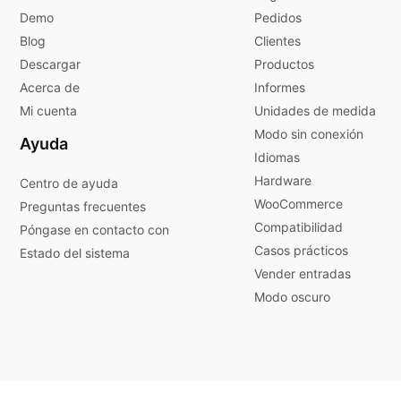
Demo
Pedidos
Blog
Clientes
Descargar
Productos
Acerca de
Informes
Mi cuenta
Unidades de medida
Modo sin conexión
Ayuda
Idiomas
Hardware
Centro de ayuda
WooCommerce
Preguntas frecuentes
Compatibilidad
Póngase en contacto con
Casos prácticos
Estado del sistema
Vender entradas
Modo oscuro