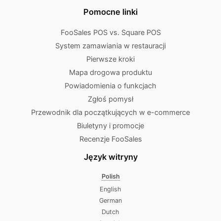
Pomocne linki
FooSales POS vs. Square POS
System zamawiania w restauracji
Pierwsze kroki
Mapa drogowa produktu
Powiadomienia o funkcjach
Zgłoś pomysł
Przewodnik dla początkujących w e-commerce
Biuletyny i promocje
Recenzje FooSales
Język witryny
Polish
English
German
Dutch