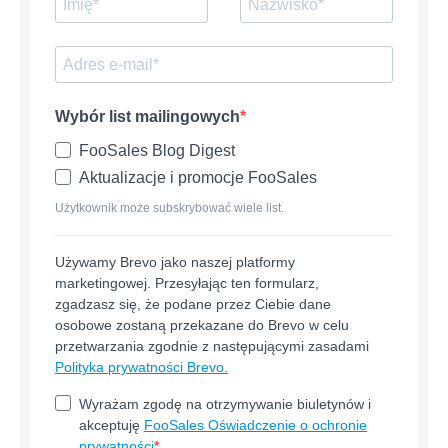
Wybór list mailingowych
FooSales Blog Digest
Aktualizacje i promocje FooSales
Użytkownik może subskrybować wiele list.
Używamy Brevo jako naszej platformy
marketingowej. Przesyłając ten formularz,
zgadzasz się, że podane przez Ciebie dane
osobowe zostaną przekazane do Brevo w celu
przetwarzania zgodnie z następującymi zasadami
Polityka prywatności Brevo.
Wyrażam zgodę na otrzymywanie biuletynów i
akceptuję
FooSales Oświadczenie o ochronie
prywatności