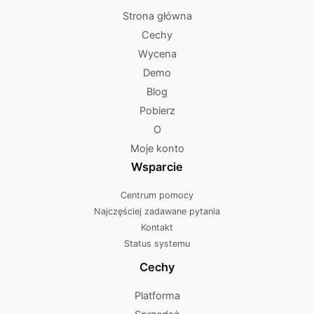
Strona główna
Cechy
Wycena
Demo
Blog
Pobierz
O
Moje konto
Wsparcie
Centrum pomocy
Najczęściej zadawane pytania
Kontakt
Status systemu
Cechy
Platforma