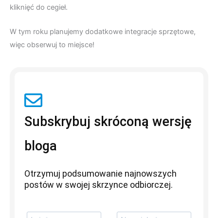
kliknięć do cegieł.
W tym roku planujemy dodatkowe integracje sprzętowe,
więc obserwuj to miejsce!
Subskrybuj skróconą wersję
bloga
Otrzymuj podsumowanie najnowszych
postów w swojej skrzynce odbiorczej.