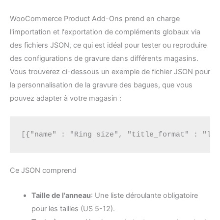
WooCommerce Product Add-Ons prend en charge
l'importation et l'exportation de compléments globaux via
des fichiers JSON, ce qui est idéal pour tester ou reproduire
des configurations de gravure dans différents magasins.
Vous trouverez ci-dessous un exemple de fichier JSON pour
la personnalisation de la gravure des bagues, que vous
pouvez adapter à votre magasin :
[{"name" : "Ring size", "title_format" : "la
Ce JSON comprend
Taille de l'anneau
: Une liste déroulante obligatoire
pour les tailles (US 5-12).