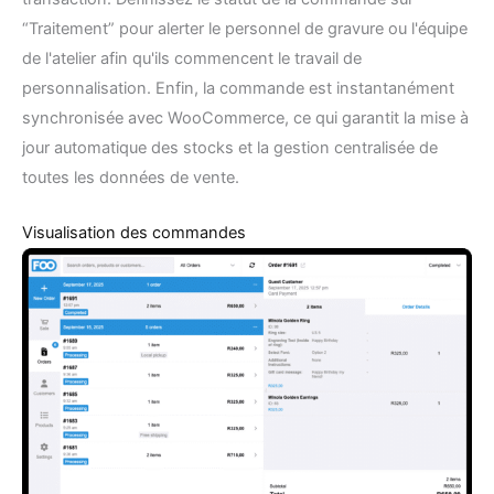
“Traitement” pour alerter le personnel de gravure ou l'équipe
de l'atelier afin qu'ils commencent le travail de
personnalisation. Enfin, la commande est instantanément
synchronisée avec WooCommerce, ce qui garantit la mise à
jour automatique des stocks et la gestion centralisée de
toutes les données de vente.
Visualisation des commandes