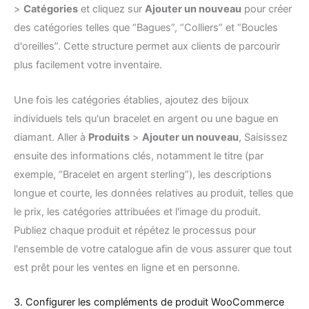
>
Catégories
et cliquez sur
Ajouter un nouveau
pour créer
des catégories telles que “Bagues”, “Colliers” et “Boucles
d'oreilles”. Cette structure permet aux clients de parcourir
plus facilement votre inventaire.
Une fois les catégories établies, ajoutez des bijoux
individuels tels qu'un bracelet en argent ou une bague en
diamant. Aller à
Produits
>
Ajouter un nouveau
, Saisissez
ensuite des informations clés, notamment le titre (par
exemple, “Bracelet en argent sterling”), les descriptions
longue et courte, les données relatives au produit, telles que
le prix, les catégories attribuées et l'image du produit.
Publiez chaque produit et répétez le processus pour
l'ensemble de votre catalogue afin de vous assurer que tout
est prêt pour les ventes en ligne et en personne.
3. Configurer les compléments de produit WooCommerce