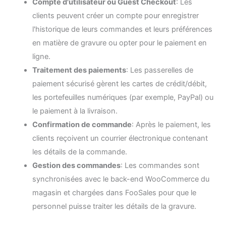
Compte d'utilisateur ou Guest Checkout
: Les
clients peuvent créer un compte pour enregistrer
l'historique de leurs commandes et leurs préférences
en matière de gravure ou opter pour le paiement en
ligne.
Traitement des paiements
: Les passerelles de
paiement sécurisé gèrent les cartes de crédit/débit,
les portefeuilles numériques (par exemple, PayPal) ou
le paiement à la livraison.
Confirmation de commande
: Après le paiement, les
clients reçoivent un courrier électronique contenant
les détails de la commande.
Gestion des commandes
: Les commandes sont
synchronisées avec le back-end WooCommerce du
magasin et chargées dans FooSales pour que le
personnel puisse traiter les détails de la gravure.