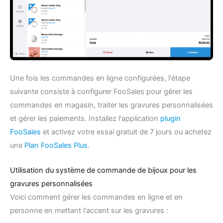
Une fois les commandes en ligne configurées, l'étape
suivante consiste à configurer FooSales pour gérer les
commandes en magasin, traiter les gravures personnalisées
et gérer les paiements. Installez l'application
plugin
FooSales
et activez votre essai gratuit de 7 jours ou achetez
une
Plan FooSales Plus
.
Utilisation du système de commande de bijoux pour les
gravures personnalisées
Voici comment gérer les commandes en ligne et en
personne en mettant l'accent sur les gravures :