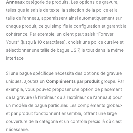
Anneaux
catégorie de produits. Les options de gravure,
telles que la saisie de texte, la sélection de la police et la
taille de l'anneau, apparaissent ainsi automatiquement sur
chaque produit, ce qui simplifie la configuration et garantit la
cohérence. Par exemple, un client peut saisir “Forever
Yours” (jusqu'à 10 caractères), choisir une police cursive et
sélectionner une taille de bague US 7, le tout dans la même
interface.
Si une bague spécifique nécessite des options de gravure
uniques, ajoutez un
Compléments par produit
groupe. Par
exemple, vous pouvez proposer une option de placement
de la gravure (à l'intérieur ou à l'extérieur de l'anneau) pour
un modèle de bague particulier. Les compléments globaux
et par produit fonctionnent ensemble, offrant une large
couverture de la catégorie et un contrôle précis là où c'est
nécessaire.