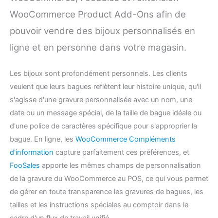
WooCommerce Product Add-Ons afin de
pouvoir vendre des bijoux personnalisés en
ligne et en personne dans votre magasin.
Les bijoux sont profondément personnels. Les clients
veulent que leurs bagues reflètent leur histoire unique, qu'il
s'agisse d'une gravure personnalisée avec un nom, une
date ou un message spécial, de la taille de bague idéale ou
d'une police de caractères spécifique pour s'approprier la
bague. En ligne, les
WooCommerce Compléments
d'information
capture parfaitement ces préférences, et
FooSales
apporte les mêmes champs de personnalisation
de la gravure du WooCommerce au POS, ce qui vous permet
de gérer en toute transparence les gravures de bagues, les
tailles et les instructions spéciales au comptoir dans le