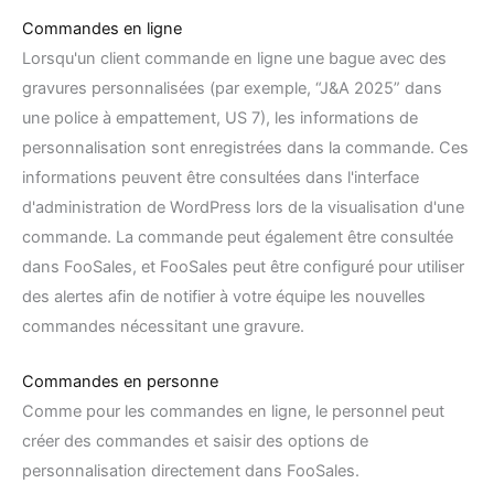
Commandes en ligne
Lorsqu'un client commande en ligne une bague avec des
gravures personnalisées (par exemple, “J&A 2025” dans
une police à empattement, US 7), les informations de
personnalisation sont enregistrées dans la commande. Ces
informations peuvent être consultées dans l'interface
d'administration de WordPress lors de la visualisation d'une
commande. La commande peut également être consultée
dans FooSales, et FooSales peut être configuré pour utiliser
des alertes afin de notifier à votre équipe les nouvelles
commandes nécessitant une gravure.
Commandes en personne
Comme pour les commandes en ligne, le personnel peut
créer des commandes et saisir des options de
personnalisation directement dans FooSales.