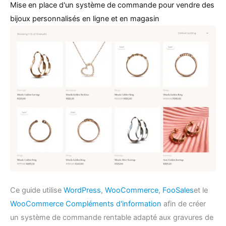
Mise en place d'un système de commande pour vendre des
bijoux personnalisés en ligne et en magasin
Ce guide utilise
WordPress
,
WooCommerce
,
FooSales
et le
WooCommerce Compléments d'information
afin de créer
un système de commande rentable adapté aux gravures de