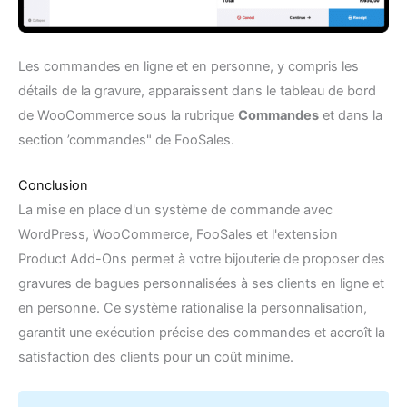
Les commandes en ligne et en personne, y compris les
détails de la gravure, apparaissent dans le tableau de bord
de WooCommerce sous la rubrique
Commandes
et dans la
section ’commandes" de FooSales.
Conclusion
La mise en place d'un système de commande avec
WordPress, WooCommerce, FooSales et l'extension
Product Add-Ons permet à votre bijouterie de proposer des
gravures de bagues personnalisées à ses clients en ligne et
en personne. Ce système rationalise la personnalisation,
garantit une exécution précise des commandes et accroît la
satisfaction des clients pour un coût minime.