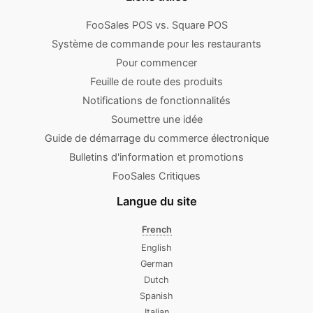
FooSales POS vs. Square POS
Système de commande pour les restaurants
Pour commencer
Feuille de route des produits
Notifications de fonctionnalités
Soumettre une idée
Guide de démarrage du commerce électronique
Bulletins d'information et promotions
FooSales Critiques
Langue du site
French
English
German
Dutch
Spanish
Italian