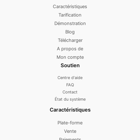
Caractéristiques
Tarification
Démonstration
Blog
Télécharger
A propos de
Mon compte
Soutien
Centre d'aide
FAQ
Contact
État du système
Caractéristiques
Plate-forme
Vente
Paiements