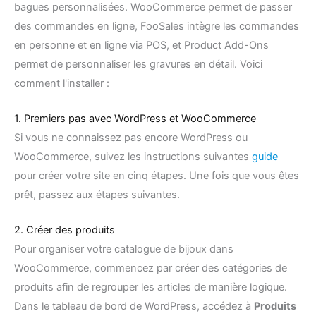
bagues personnalisées. WooCommerce permet de passer
des commandes en ligne, FooSales intègre les commandes
en personne et en ligne via POS, et Product Add-Ons
permet de personnaliser les gravures en détail. Voici
comment l'installer :
1. Premiers pas avec WordPress et WooCommerce
Si vous ne connaissez pas encore WordPress ou
WooCommerce, suivez les instructions suivantes
guide
pour créer votre site en cinq étapes. Une fois que vous êtes
prêt, passez aux étapes suivantes.
2. Créer des produits
Pour organiser votre catalogue de bijoux dans
WooCommerce, commencez par créer des catégories de
produits afin de regrouper les articles de manière logique.
Dans le tableau de bord de WordPress, accédez à
Produits