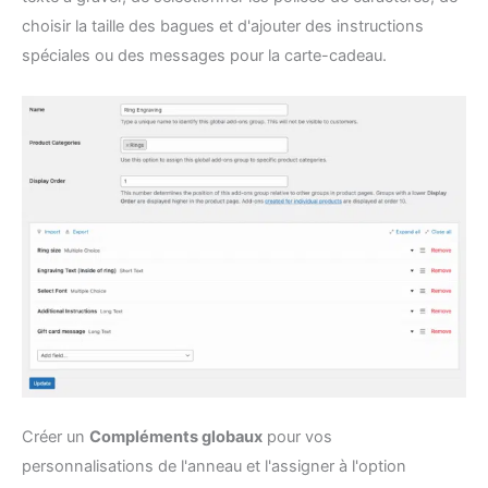
choisir la taille des bagues et d'ajouter des instructions
spéciales ou des messages pour la carte-cadeau.
Créer un
Compléments globaux
pour vos
personnalisations de l'anneau et l'assigner à l'option