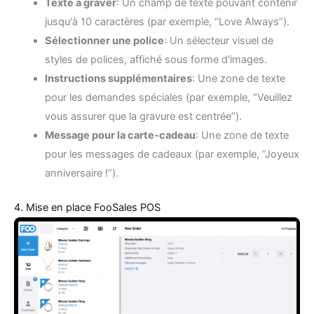
Texte à graver
: Un champ de texte pouvant contenir
jusqu'à 10 caractères (par exemple, “Love Always”).
Sélectionner une police
: Un sélecteur visuel de
styles de polices, affiché sous forme d'images.
Instructions supplémentaires
: Une zone de texte
pour les demandes spéciales (par exemple, “Veuillez
vous assurer que la gravure est centrée”).
Message pour la carte-cadeau
: Une zone de texte
pour les messages de cadeaux (par exemple, “Joyeux
anniversaire !”).
4. Mise en place FooSales POS