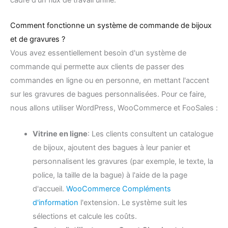
cadre d'un flux de travail unifié.
Comment fonctionne un système de commande de bijoux
et de gravures ?
Vous avez essentiellement besoin d'un système de
commande qui permette aux clients de passer des
commandes en ligne ou en personne, en mettant l'accent
sur les gravures de bagues personnalisées. Pour ce faire,
nous allons utiliser WordPress, WooCommerce et FooSales :
Vitrine en ligne
: Les clients consultent un catalogue
de bijoux, ajoutent des bagues à leur panier et
personnalisent les gravures (par exemple, le texte, la
police, la taille de la bague) à l'aide de la page
d'accueil.
WooCommerce Compléments
d'information
l'extension. Le système suit les
sélections et calcule les coûts.