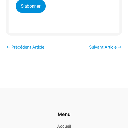
S'abonner
←
Précédent Article
Suivant Article
→
Menu
Accueil