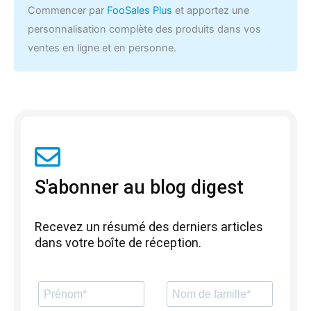
Commencer par
FooSales Plus
et apportez une
personnalisation complète des produits dans vos
ventes en ligne et en personne.
S'abonner au blog digest
Recevez un résumé des derniers articles
dans votre boîte de réception.