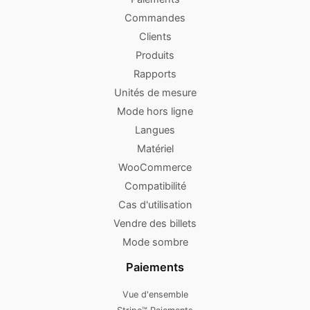
Commandes
Clients
Produits
Rapports
Unités de mesure
Mode hors ligne
Langues
Matériel
WooCommerce
Compatibilité
Cas d'utilisation
Vendre des billets
Mode sombre
Paiements
Vue d'ensemble