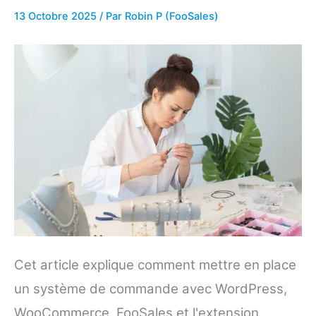
13 Octobre 2025
/ Par
Robin P (FooSales)
Cet article explique comment mettre en place
un système de commande avec WordPress,
WooCommerce, FooSales et l'extension