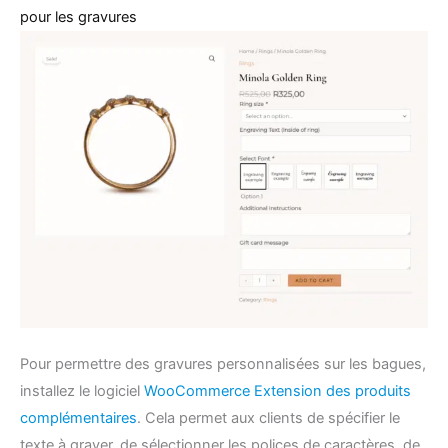
pour les gravures
Pour permettre des gravures personnalisées sur les bagues,
installez le logiciel
WooCommerce Extension des produits
complémentaires
. Cela permet aux clients de spécifier le
texte à graver, de sélectionner les polices de caractères, de