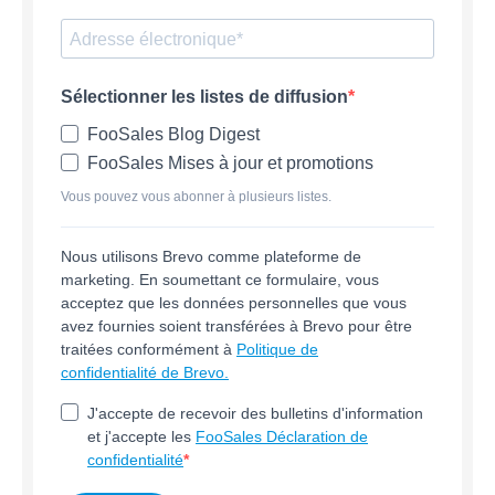
Sélectionner les listes de diffusion
FooSales Blog Digest
FooSales Mises à jour et promotions
Vous pouvez vous abonner à plusieurs listes.
Nous utilisons Brevo comme plateforme de
marketing. En soumettant ce formulaire, vous
acceptez que les données personnelles que vous
avez fournies soient transférées à Brevo pour être
traitées conformément à
Politique de
confidentialité de Brevo.
J'accepte de recevoir des bulletins d'information
et j'accepte les
FooSales Déclaration de
confidentialité