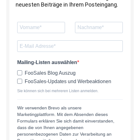
neuesten Beiträge in Ihrem Posteingang.
Mailing-Listen auswählen
FooSales Blog Auszug
FooSales-Updates und Werbeaktionen
Sie können sich bei mehreren Listen anmelden.
Wir verwenden Brevo als unsere
Marketingplattform. Mit dem Absenden dieses
Formulars erklären Sie sich damit einverstanden,
dass die von Ihnen angegebenen
personenbezogenen Daten zur Verarbeitung an