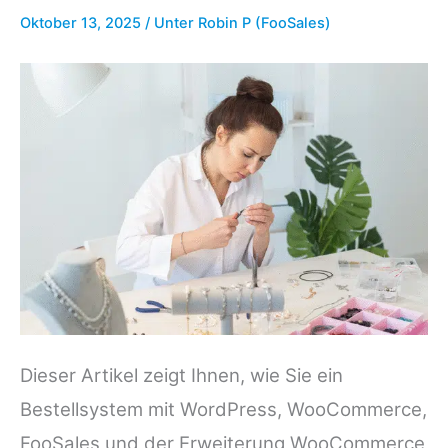
Oktober 13, 2025
/ Unter
Robin P (FooSales)
Dieser Artikel zeigt Ihnen, wie Sie ein
Bestellsystem mit WordPress, WooCommerce,
FooSales und der Erweiterung WooCommerce