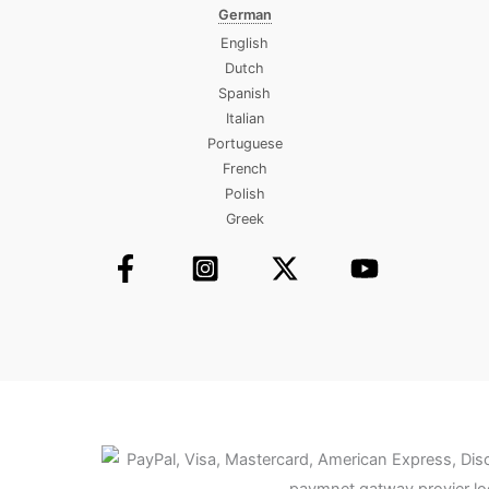
German
English
Dutch
Spanish
Italian
Portuguese
French
Polish
Greek