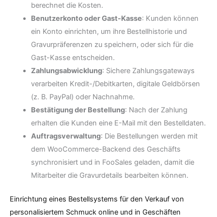
berechnet die Kosten.
Benutzerkonto oder Gast-Kasse
: Kunden können
ein Konto einrichten, um ihre Bestellhistorie und
Gravurpräferenzen zu speichern, oder sich für die
Gast-Kasse entscheiden.
Zahlungsabwicklung
: Sichere Zahlungsgateways
verarbeiten Kredit-/Debitkarten, digitale Geldbörsen
(z. B. PayPal) oder Nachnahme.
Bestätigung der Bestellung
: Nach der Zahlung
erhalten die Kunden eine E-Mail mit den Bestelldaten.
Auftragsverwaltung
: Die Bestellungen werden mit
dem WooCommerce-Backend des Geschäfts
synchronisiert und in FooSales geladen, damit die
Mitarbeiter die Gravurdetails bearbeiten können.
Einrichtung eines Bestellsystems für den Verkauf von
personalisiertem Schmuck online und in Geschäften