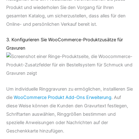
Produkt und wiederholen Sie den Vorgang für Ihren
gesamten Katalog, um sicherzustellen, dass alles für den
Online- und persönlichen Verkauf bereit ist.
3. Konfigurieren Sie WooCommerce-Produktzusätze für
Gravuren
Um individuelle Ringgravuren zu ermöglichen, installieren Sie
die
WooCommerce Produkt Add-Ons Erweiterung
. Auf
diese Weise können die Kunden den Gravurtext festlegen,
Schriftarten auswählen, Ringgrößen bestimmen und
spezielle Anweisungen oder Nachrichten auf der
Geschenkkarte hinzufügen.