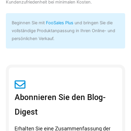
Kundenzufriedenheit bei minimalen Kosten.
Beginnen Sie mit
FooSales Plus
und bringen Sie die
vollständige Produktanpassung in Ihren Online- und
persönlichen Verkauf.
Abonnieren Sie den Blog-
Digest
Erhalten Sie eine Zusammenfassung der