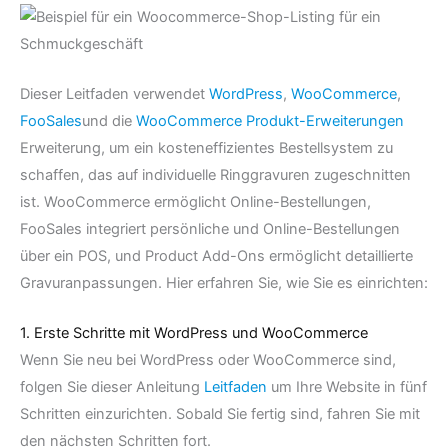
Dieser Leitfaden verwendet
WordPress
,
WooCommerce
,
FooSales
und die
WooCommerce Produkt-Erweiterungen
Erweiterung, um ein kosteneffizientes Bestellsystem zu
schaffen, das auf individuelle Ringgravuren zugeschnitten
ist. WooCommerce ermöglicht Online-Bestellungen,
FooSales integriert persönliche und Online-Bestellungen
über ein POS, und Product Add-Ons ermöglicht detaillierte
Gravuranpassungen. Hier erfahren Sie, wie Sie es einrichten:
1. Erste Schritte mit WordPress und WooCommerce
Wenn Sie neu bei WordPress oder WooCommerce sind,
folgen Sie dieser Anleitung
Leitfaden
um Ihre Website in fünf
Schritten einzurichten. Sobald Sie fertig sind, fahren Sie mit
den nächsten Schritten fort.