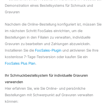
Nachdem die Online-Bestellung konfiguriert ist, müssen Sie
im nächsten Schritt FooSales einrichten, um die
Bestellungen in den Filialen zu verwalten, individuelle
Gravuren zu bearbeiten und Zahlungen abzuwickeln.
Installieren Sie die
FooSales-Plugin
und aktivieren Sie Ihre
kostenlose 7-Tage-Testversion oder kaufen Sie ein
FooSales Plus Plan
.
Ihr Schmuckbestellsystem für individuelle Gravuren
verwenden
Hier erfahren Sie, wie Sie Online- und persönliche
Bestellungen mit Schwerpunkt auf Gravuren verwalten
können: