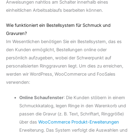
Anweisungen nahtlos am Schalter innerhalb eines
einheitlichen Arbeitsablaufs bearbeiten können.
Wie funktioniert ein Bestellsystem für Schmuck und
Gravuren?
Im Wesentlichen benötigen Sie ein Bestellsystem, das es
den Kunden ermöglicht, Bestellungen online oder
persönlich aufzugeben, wobei der Schwerpunkt auf
personalisierten Ringgravuren liegt. Um dies zu erreichen,
werden wir WordPress, WooCommerce und FooSales
verwenden:
Online Schaufenster
: Die Kunden stöbern in einem
Schmuckkatalog, legen Ringe in den Warenkorb und
passen die Gravur (z. B. Text, Schriftart, Ringgröße)
über das
WooCommerce Produkt-Erweiterungen
Erweiterung. Das System verfolgt die Auswahlen und