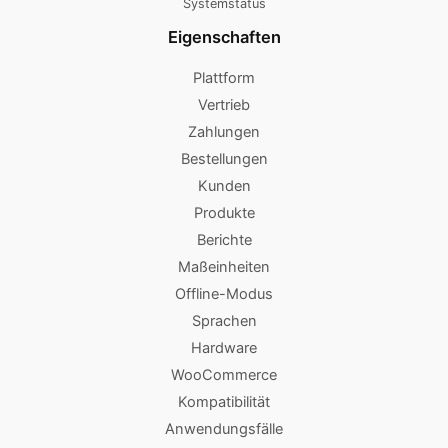
Systemstatus
Eigenschaften
Plattform
Vertrieb
Zahlungen
Bestellungen
Kunden
Produkte
Berichte
Maßeinheiten
Offline-Modus
Sprachen
Hardware
WooCommerce
Kompatibilität
Anwendungsfälle