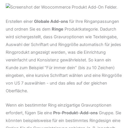
Erstellen einer
Globale Add-ons
für Ihre Ringanpassungen
und ordnen Sie es dem
Ringe
Produktkategorie. Dadurch
wird sichergestellt, dass Gravuroptionen wie Texteingabe,
Auswahl der Schriftart und Ringgröße automatisch für jedes
Ringprodukt angezeigt werden, was die Einrichtung
vereinfacht und Konsistenz gewährleistet. So kann ein
Kunde zum Beispiel “Für immer dein” (bis zu 10 Zeichen)
eingeben, eine kursive Schriftart wählen und eine Ringgröße
von US 7 auswählen - und das alles auf der gleichen
Oberfläche.
Wenn ein bestimmter Ring einzigartige Gravuroptionen
erfordert, fügen Sie eine
Pro-Produkt-Add-ons
Gruppe. Sie
könnten beispielsweise für ein bestimmtes Ringdesign eine