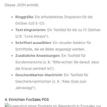
Dieses JSON enthält:
Ringgröße
: Ein erforderliches Dropdown für die
Größen (US 5-12).
Text eingravieren
: Ein Textfeld für bis zu 10 Zeichen
(z.B. “Love Always”).
Schriftart auswählen
: Ein visueller Selektor für
Schriftstile, die als Bilder angezeigt werden.
Zusätzliche Anweisungen
: Ein Textfeld für
Sonderwünsche (z. B. “Bitte achten Sie darauf, dass
die Gravur zentriert ist”).
Geschenkkarten-Nachricht
: Ein Textfeld für
Geschenknachrichten (z. B. “Alles Gute zum
Jahrestag!”).
4. Einrichten FooSales POS