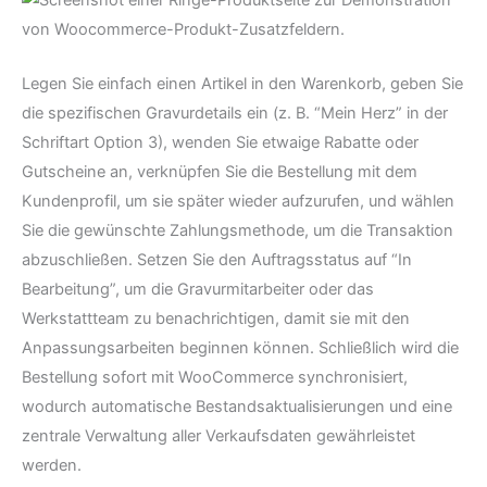
Legen Sie einfach einen Artikel in den Warenkorb, geben Sie
die spezifischen Gravurdetails ein (z. B. “Mein Herz” in der
Schriftart Option 3), wenden Sie etwaige Rabatte oder
Gutscheine an, verknüpfen Sie die Bestellung mit dem
Kundenprofil, um sie später wieder aufzurufen, und wählen
Sie die gewünschte Zahlungsmethode, um die Transaktion
abzuschließen. Setzen Sie den Auftragsstatus auf “In
Bearbeitung”, um die Gravurmitarbeiter oder das
Werkstattteam zu benachrichtigen, damit sie mit den
Anpassungsarbeiten beginnen können. Schließlich wird die
Bestellung sofort mit WooCommerce synchronisiert,
wodurch automatische Bestandsaktualisierungen und eine
zentrale Verwaltung aller Verkaufsdaten gewährleistet
werden.