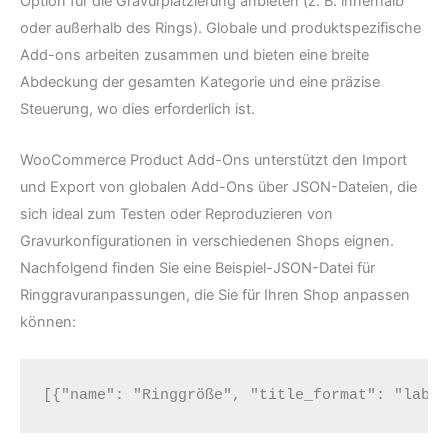
Option für die Gravurplatzierung anbieten (z. B. innerhalb
oder außerhalb des Rings). Globale und produktspezifische
Add-ons arbeiten zusammen und bieten eine breite
Abdeckung der gesamten Kategorie und eine präzise
Steuerung, wo dies erforderlich ist.
WooCommerce Product Add-Ons unterstützt den Import
und Export von globalen Add-Ons über JSON-Dateien, die
sich ideal zum Testen oder Reproduzieren von
Gravurkonfigurationen in verschiedenen Shops eignen.
Nachfolgend finden Sie eine Beispiel-JSON-Datei für
Ringgravuranpassungen, die Sie für Ihren Shop anpassen
können:
[{"name": "Ringgröße", "title_format": "labe