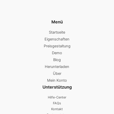
Menü
Startseite
Eigenschaften
Preisgestaltung
Demo
Blog
Herunterladen
Über
Mein Konto
Unterstützung
Hilfe-Center
FAQs
Kontakt