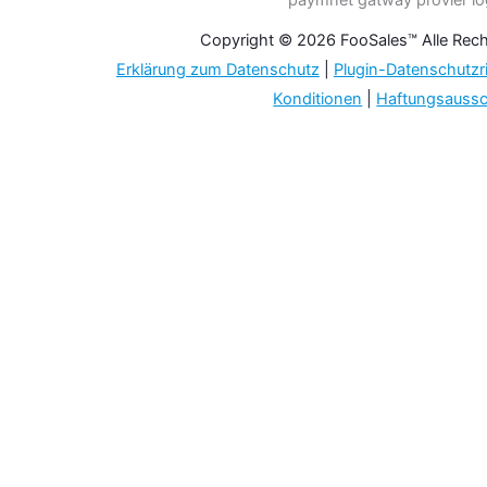
Copyright © 2026 FooSales™ Alle Rech
Erklärung zum Datenschutz
|
Plugin-Datenschutzri
Konditionen
|
Haftungsaussc