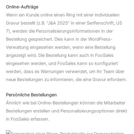
Online-Aufträge
Wenn ein Kunde online einen Ring mit einer individuellen
Gravur bestellt (z.B. “J&A 2025” in einer Serifenschrift, US
7), werden die Personalisierungsinformationen in der
Bestellung gespeichert. Dies kann in der WordPress-
Verwaltung eingesehen werden, wenn eine Bestellung
angezeigt wird. Die Bestellung kann auch in FooSales
eingesehen werden, und FooSales kann so konfiguriert
werden, dass es Warnungen verwendet, um Ihr Team über
neue Bestellungen zu informieren, die eine Gravur erfordern.
Persönliche Bestellungen
Ähnlich wie bei Online-Bestellungen können die Mitarbeiter
Bestellungen erstellen und Personalisierungsoptionen direkt
in FooSales erfassen.