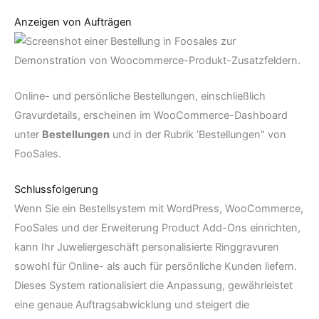
Anzeigen von Aufträgen
Online- und persönliche Bestellungen, einschließlich
Gravurdetails, erscheinen im WooCommerce-Dashboard
unter
Bestellungen
und in der Rubrik ’Bestellungen" von
FooSales.
Schlussfolgerung
Wenn Sie ein Bestellsystem mit WordPress, WooCommerce,
FooSales und der Erweiterung Product Add-Ons einrichten,
kann Ihr Juweliergeschäft personalisierte Ringgravuren
sowohl für Online- als auch für persönliche Kunden liefern.
Dieses System rationalisiert die Anpassung, gewährleistet
eine genaue Auftragsabwicklung und steigert die