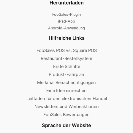
Herunterladen
FooSales-Plugin
iPad-App
Android-Anwendung
Hilfreiche Links
FooSales POS vs. Square POS
Restaurant-Bestellsystem
Erste Schritte
Produkt-Fahrplan
Merkmal Benachrichtigungen
Eine Idee einreichen
Leitfaden für den elektronischen Handel
Newsletters und Werbeaktionen
FooSales Bewertungen
Sprache der Website