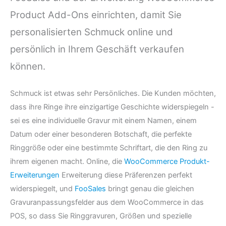
Product Add-Ons einrichten, damit Sie
personalisierten Schmuck online und
persönlich in Ihrem Geschäft verkaufen
können.
Schmuck ist etwas sehr Persönliches. Die Kunden möchten,
dass ihre Ringe ihre einzigartige Geschichte widerspiegeln -
sei es eine individuelle Gravur mit einem Namen, einem
Datum oder einer besonderen Botschaft, die perfekte
Ringgröße oder eine bestimmte Schriftart, die den Ring zu
ihrem eigenen macht. Online, die
WooCommerce Produkt-
Erweiterungen
Erweiterung diese Präferenzen perfekt
widerspiegelt, und
FooSales
bringt genau die gleichen
Gravuranpassungsfelder aus dem WooCommerce in das
POS, so dass Sie Ringgravuren, Größen und spezielle