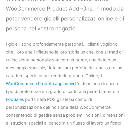
WooCommerce Product Add-Ons, in modo da
poter vendere gioielli personalizzati online e di
persona nel vostro negozio.
I gioielli sono profondamente personali. I clienti vogliono
che i loro anelli riflettano le loro storie uniche, che si tratti di
un'incisione personalizzata con un nome, una data o un
messaggio speciale, della misura perfetta dell'anello o di un
carattere specifico per renderlo proprio. Online, il
WooCommerce Prodotti aggiuntivi
L'estensione di questo
tipo di preferenze è in grado di catturarle perfettamente e
FooSales
porta nella POS gli stessi campi di
personalizzazione dell'incisione della WooCommerce,
consentendo di gestire senza problemi incisioni, dimensioni
e istruzioni speciali al banco in un flusso di lavoro unificato.