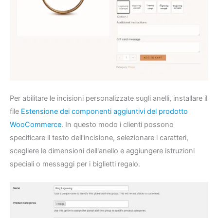
Per abilitare le incisioni personalizzate sugli anelli, installare il
file
Estensione dei componenti aggiuntivi del prodotto
WooCommerce
. In questo modo i clienti possono
specificare il testo dell'incisione, selezionare i caratteri,
scegliere le dimensioni dell'anello e aggiungere istruzioni
speciali o messaggi per i biglietti regalo.