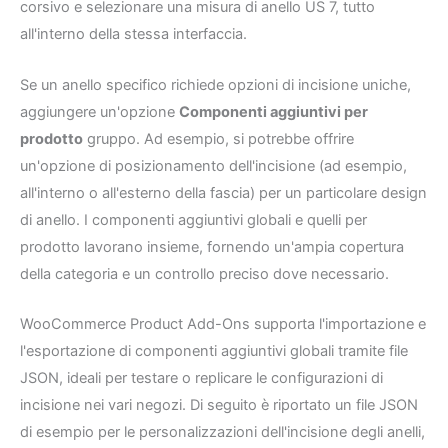
corsivo e selezionare una misura di anello US 7, tutto
all'interno della stessa interfaccia.
Se un anello specifico richiede opzioni di incisione uniche,
aggiungere un'opzione
Componenti aggiuntivi per
prodotto
gruppo. Ad esempio, si potrebbe offrire
un'opzione di posizionamento dell'incisione (ad esempio,
all'interno o all'esterno della fascia) per un particolare design
di anello. I componenti aggiuntivi globali e quelli per
prodotto lavorano insieme, fornendo un'ampia copertura
della categoria e un controllo preciso dove necessario.
WooCommerce Product Add-Ons supporta l'importazione e
l'esportazione di componenti aggiuntivi globali tramite file
JSON, ideali per testare o replicare le configurazioni di
incisione nei vari negozi. Di seguito è riportato un file JSON
di esempio per le personalizzazioni dell'incisione degli anelli,