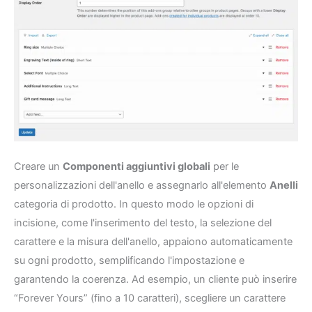
Creare un
Componenti aggiuntivi globali
per le
personalizzazioni dell'anello e assegnarlo all'elemento
Anelli
categoria di prodotto. In questo modo le opzioni di
incisione, come l'inserimento del testo, la selezione del
carattere e la misura dell'anello, appaiono automaticamente
su ogni prodotto, semplificando l'impostazione e
garantendo la coerenza. Ad esempio, un cliente può inserire
“Forever Yours” (fino a 10 caratteri), scegliere un carattere