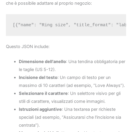
che è possibile adattare al proprio negozio:
[{"name": "Ring size", "title_format": "labe
Questo JSON include:
Dimensione dell'anello
: Una tendina obbligatoria per
le taglie (US 5-12).
Incisione del testo
: Un campo di testo per un
massimo di 10 caratteri (ad esempio, “Love Always”).
Selezionare il carattere
: Un selettore visivo per gli
stili di carattere, visualizzati come immagini.
Istruzioni aggiuntive
: Una textarea per richieste
speciali (ad esempio, “Assicurarsi che l'incisione sia
centrata”).