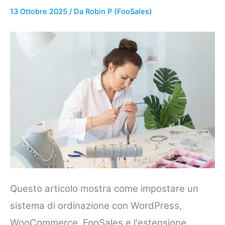
13 Ottobre 2025
/ Da
Robin P (FooSales)
Questo articolo mostra come impostare un
sistema di ordinazione con WordPress,
WooCommerce, FooSales e l'estensione