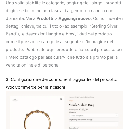
Una volta stabilite le categorie, aggiungete i singoli prodotti
di gioielleria, come una fascia d'argento o un anello con
diamante. Vai a
Prodotti
>
Aggiungi nuovo
, Quindi inserite i
dettagli chiave, tra cui il titolo (ad esempio, “Sterling Silver
Band”), le descrizioni lunghe e brevi, i dati del prodotto
come il prezzo, le categorie assegnate e l'immagine del
prodotto. Pubblicate ogni prodotto e ripetete il processo per
l'intero catalogo per assicurarvi che tutto sia pronto per la
vendita online e di persona.
3. Configurazione dei componenti aggiuntivi del prodotto
WooCommerce per le incisioni