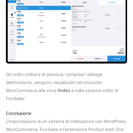
Gli ordini online e di persona, compresi i dettagli
dell'incisione, vengono visualizzati nel cruscotto
WooCommerce alla voce
Ordini
e nella sezione ordini di
FooSales’.
Conclusione
L'impostazione di un sistema di ordinazione con WordPress,
WooCommerce, FooSales e l'estensione Product Add-Ons