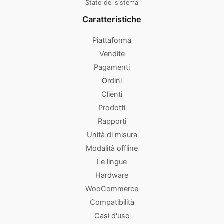
Stato del sistema
Caratteristiche
Piattaforma
Vendite
Pagamenti
Ordini
Clienti
Prodotti
Rapporti
Unità di misura
Modalità offline
Le lingue
Hardware
WooCommerce
Compatibilità
Casi d'uso