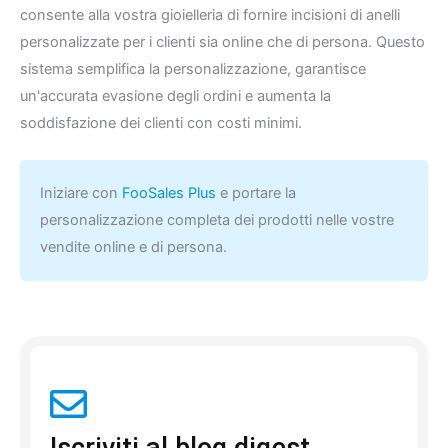
consente alla vostra gioielleria di fornire incisioni di anelli
personalizzate per i clienti sia online che di persona. Questo
sistema semplifica la personalizzazione, garantisce
un'accurata evasione degli ordini e aumenta la
soddisfazione dei clienti con costi minimi.
Iniziare con
FooSales Plus
e portare la
personalizzazione completa dei prodotti nelle vostre
vendite online e di persona.