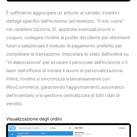
È sufficiente aggiungere un articolo al carrello, inserire i
dettagli specifici dell'incisione (ad esempio, “Il mio cuore”
nel carattere Opzione 3), applicare eventuali sconti o
coupon, collegare l'ordine al profilo del cliente per riferimenti
futuri e selezionare il metodo di pagamento preferito per
completare la transazione. Impostare lo stato dell'ordine su
“In elaborazione” per avvisare il personale dell'incisione o il
team dell'officina di iniziare il lavoro di personalizzazione.
Infine, l'ordine si sincronizza istantaneamente con
WooCommerce, garantendo l'aggiornamento automatico
dell'inventario e la gestione centralizzata di tutti i dati di
vendita.
Visualizzazione degli ordini