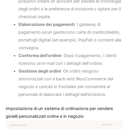
possono creare un account per salvare la cronologia
degli ordini e le preferenze di incisione o optare per il
checkout ospite.
Elaborazione dei pagamenti
: I gateway di
pagamento sicuri gestiscono carte di credito/debito,
portafogli digitali (ad esempio, PayPal) o contanti alla
consegna.
Conferma dell'ordine
: Dopo il pagamento, i clienti
ricevono un'e-mail con i dettagli dell'ordine.
Gestione degli ordini
: Gli ordini vengono
sincronizzati con il back-end WooCommerce del
negozio e caricati in FooSales per consentire al
personale di elaborare i dettagli dell'incisione.
Impostazione di un sistema di ordinazione per vendere
gioielli personalizzati online e in negozio