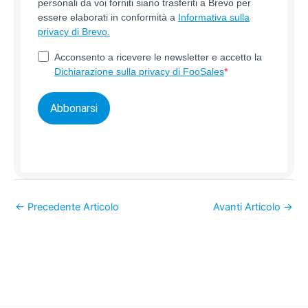
personali da voi forniti siano trasferiti a Brevo per
essere elaborati in conformità a
Informativa sulla
privacy di Brevo.
Acconsento a ricevere le newsletter e accetto la
Dichiarazione sulla privacy di FooSales
Abbonarsi
←
Precedente Articolo
Avanti Articolo
→