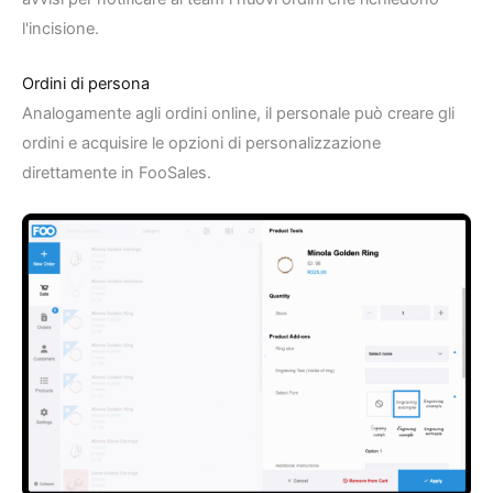
l'incisione.
Ordini di persona
Analogamente agli ordini online, il personale può creare gli
ordini e acquisire le opzioni di personalizzazione
direttamente in FooSales.