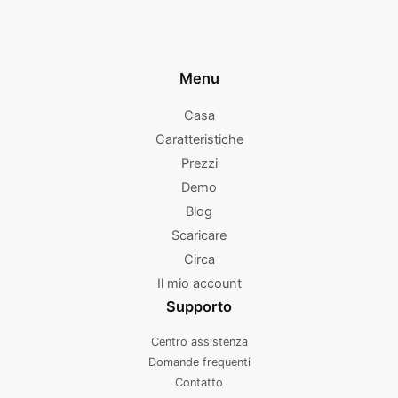
Menu
Casa
Caratteristiche
Prezzi
Demo
Blog
Scaricare
Circa
Il mio account
Supporto
Centro assistenza
Domande frequenti
Contatto