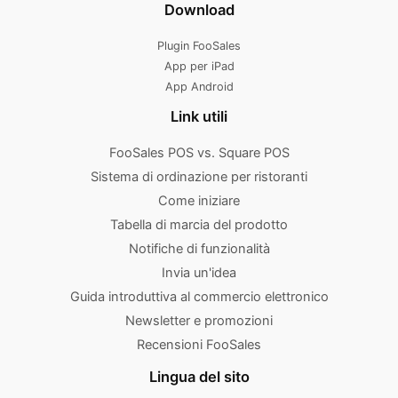
Download
Plugin FooSales
App per iPad
App Android
Link utili
FooSales POS vs. Square POS
Sistema di ordinazione per ristoranti
Come iniziare
Tabella di marcia del prodotto
Notifiche di funzionalità
Invia un'idea
Guida introduttiva al commercio elettronico
Newsletter e promozioni
Recensioni FooSales
Lingua del sito