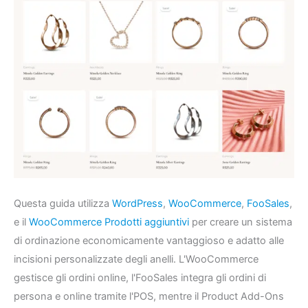
Questa guida utilizza
WordPress
,
WooCommerce
,
FooSales
,
e il
WooCommerce Prodotti aggiuntivi
per creare un sistema
di ordinazione economicamente vantaggioso e adatto alle
incisioni personalizzate degli anelli. L'WooCommerce
gestisce gli ordini online, l'FooSales integra gli ordini di
persona e online tramite l'POS, mentre il Product Add-Ons