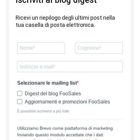
Iscriviti al blog digest
Ricevi un riepilogo degli ultimi post nella
tua casella di posta elettronica.
Selezionare le mailing list
Digest del blog FooSales
Aggiornamenti e promozioni FooSales
È possibile iscriversi a più liste.
Utilizziamo Brevo come piattaforma di marketing.
Inviando questo modulo accettate che i dati