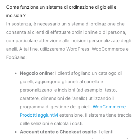
Come funziona un sistema di ordinazione di gioielli e
incisioni?
In sostanza, è necessario un sistema di ordinazione che
consenta ai clienti di effettuare ordini online o di persona,
con particolare attenzione alle incisioni personalizzate degli
anelli. A tal fine, utilizzeremo WordPress, WooCommerce e
FooSales:
Negozio online
: I clienti sfogliano un catalogo di
gioielli, aggiungono gli anelli al carrello e
personalizzano le incisioni (ad esempio, testo,
carattere, dimensioni dell'anello) utilizzando il
programma di gestione dei gioielli.
WooCommerce
Prodotti aggiuntivi
estensione. Il sistema tiene traccia
delle selezioni e calcola i costi.
Account utente o Checkout ospite
: I clienti