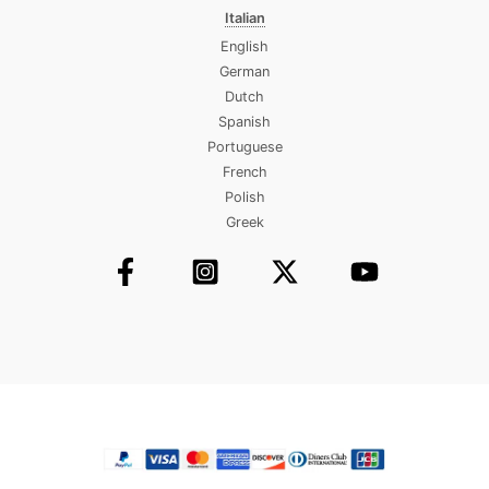
Italian
English
German
Dutch
Spanish
Portuguese
French
Polish
Greek