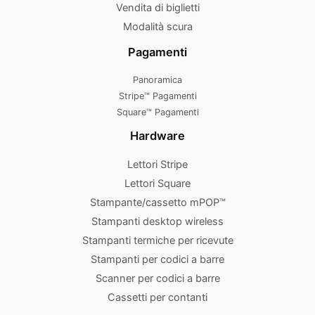
Vendita di biglietti
Modalità scura
Pagamenti
Panoramica
Stripe™ Pagamenti
Square™ Pagamenti
Hardware
Lettori Stripe
Lettori Square
Stampante/cassetto mPOP™
Stampanti desktop wireless
Stampanti termiche per ricevute
Stampanti per codici a barre
Scanner per codici a barre
Cassetti per contanti