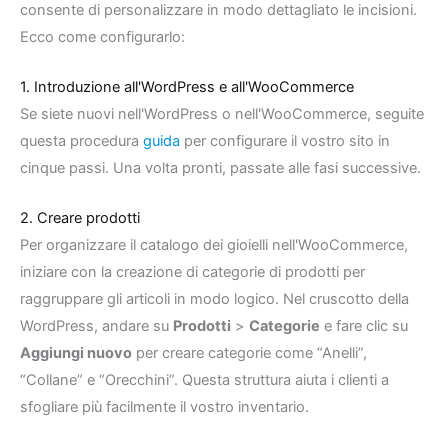
consente di personalizzare in modo dettagliato le incisioni.
Ecco come configurarlo:
1. Introduzione all'WordPress e all'WooCommerce
Se siete nuovi nell'WordPress o nell'WooCommerce, seguite
questa procedura
guida
per configurare il vostro sito in
cinque passi. Una volta pronti, passate alle fasi successive.
2. Creare prodotti
Per organizzare il catalogo dei gioielli nell'WooCommerce,
iniziare con la creazione di categorie di prodotti per
raggruppare gli articoli in modo logico. Nel cruscotto della
WordPress, andare su
Prodotti
>
Categorie
e fare clic su
Aggiungi nuovo
per creare categorie come “Anelli”,
“Collane” e “Orecchini”. Questa struttura aiuta i clienti a
sfogliare più facilmente il vostro inventario.