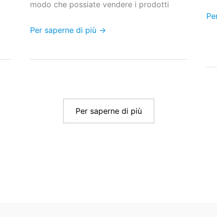
modo che possiate vendere i prodotti
Pe
Per saperne di più →
Per saperne di più