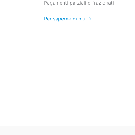
Pagamenti parziali o frazionati
Per saperne di più →