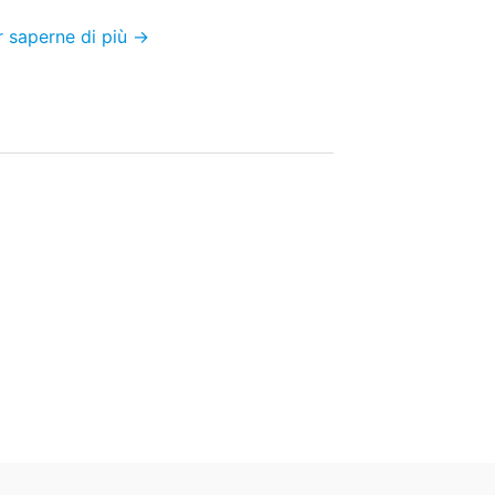
r saperne di più →