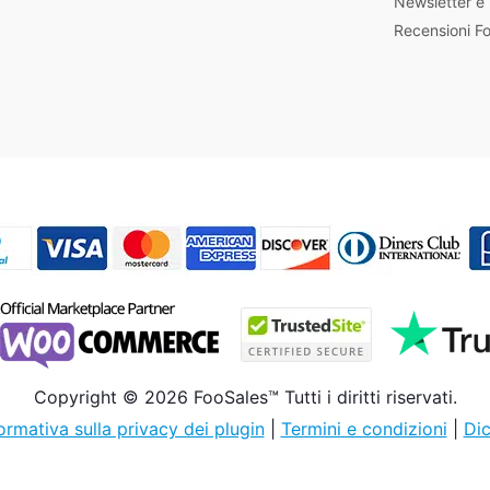
Newsletter e
Recensioni F
Copyright © 2026 FooSales™ Tutti i diritti riservati.
ormativa sulla privacy dei plugin
|
Termini e condizioni
|
Dic