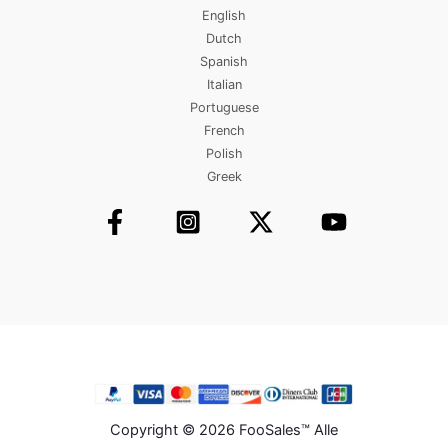
English
Dutch
Spanish
Italian
Portuguese
French
Polish
Greek
Copyright © 2026 FooSales™ Alle