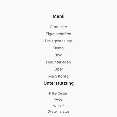
Menü
Startseite
Eigenschaften
Preisgestaltung
Demo
Blog
Herunterladen
Über
Mein Konto
Unterstützung
Hilfe-Center
FAQs
Kontakt
Systemstatus