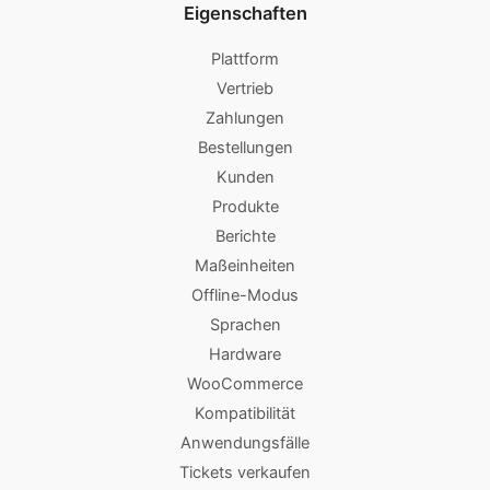
Eigenschaften
Plattform
Vertrieb
Zahlungen
Bestellungen
Kunden
Produkte
Berichte
Maßeinheiten
Offline-Modus
Sprachen
Hardware
WooCommerce
Kompatibilität
Anwendungsfälle
Tickets verkaufen