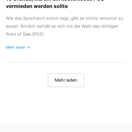
vermieden werden sollte
Wie das Sprichwort schon sagt, gibt es nichts umsonst zu
essen. Ähnlich verhält es sich mit der Wahl des richtigen
Point of Sale (POS)
Mehr lesen →
Mehr laden