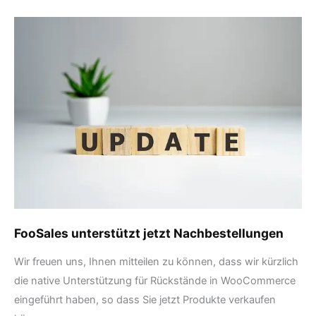
FooSales
unterstützt
jetzt
Nachbestellungen
FooSales unterstützt jetzt Nachbestellungen
Wir freuen uns, Ihnen mitteilen zu können, dass wir kürzlich
die native Unterstützung für Rückstände in WooCommerce
eingeführt haben, so dass Sie jetzt Produkte verkaufen