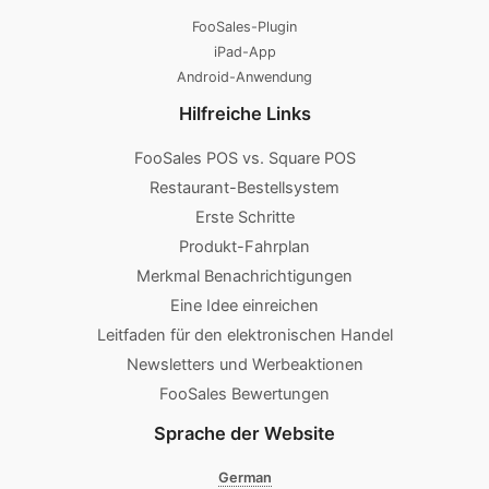
FooSales-Plugin
iPad-App
Android-Anwendung
Hilfreiche Links
FooSales POS vs. Square POS
Restaurant-Bestellsystem
Erste Schritte
Produkt-Fahrplan
Merkmal Benachrichtigungen
Eine Idee einreichen
Leitfaden für den elektronischen Handel
Newsletters und Werbeaktionen
FooSales Bewertungen
Sprache der Website
German